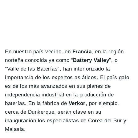
En nuestro país vecino, en
Francia
, en la región
norteña conocida ya como “
Battery Valley
”, o
“Valle de las Baterías”, han interiorizado la
importancia de los expertos asiáticos. El país galo
es de los más avanzados en sus planes de
independencia industrial en la producción de
baterías. En la fábrica de
Verkor
, por ejemplo,
cerca de Dunkerque, serán clave en su
inauguración los especialistas de Corea del Sur y
Malasia.