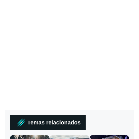
Temas relacionados