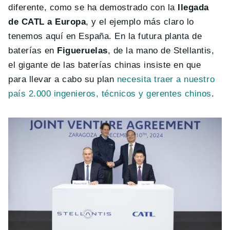
diferente, como se ha demostrado con la
llegada
de CATL a Europa
, y el ejemplo más claro lo
tenemos aquí en España. En la futura planta de
baterías en
Figueruelas
, de la mano de Stellantis,
el gigante de las baterías chinas insiste en que
para llevar a cabo su plan
necesita traer a nuestro
país 2.000 ingenieros, técnicos y gerentes chinos
.