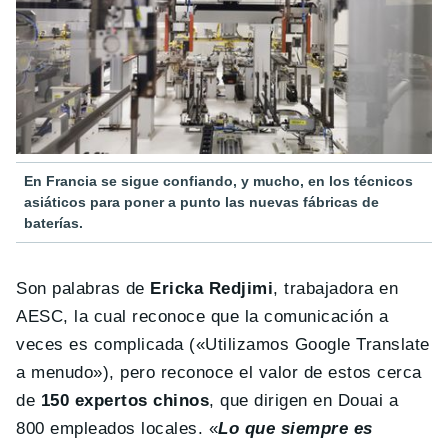
En Francia se sigue confiando, y mucho, en los técnicos
asiáticos para poner a punto las nuevas fábricas de
baterías.
Son palabras de
Ericka Redjimi
, trabajadora en
AESC, la cual reconoce que la comunicación a
veces es complicada («Utilizamos Google Translate
a menudo»), pero reconoce el valor de estos cerca
de
150 expertos chinos
, que dirigen en Douai a
800 empleados locales. «
Lo que siempre es