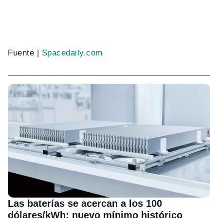
Fuente |
Spacedaily.com
Las baterías se acercan a los 100
dólares/kWh: nuevo mínimo histórico