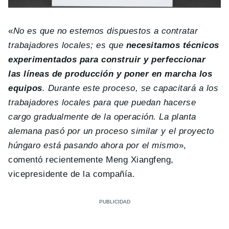
«
No es que no estemos dispuestos a contratar
trabajadores locales; es que
necesitamos técnicos
experimentados para construir y perfeccionar
las líneas de producción y poner en marcha los
equipos
. Durante este proceso, se capacitará a los
trabajadores locales para que puedan hacerse
cargo gradualmente de la operación. La planta
alemana pasó por un proceso similar y el proyecto
húngaro está pasando ahora por el mismo
»,
comentó recientemente Meng Xiangfeng,
vicepresidente de la compañía.