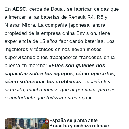
En
AESC
, cerca de Douai, se fabrican celdas que
alimentan a las baterías de Renault R4, R5 y
Nissan Micra. La compañía japonesa, ahora
propiedad de la empresa china Envision, tiene
experiencia de 15 años fabricando baterías. Los
ingenieros y técnicos chinos llevan meses
supervisando a los trabajadores franceses en la
puesta en marcha: «
Ellos son quienes nos
capacitan sobre los equipos, cómo operarlos,
cómo solucionar los problemas
. Todavía los
necesito, mucho menos que al principio, pero es
reconfortante que todavía estén aquí
».
España se planta ante
Bruselas y rechaza retrasar