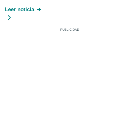
Leer noticia