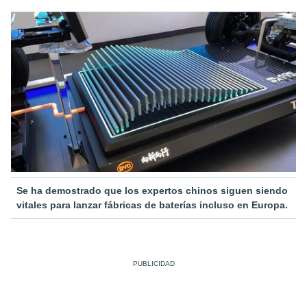
Se ha demostrado que los expertos chinos siguen siendo
vitales para lanzar fábricas de baterías incluso en Europa.