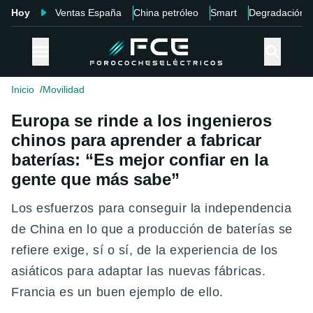
Hoy
Ventas España
China petróleo
Smart
Degradación
Inicio
Movilidad
Europa se rinde a los ingenieros
chinos para aprender a fabricar
baterías: “Es mejor confiar en la
gente que más sabe”
Los esfuerzos para conseguir la independencia
de China en lo que a producción de baterías se
refiere exige, sí o sí, de la experiencia de los
asiáticos para adaptar las nuevas fábricas.
Francia es un buen ejemplo de ello.