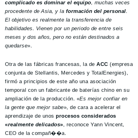
complicado es dominar el equipo
, muchas veces
procedente de Asia, y la
formación del personal
.
El objetivo es realmente la transferencia de
habilidades. Vienen por un periodo de entre seis
meses y dos años, pero no están destinados a
quedarse
».
Otra de las fábricas francesas, la de
ACC
(empresa
conjunta de Stellantis, Mercedes y TotalEnergies),
firmó a principios de este año una asociación
temporal con un fabricante de baterías chino en su
ampliación de la producción. «
Es mejor confiar en
la gente que mejor sabe
», de cara a acelerar el
aprendizaje de unos
procesos considerados
«
realmente delicados
»
, reconoce Yann Vincent,
CEO de la compañ��a.