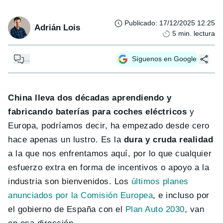
Publicado
:
17/12/2025 12:25
Adrián Lois
5
min. lectura
...
Síguenos en Google
China lleva dos décadas aprendiendo y
fabricando baterías para coches eléctricos
y
Europa, podríamos decir, ha empezado desde cero
hace apenas un lustro. Es la
dura y cruda realidad
a la que nos enfrentamos aquí, por lo que cualquier
esfuerzo extra en forma de incentivos o apoyo a la
industria son bienvenidos. Los
últimos planes
anunciados por la Comisión Europea
, e incluso por
el gobierno de España con el
Plan Auto 2030
, van