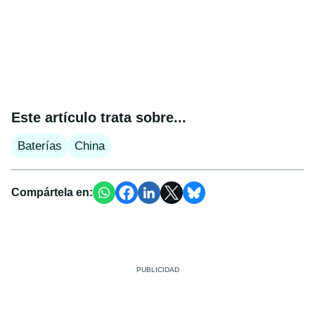
Este artículo trata sobre...
Baterías
China
Compártela en: