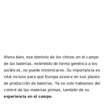
Ahora bien, ese dominio de los chinos en el campo
de las baterías, extendido de forma genérica a los
asiáticos, no puede minimizarse. Su importancia es
vital incluso para que Europa avance en sus planes
de producción de baterías. Ya no solo hablamos del
control de las materias primas, también de su
experiencia en el campo
.