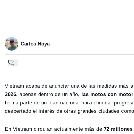
Carlos Noya
...
Vietnam acaba de anunciar una de las medidas más a
2026,
apenas dentro de un año
, las motos con motor
forma parte de un plan nacional para eliminar progresi
despertado el interés de otras grandes ciudades com
En Vietnam circulan actualmente más de
72 millones