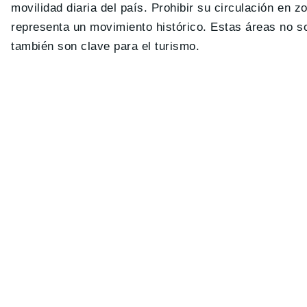
movilidad diaria del país. Prohibir su circulación en
representa un movimiento histórico. Estas áreas no so
también son clave para el turismo.