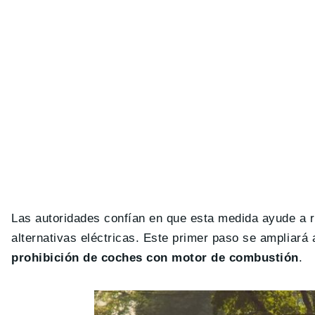
Las autoridades confían en que esta medida ayude a 
alternativas eléctricas. Este primer paso se ampliará 
prohibición de coches con motor de combustión
.