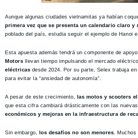
Aunque algunas ciudades vietnamitas ya habían coque
primera vez que se presenta un calendario claro y 
poblado del país, estudia seguir el ejemplo de Hanoi 
Esta apuesta además tendrá un componente de apoyo 
Motors
llevan tiempo impulsando el mercado eléctric
eléctricas
desde 2024. Por su parte, Selex trabaja en
para evitar la “ansiedad de autonomía”.
A pesar de este crecimiento,
las motos y scooters el
que esta cifra cambiará drásticamente con las nuevas
económicos y mejoras en la infraestructura de rec
Sin embargo,
los desafíos no son menores
. Muchos 