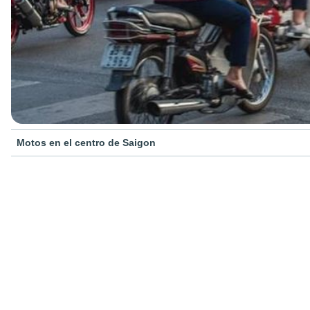
Motos en el centro de Saigon