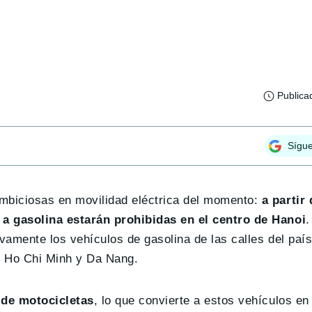
Publica
Sígu
mbiciosas en movilidad eléctrica del momento:
a partir 
 a gasolina estarán prohibidas en el centro de Hanoi
.
vamente los vehículos de gasolina de las calles del país
o Ho Chi Minh y Da Nang.
 de motocicletas
, lo que convierte a estos vehículos en 