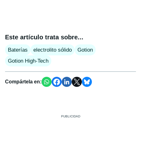
Este artículo trata sobre...
Baterías
electrolito sólido
Gotion
Gotion High-Tech
Compártela en: