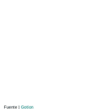
Fuente |
Gotion