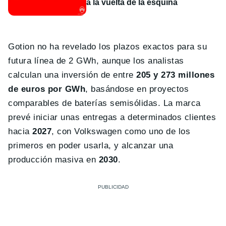
a la vuelta de la esquina
Gotion no ha revelado los plazos exactos para su
futura línea de 2 GWh, aunque los analistas
calculan una inversión de entre
205 y 273 millones
de euros por GWh
, basándose en proyectos
comparables de baterías semisólidas. La marca
prevé iniciar unas entregas a determinados clientes
hacia
2027
, con Volkswagen como uno de los
primeros en poder usarla, y alcanzar una
producción masiva en
2030
.