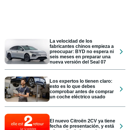
La velocidad de los
fabricantes chinos empieza a
preocupar: BYD no espera ni
seis meses en preparar una
nueva versión del Seal 07
Los expertos lo tienen claro:
esto es lo que debes
comprobar antes de comprar
un coche eléctrico usado
El nuevo Citroën 2CV ya tiene
fecha de presentación, y está