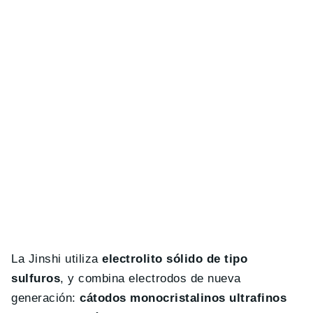
La Jinshi utiliza
electrolito sólido de tipo
sulfuros
, y combina electrodos de nueva
generación:
cátodos monocristalinos ultrafinos