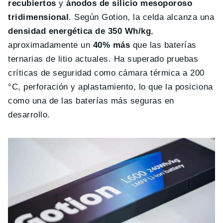
recubiertos
y
ánodos de silicio mesoporoso
tridimensional
. Según Gotion, la celda alcanza una
densidad energética de 350 Wh/kg
,
aproximadamente un
40% más
que las baterías
ternarias de litio actuales. Ha superado pruebas
críticas de seguridad como cámara térmica a 200
°C, perforación y aplastamiento, lo que la posiciona
como una de las baterías más seguras en
desarrollo.