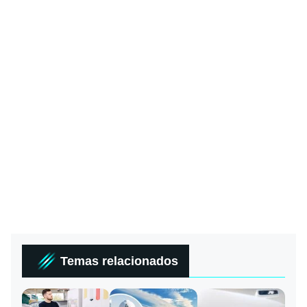
Temas relacionados