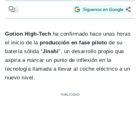
...
Síguenos en Google
Gotion High-Tech
ha confirmado hace unas horas
el inicio de la
producción en fase piloto
de su
batería sólida “
Jinshi
”, un desarrollo propio que
aspira a marcar un punto de inflexión en la
tecnología llamada a llevar al coche eléctrico a un
nuevo nivel.