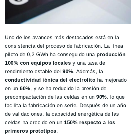
Uno de los avances más destacados está en la
consistencia del proceso de fabricación. La línea
piloto de 0,2 GWh ha conseguido una
producción
100% con equipos locales
y una tasa de
rendimiento estable del
90%
. Además, la
conductividad iónica del electrolito
ha mejorado
en un
60%
, y se ha reducido la presión de
precompactación de las celdas en un
90%
, lo que
facilita la fabricación en serie. Después de un año
de validaciones, la capacidad energética de las
celdas ha crecido en un
150% respecto a los
primeros prototipos
.