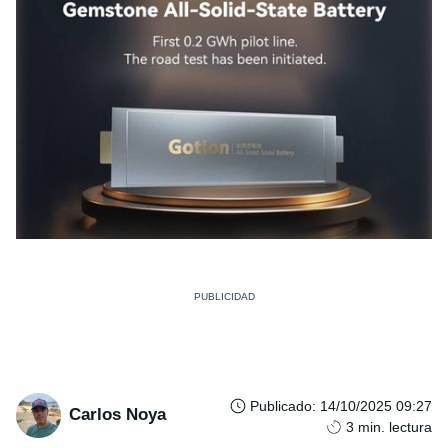
Publicado
:
14/10/2025 09:27
Carlos Noya
3
min. lectura