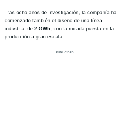
Tras ocho años de investigación, la compañía ha
comenzado también el diseño de una línea
industrial de
2 GWh
, con la mirada puesta en la
producción a gran escala.