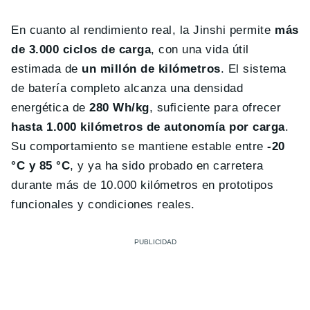
En cuanto al rendimiento real, la Jinshi permite
más
de 3.000 ciclos de carga
, con una vida útil
estimada de
un millón de kilómetros
. El sistema
de batería completo alcanza una densidad
energética de
280 Wh/kg
, suficiente para ofrecer
hasta 1.000 kilómetros de autonomía por carga
.
Su comportamiento se mantiene estable entre
-20
°C y 85 °C
, y ya ha sido probado en carretera
durante más de 10.000 kilómetros en prototipos
funcionales y condiciones reales.