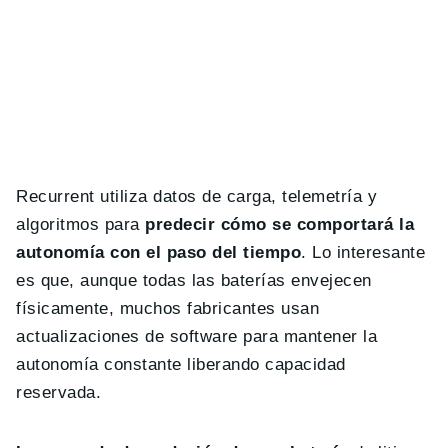
Recurrent utiliza datos de carga, telemetría y
algoritmos para
predecir cómo se comportará la
autonomía con el paso del tiempo
. Lo interesante
es que, aunque todas las baterías envejecen
físicamente, muchos fabricantes usan
actualizaciones de software para mantener la
autonomía constante liberando capacidad
reservada.