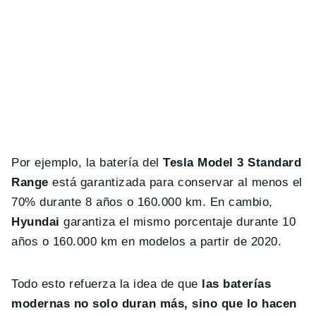
Por ejemplo, la batería del
Tesla Model 3 Standard
Range
está garantizada para conservar al menos el
70% durante 8 años o 160.000 km. En cambio,
Hyundai
garantiza el mismo porcentaje durante 10
años o 160.000 km en modelos a partir de 2020.
Todo esto refuerza la idea de que
las baterías
modernas no solo duran más, sino que lo hacen