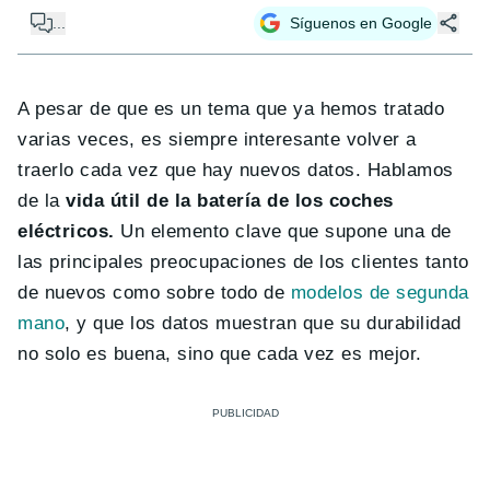
...
Síguenos en Google
A pesar de que es un tema que ya hemos tratado
varias veces, es siempre interesante volver a
traerlo cada vez que hay nuevos datos. Hablamos
de la
vida útil de la batería de los coches
eléctricos.
Un elemento clave que supone una de
las principales preocupaciones de los clientes tanto
de nuevos como sobre todo de
modelos de segunda
mano
, y que los datos muestran que su durabilidad
no solo es buena, sino que cada vez es mejor.