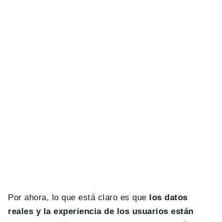
Por ahora, lo que está claro es que
los datos
reales y la experiencia de los usuarios están