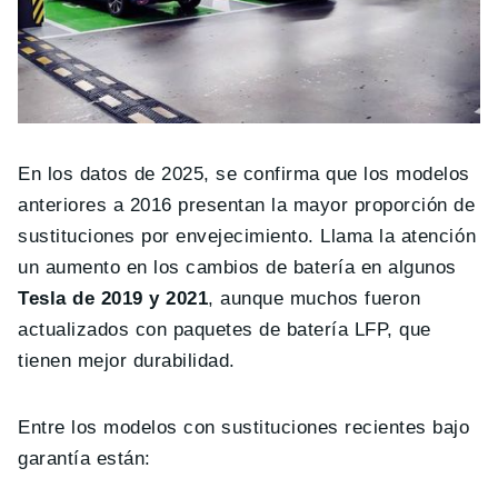
En los datos de 2025, se confirma que los modelos
anteriores a 2016 presentan la mayor proporción de
sustituciones por envejecimiento. Llama la atención
un aumento en los cambios de batería en algunos
Tesla de 2019 y 2021
, aunque muchos fueron
actualizados con paquetes de batería LFP, que
tienen mejor durabilidad.
Entre los modelos con sustituciones recientes bajo
garantía están: