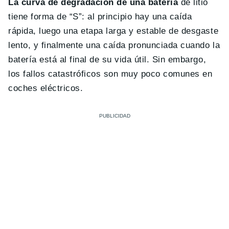
La curva de degradación de una batería
de litio
tiene forma de “S”: al principio hay una caída
rápida, luego una etapa larga y estable de desgaste
lento, y finalmente una caída pronunciada cuando la
batería está al final de su vida útil. Sin embargo,
los fallos catastróficos son muy poco comunes en
coches eléctricos.