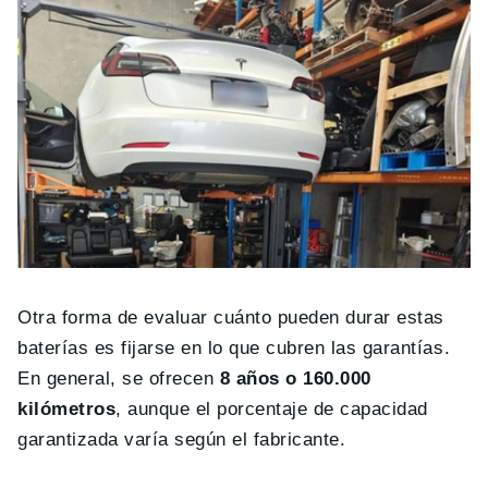
Otra forma de evaluar cuánto pueden durar estas
baterías es fijarse en lo que cubren las garantías.
En general, se ofrecen
8 años o 160.000
kilómetros
, aunque el porcentaje de capacidad
garantizada varía según el fabricante.