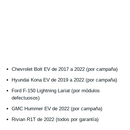
Chevrolet Bolt EV de 2017 a 2022 (por campaña)
Hyundai Kona EV de 2019 a 2022 (por campaña)
Ford F-150 Lightning Lariat (por módulos
defectuosos)
GMC Hummer EV de 2022 (por campaña)
Rivian R1T de 2022 (todos por garantía)