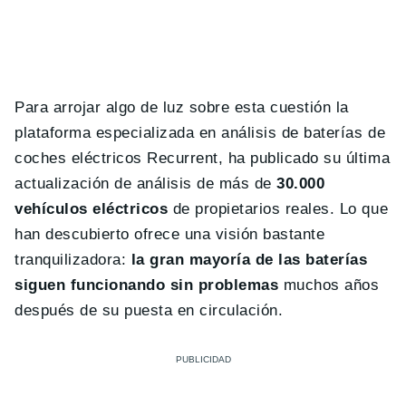
Para arrojar algo de luz sobre esta cuestión la
plataforma especializada en análisis de baterías de
coches eléctricos Recurrent, ha publicado su última
actualización de análisis de más de
30.000
vehículos eléctricos
de propietarios reales. Lo que
han descubierto ofrece una visión bastante
tranquilizadora:
la gran mayoría de las baterías
siguen funcionando sin problemas
muchos años
después de su puesta en circulación.