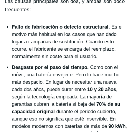
Las causas principales son dos, y ambas son poco
frecuentes:
Fallo de fabricación o defecto estructural.
Es el
motivo más habitual en los casos que han dado
lugar a campañas de sustitución. Cuando esto
ocurre, el fabricante se encarga del reemplazo,
normalmente sin coste para el usuario.
Desgaste por el paso del tiempo.
Como con el
móvil, una batería envejece. Pero lo hace mucho
más despacio. En lugar de necesitar una nueva
cada dos años, puede durar entre
10 y 20 años
,
según la tecnología empleada. La mayoría de
garantías cubren la batería si baja del
70% de su
capacidad original
durante el periodo cubierto,
aunque eso no significa que esté inservible. En
modelos modernos con baterías de más de
90 kWh
,