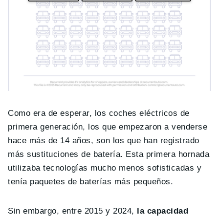
Como era de esperar, los coches eléctricos de
primera generación, los que empezaron a venderse
hace más de 14 años, son los que han registrado
más sustituciones de batería. Esta primera hornada
utilizaba tecnologías mucho menos sofisticadas y
tenía paquetes de baterías más pequeños.
Sin embargo, entre 2015 y 2024,
la capacidad