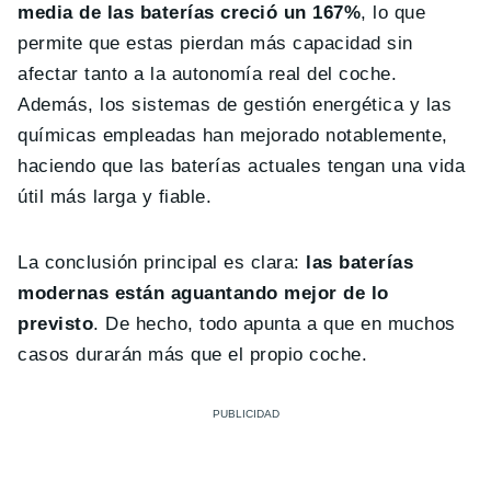
media de las baterías creció un 167%
, lo que
permite que estas pierdan más capacidad sin
afectar tanto a la autonomía real del coche.
Además, los sistemas de gestión energética y las
químicas empleadas han mejorado notablemente,
haciendo que las baterías actuales tengan una vida
útil más larga y fiable.
La conclusión principal es clara:
las baterías
modernas están aguantando mejor de lo
previsto
. De hecho, todo apunta a que en muchos
casos durarán más que el propio coche.