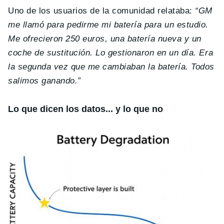
Uno de los usuarios de la comunidad relataba:
“GM
me llamó para pedirme mi batería para un estudio.
Me ofrecieron 250 euros, una batería nueva y un
coche de sustitución. Lo gestionaron en un día. Era
la segunda vez que me cambiaban la batería. Todos
salimos ganando.”
Lo que dicen los datos... y lo que no