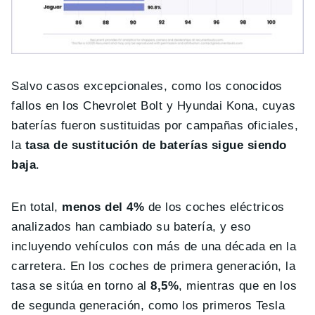
Salvo casos excepcionales, como los conocidos
fallos en los Chevrolet Bolt y Hyundai Kona, cuyas
baterías fueron sustituidas por campañas oficiales,
la
tasa de sustitución de baterías sigue siendo
baja
.
En total,
menos del 4%
de los coches eléctricos
analizados han cambiado su batería, y eso
incluyendo vehículos con más de una década en la
carretera. En los coches de primera generación, la
tasa se sitúa en torno al
8,5%
, mientras que en los
de segunda generación, como los primeros Tesla