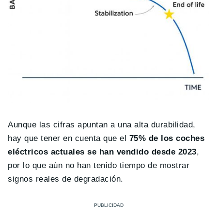
Aunque las cifras apuntan a una alta durabilidad,
hay que tener en cuenta que el
75% de los coches
eléctricos actuales se han vendido desde 2023
,
por lo que aún no han tenido tiempo de mostrar
signos reales de degradación.