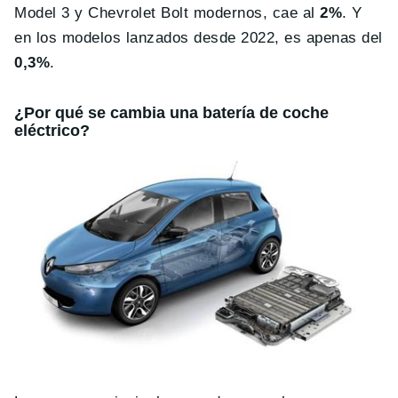
Model 3 y Chevrolet Bolt modernos, cae al
2%
. Y
en los modelos lanzados desde 2022, es apenas del
0,3%
.
¿Por qué se cambia una batería de coche
eléctrico?