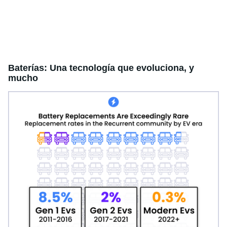
Baterías: Una tecnología que evoluciona, y
mucho