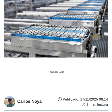
Publicado
:
17/11/2025 08:14
Carlos Noya
9
min. lectura