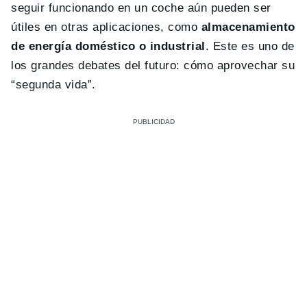
seguir funcionando en un coche aún pueden ser
útiles en otras aplicaciones, como
almacenamiento
de energía doméstico o industrial
. Este es uno de
los grandes debates del futuro: cómo aprovechar su
“segunda vida”.