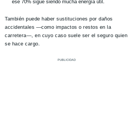
ese 70% sigue siendo mucha energía útil.
También puede haber sustituciones por daños
accidentales —como impactos o restos en la
carretera—, en cuyo caso suele ser el seguro quien
se hace cargo.