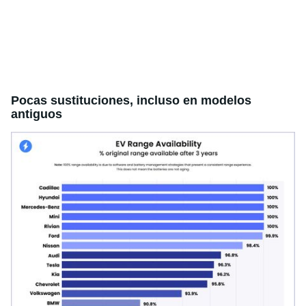
Pocas sustituciones, incluso en modelos
antiguos