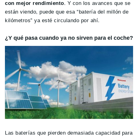
con mejor rendimiento
. Y con los avances que se
están viendo, puede que esa “batería del millón de
kilómetros” ya esté circulando por ahí.
¿Y qué pasa cuando ya no sirven para el coche?
Las baterías que pierden demasiada capacidad para