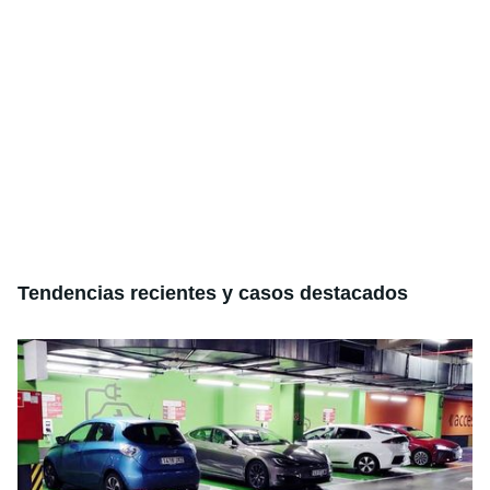
Tendencias recientes y casos destacados