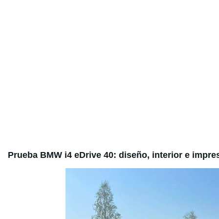
Prueba BMW i4 eDrive 40: diseño, interior e impr