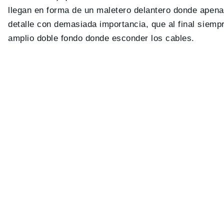
llegan en forma de un maletero delantero donde apenas 
detalle con demasiada importancia, que al final siemp
amplio doble fondo donde esconder los cables.