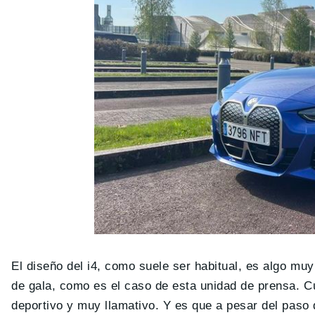
El diseño del i4, como suele ser habitual, es algo m
de gala, como es el caso de esta unidad de prensa. Cu
deportivo y muy llamativo. Y es que a pesar del paso 