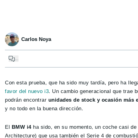
Carlos Noya
...
Con esta prueba, que ha sido muy tardía, pero ha lleg
favor del nuevo i3
. Un cambio generacional que trae 
podrán encontrar
unidades de stock y ocasión más
y no todo en la buena dirección.
El
BMW i4
ha sido, en su momento, un coche casi de
Architecture) que usa también el Serie 4 de combustió