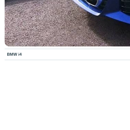
BMW i4