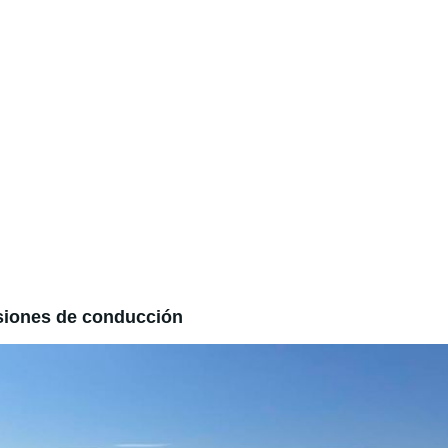
esiones de conducción