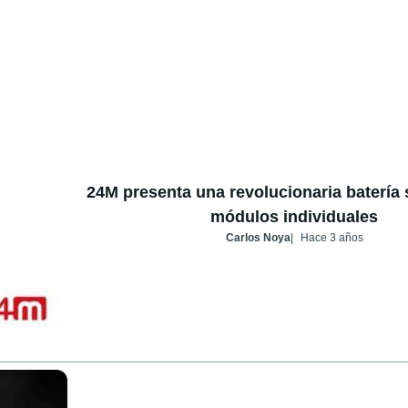
24M presenta una revolucionaria batería 
módulos individuales
Carlos Noya
Hace 3 años