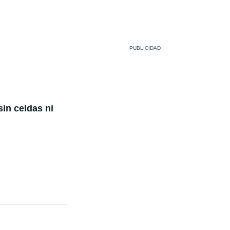
sin celdas ni