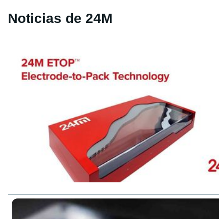
Noticias de 24M