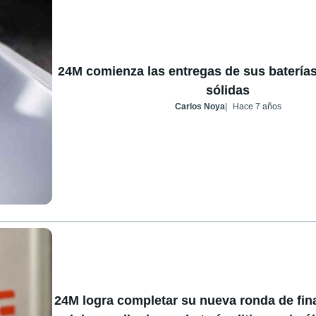
24M comienza las entregas de sus baterías 
sólidas
Carlos Noya
Hace 7 años
24M logra completar su nueva ronda de fin