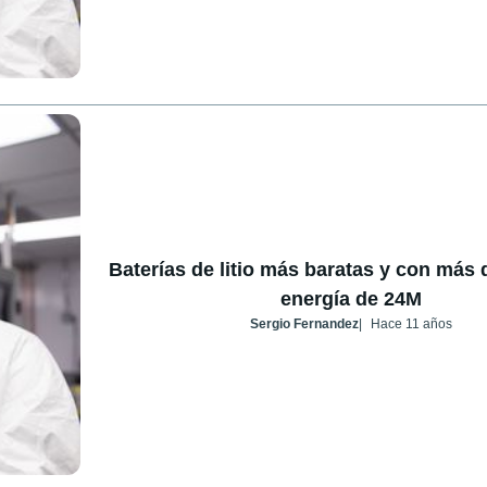
Baterías de litio más baratas y con más
energía de 24M
Sergio Fernandez
Hace 11 años