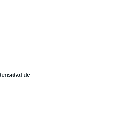
 densidad de