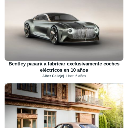
Bentley pasará a fabricar exclusivamente coches
eléctricos en 10 años
Alber Callejo
Hace 6 años