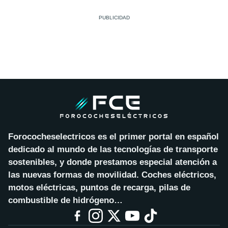
Forococheselectricos es el primer portal en español
dedicado al mundo de las tecnologías de transporte
sostenibles, y donde prestamos especial atención a
las nuevas formas de movilidad. Coches eléctricos,
motos eléctricas, puntos de recarga, pilas de
combustible de hidrógeno…