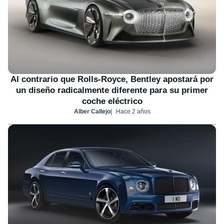
Al contrario que Rolls-Royce, Bentley apostará por
un diseño radicalmente diferente para su primer
coche eléctrico
Alber Callejo
Hace 2 años