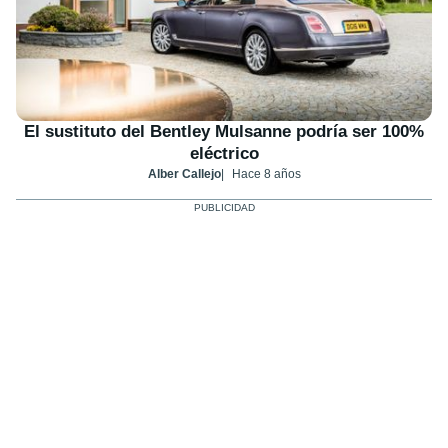
El sustituto del Bentley Mulsanne podría ser 100%
eléctrico
Alber Callejo
Hace 8 años