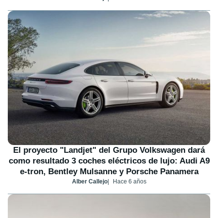
El proyecto "Landjet" del Grupo Volkswagen dará
como resultado 3 coches eléctricos de lujo: Audi A9
e-tron, Bentley Mulsanne y Porsche Panamera
Alber Callejo
Hace 6 años