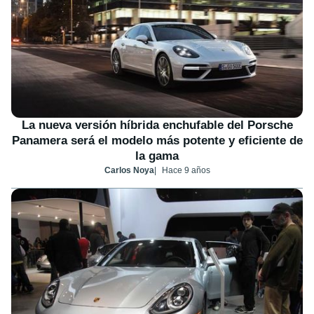
La nueva versión híbrida enchufable del Porsche
Panamera será el modelo más potente y eficiente de
la gama
Carlos Noya
Hace 9 años