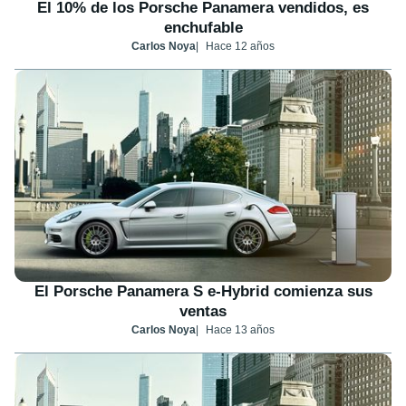
El 10% de los Porsche Panamera vendidos, es
enchufable
Carlos Noya
Hace 12 años
El Porsche Panamera S e-Hybrid comienza sus
ventas
Carlos Noya
Hace 13 años