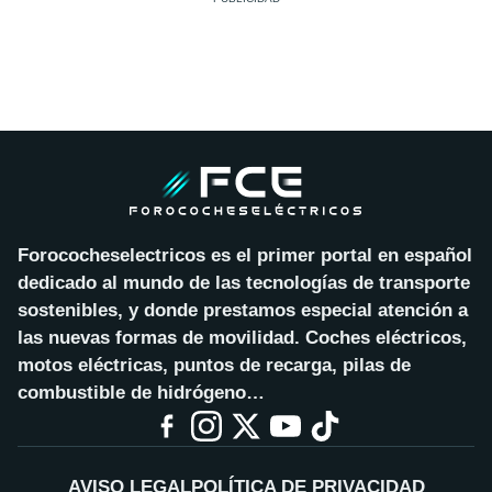
Forococheselectricos es el primer portal en español
dedicado al mundo de las tecnologías de transporte
sostenibles, y donde prestamos especial atención a
las nuevas formas de movilidad. Coches eléctricos,
motos eléctricas, puntos de recarga, pilas de
combustible de hidrógeno…
AVISO LEGAL
POLÍTICA DE PRIVACIDAD