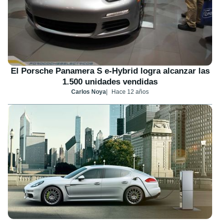
El Porsche Panamera S e-Hybrid logra alcanzar las
1.500 unidades vendidas
Carlos Noya
Hace 12 años