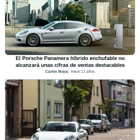
El Porsche Panamera híbrido enchufable no
alcanzará unas cifras de ventas destacables
Carlos Noya
Hace 13 años