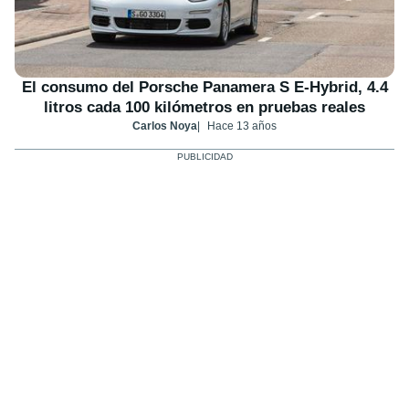
El consumo del Porsche Panamera S E-Hybrid, 4.4
litros cada 100 kilómetros en pruebas reales
Carlos Noya
Hace 13 años