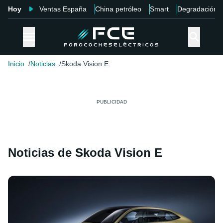
Hoy
Ventas España
China petróleo
Smart
Degradación
Inicio
Noticias
Skoda Vision E
Noticias de Skoda Vision E