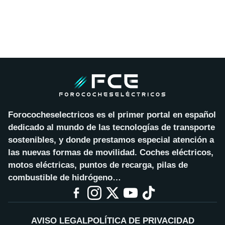
Forococheselectricos es el primer portal en español
dedicado al mundo de las tecnologías de transporte
sostenibles, y donde prestamos especial atención a
las nuevas formas de movilidad. Coches eléctricos,
motos eléctricas, puntos de recarga, pilas de
combustible de hidrógeno…
AVISO LEGAL
POLÍTICA DE PRIVACIDAD