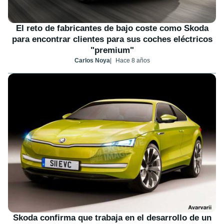
El reto de fabricantes de bajo coste como Skoda
para encontrar clientes para sus coches eléctricos
"premium"
Carlos Noya
Hace 8 años
Skoda confirma que trabaja en el desarrollo de un