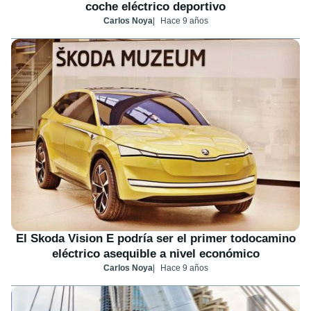
coche eléctrico deportivo
Carlos Noya
Hace 9 años
El Skoda Vision E podría ser el primer todocamino
eléctrico asequible a nivel económico
Carlos Noya
Hace 9 años