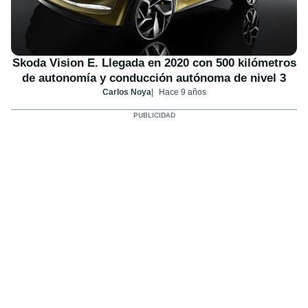
Skoda Vision E. Llegada en 2020 con 500 kilómetros
de autonomía y conducción autónoma de nivel 3
Carlos Noya
Hace 9 años