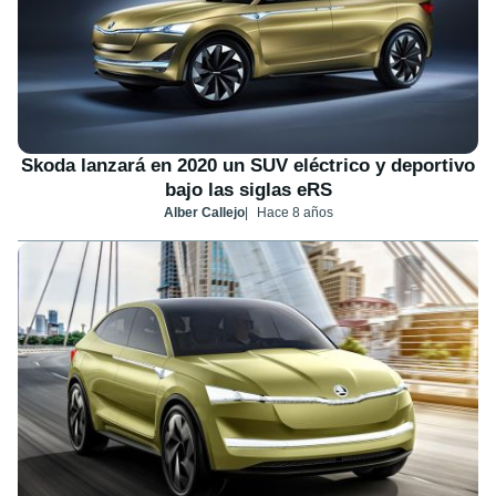
Skoda lanzará en 2020 un SUV eléctrico y deportivo
bajo las siglas eRS
Alber Callejo
Hace 8 años