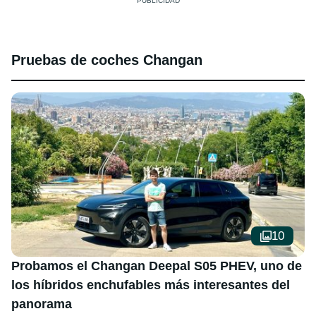
Pruebas de coches Changan
10
Probamos el Changan Deepal S05 PHEV, uno de
los híbridos enchufables más interesantes del
panorama