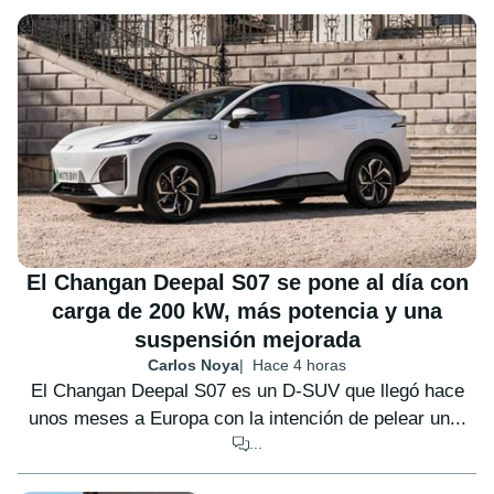
El Changan Deepal S07 se pone al día con
carga de 200 kW, más potencia y una
suspensión mejorada
Carlos Noya
Hace 4 horas
El Changan Deepal S07 es un D-SUV que llegó hace
unos meses a Europa con la intención de pelear un...
...