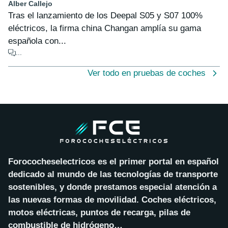
Alber Callejo
Tras el lanzamiento de los Deepal S05 y S07 100%
eléctricos, la firma china Changan amplía su gama
española con...
...
Ver todo en pruebas de coches
Forococheselectricos es el primer portal en español
dedicado al mundo de las tecnologías de transporte
sostenibles, y donde prestamos especial atención a
las nuevas formas de movilidad. Coches eléctricos,
motos eléctricas, puntos de recarga, pilas de
combustible de hidrógeno…