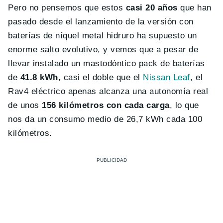
Pero no pensemos que estos
casi 20 años
que han
pasado desde el lanzamiento de la versión con
baterías de níquel metal hidruro ha supuesto un
enorme salto evolutivo, y vemos que a pesar de
llevar instalado un mastodóntico pack de baterías
de
41.8 kWh
, casi el doble que el
Nissan Leaf
, el
Rav4 eléctrico apenas alcanza una autonomía real
de unos
156 kilómetros con cada carga
, lo que
nos da un consumo medio de 26,7 kWh cada 100
kilómetros.