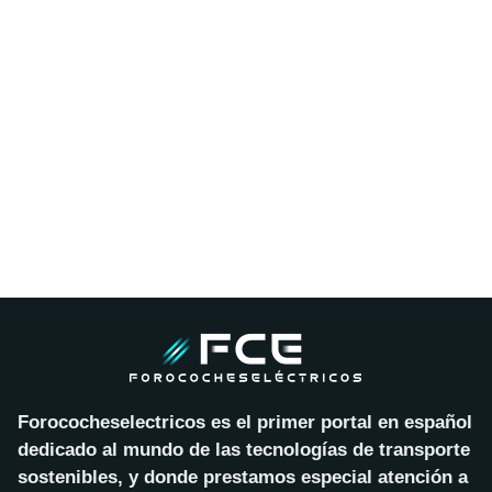
Forococheselectricos es el primer portal en español
dedicado al mundo de las tecnologías de transporte
sostenibles, y donde prestamos especial atención a