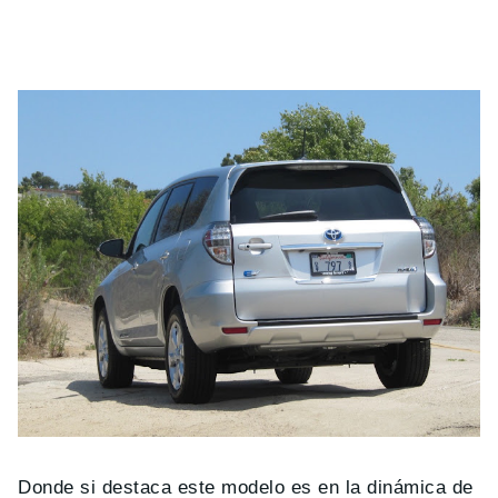
Donde si destaca este modelo es en la dinámica de