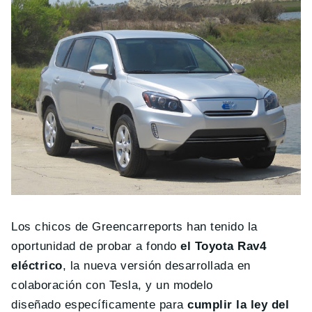
Los chicos de Greencarreports han tenido la
oportunidad de probar a fondo
el Toyota Rav4
eléctrico
, la nueva versión desarrollada en
colaboración con Tesla, y un modelo
diseñado específicamente para
cumplir la ley del