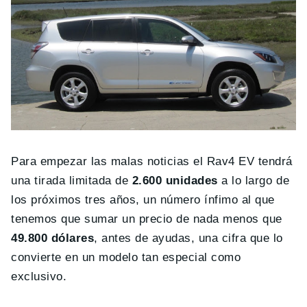
Para empezar las malas noticias el Rav4 EV tendrá
una tirada limitada de
2.600 unidades
a lo largo de
los próximos tres años, un número ínfimo al que
tenemos que sumar un precio de nada menos que
49.800 dólares
, antes de ayudas, una cifra que lo
convierte en un modelo tan especial como
exclusivo.