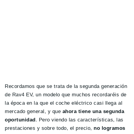
Recordamos que se trata de la segunda generación
de Rav4 EV, un modelo que muchos recordaréis de
la época en la que el coche eléctrico casi llega al
mercado general, y que
ahora tiene una segunda
oportunidad
. Pero viendo las características, las
prestaciones y sobre todo, el precio,
no logramos