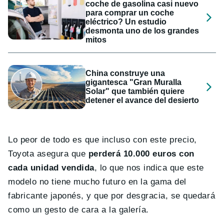
coche de gasolina casi nuevo
para comprar un coche
eléctrico? Un estudio
desmonta uno de los grandes
mitos
China construye una
gigantesca "Gran Muralla
Solar" que también quiere
detener el avance del desierto
Lo peor de todo es que incluso con este precio,
Toyota asegura que
perderá 10.000 euros con
cada unidad vendida
, lo que nos indica que este
modelo no tiene mucho futuro en la gama del
fabricante japonés, y que por desgracia, se quedará
como un gesto de cara a la galería.