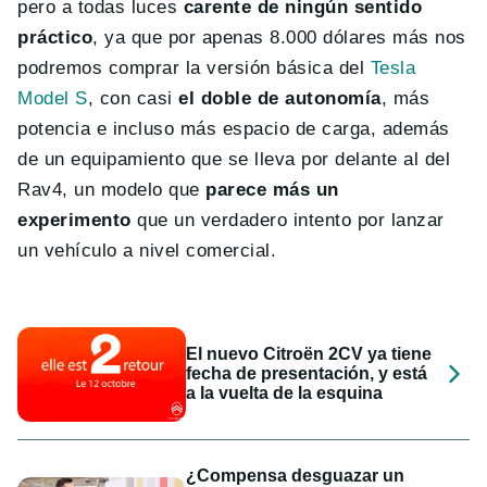
pero a todas luces
carente de ningún sentido
práctico
, ya que por apenas 8.000 dólares más nos
podremos comprar la versión básica del
Tesla
Model S
, con casi
el doble de autonomía
, más
potencia e incluso más espacio de carga, además
de un equipamiento que se lleva por delante al del
Rav4, un modelo que
parece más un
experimento
que un verdadero intento por lanzar
un vehículo a nivel comercial.
El nuevo Citroën 2CV ya tiene
fecha de presentación, y está
a la vuelta de la esquina
¿Compensa desguazar un