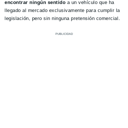
encontrar ningún sentido
a un vehículo que ha
llegado al mercado exclusivamente para cumplir la
legislación, pero sin ninguna pretensión comercial.