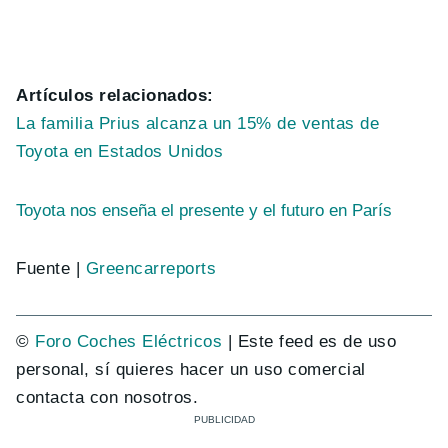
Artículos relacionados:
La familia Prius alcanza un 15% de ventas de
Toyota en Estados Unidos
Toyota nos enseña el presente y el futuro en París
Fuente |
Greencarreports
©
Foro Coches Eléctricos
| Este feed es de uso
personal, sí quieres hacer un uso comercial
contacta con nosotros.