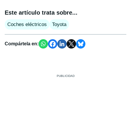
Este artículo trata sobre...
Coches eléctricos
Toyota
Compártela en: