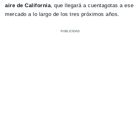
aire de California
, que llegará a cuentagotas a ese
mercado a lo largo de los tres próximos años.