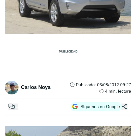
Publicado
:
03/08/2012 09:27
Carlos Noya
4
min. lectura
...
Síguenos en Google