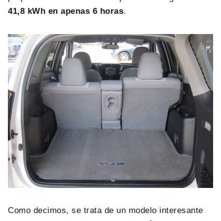
41,8 kWh en apenas 6 horas
.
Como decimos, se trata de un modelo interesante