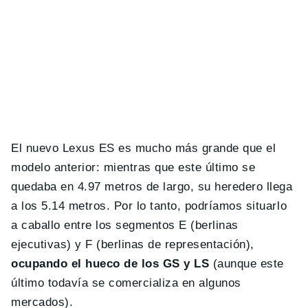
El nuevo Lexus ES es mucho más grande que el
modelo anterior: mientras que este último se
quedaba en 4.97 metros de largo, su heredero llega
a los 5.14 metros. Por lo tanto, podríamos situarlo
a caballo entre los segmentos E (berlinas
ejecutivas) y F (berlinas de representación),
ocupando el hueco de los GS y LS
(aunque este
último todavía se comercializa en algunos
mercados).