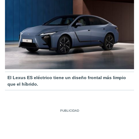
El Lexus ES eléctrico tiene un diseño frontal más limpio
que el híbrido.