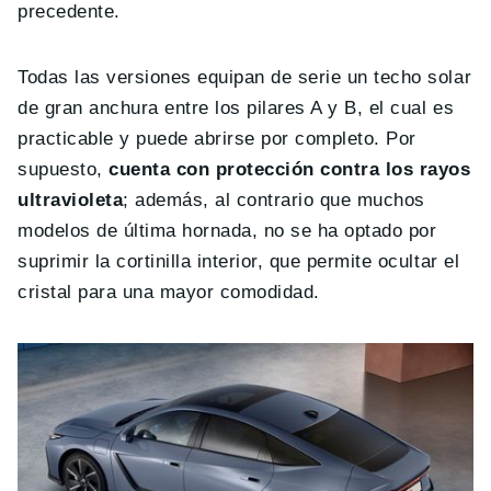
precedente.
Todas las versiones equipan de serie un techo solar
de gran anchura entre los pilares A y B, el cual es
practicable y puede abrirse por completo. Por
supuesto,
cuenta con protección contra los rayos
ultravioleta
; además, al contrario que muchos
modelos de última hornada, no se ha optado por
suprimir la cortinilla interior, que permite ocultar el
cristal para una mayor comodidad.