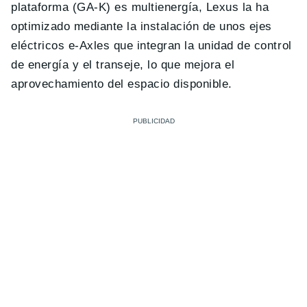
plataforma (GA-K) es multienergía, Lexus la ha
optimizado mediante la instalación de unos ejes
eléctricos e-Axles que integran la unidad de control
de energía y el transeje, lo que mejora el
aprovechamiento del espacio disponible.