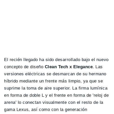
El recién llegado ha sido desarrollado bajo el nuevo
concepto de diseño
Clean Tech x Elegance
. Las
versiones eléctricas se desmarcan de su hermano
híbrido mediante un frente más limpio, ya que se
suprime la toma de aire superior. La firma lumínica
en forma de doble L y el frente en forma de 'reloj de
arena' lo conectan visualmente con el resto de la
gama Lexus, así como con la generación