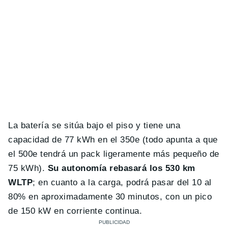
La batería se sitúa bajo el piso y tiene una
capacidad de 77 kWh en el 350e (todo apunta a que
el 500e tendrá un pack ligeramente más pequeño de
75 kWh).
Su autonomía rebasará los 530 km
WLTP
; en cuanto a la carga, podrá pasar del 10 al
80% en aproximadamente 30 minutos, con un pico
de 150 kW en corriente continua.