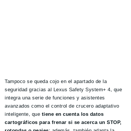
Tampoco se queda cojo en el apartado de la
seguridad gracias al Lexus Safety System+ 4, que
integra una serie de funciones y asistentes
avanzados como el control de crucero adaptativo
inteligente, que
tiene en cuenta los datos
cartográficos para frenar si se acerca un STOP,
rotondas o peajes
; además, también adapta la