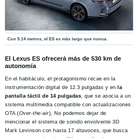
Con 5.14 metros, el ES es más largo que nunca.
El Lexus ES ofrecerá más de 530 km de
autonomía
En el habitáculo, el protagonismo recae en la
instrumentación digital de 12.3 pulgadas y en
la
pantalla táctil de 14 pulgadas
, que se asocia a un
sistema multimedia compatible con actualizaciones
OTA (
Over-the-air
). No podemos dejar de
mencionar el sistema de sonido envolvente 3D
Mark Levinson con hasta 17 altavoces, que busca