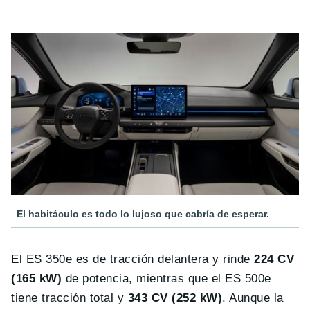
El habitáculo es todo lo lujoso que cabría de esperar.
El ES 350e es de tracción delantera y rinde
224 CV
(165 kW)
de potencia, mientras que el ES 500e
tiene tracción total y
343 CV (252 kW)
. Aunque la