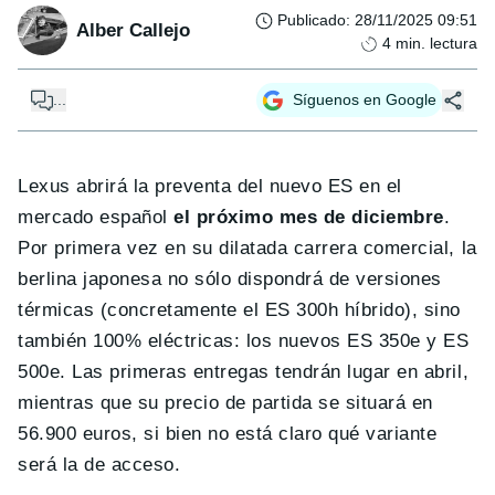
Publicado
:
28/11/2025 09:51
Alber Callejo
4
min. lectura
...
Síguenos en Google
Lexus abrirá la preventa del nuevo ES en el
mercado español
el próximo mes de diciembre
.
Por primera vez en su dilatada carrera comercial, la
berlina japonesa no sólo dispondrá de versiones
térmicas (concretamente el ES 300h híbrido), sino
también 100% eléctricas: los nuevos ES 350e y ES
500e. Las primeras entregas tendrán lugar en abril,
mientras que su precio de partida se situará en
56.900 euros, si bien no está claro qué variante
será la de acceso.