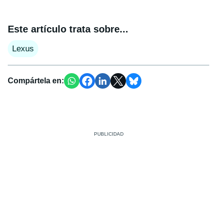
Este artículo trata sobre...
Lexus
Compártela en: