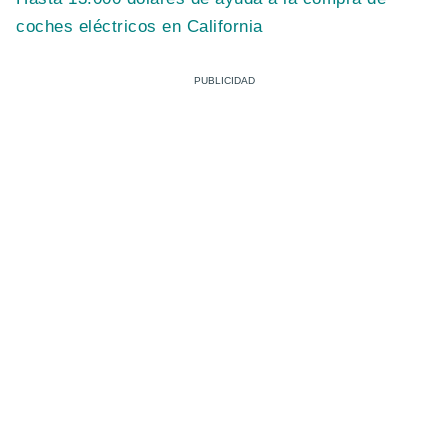
coches eléctricos en California