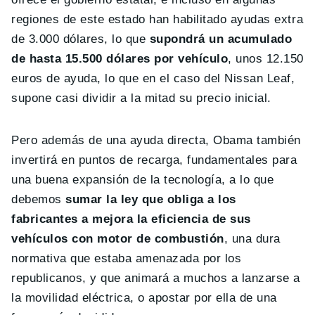
regiones de este estado han habilitado ayudas extra
de 3.000 dólares, lo que
supondrá un acumulado
de hasta 15.500 dólares por vehículo
, unos 12.150
euros de ayuda, lo que en el caso del Nissan Leaf,
supone casi dividir a la mitad su precio inicial.
Pero además de una ayuda directa, Obama también
invertirá en puntos de recarga, fundamentales para
una buena expansión de la tecnología, a lo que
debemos
sumar la ley que obliga a los
fabricantes a mejora la eficiencia de sus
vehículos con motor de combustión
, una dura
normativa que estaba amenazada por los
republicanos, y que animará a muchos a lanzarse a
la movilidad eléctrica, o apostar por ella de una