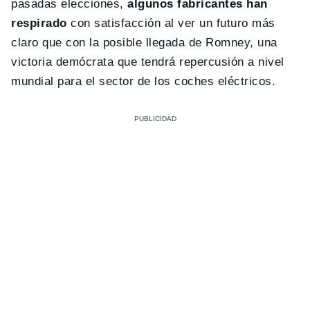
pasadas elecciones,
algunos fabricantes han
respirado
con satisfacción al ver un futuro más
claro que con la posible llegada de Romney, una
victoria demócrata que tendrá repercusión a nivel
mundial para el sector de los coches eléctricos.