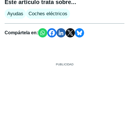
Este artículo trata sobre...
Ayudas
Coches eléctricos
Compártela en: