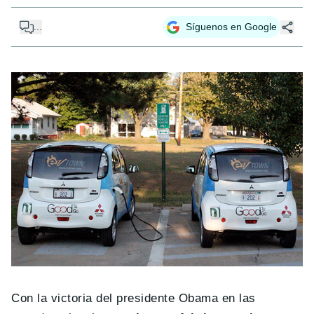
...
Síguenos en Google
Con la victoria del presidente Obama en las