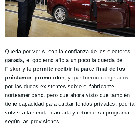
Queda por ver si con la confianza de los electores
ganada, el gobierno afloja un poco la cuerda de
Fisker y le
permite recibir la parte final de los
préstamos prometidos
, y que fueron congelados
por las dudas existentes sobre el fabricante
norteamericano, pero que ahora visto que también
tiene capacidad para captar fondos privados, podría
volver a la senda marcada y retomar su programa
según las previsiones.