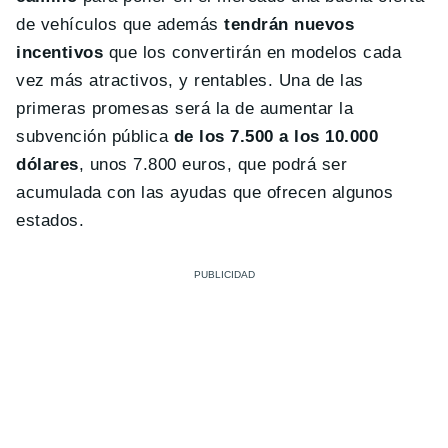
de vehículos que además
tendrán nuevos
incentivos
que los convertirán en modelos cada
vez más atractivos, y rentables. Una de las
primeras promesas será la de aumentar la
subvención pública
de los 7.500 a los 10.000
dólares
, unos 7.800 euros, que podrá ser
acumulada con las ayudas que ofrecen algunos
estados.