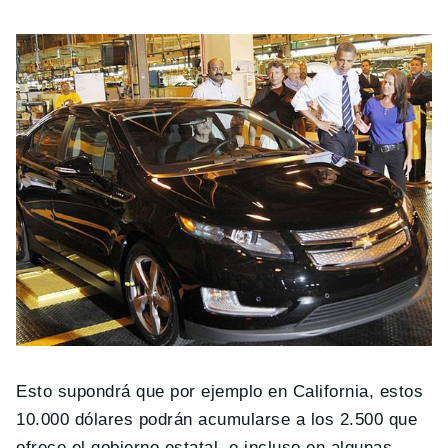
Esto supondrá que por ejemplo en California, estos
10.000 dólares podrán acumularse a los 2.500 que
ofrece el gobierno estatal, e incluso en algunas