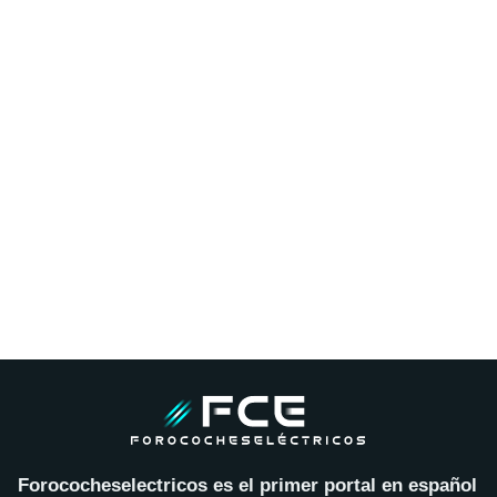
Forococheselectricos es el primer portal en español