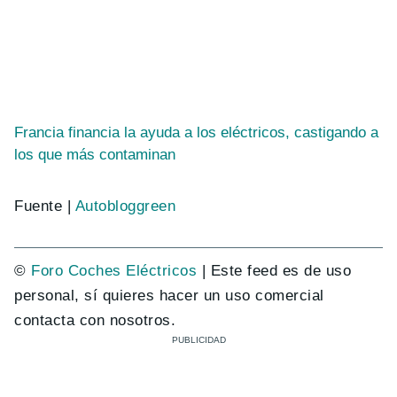
Francia financia la ayuda a los eléctricos, castigando a
los que más contaminan
Fuente |
Autobloggreen
©
Foro Coches Eléctricos
| Este feed es de uso
personal, sí quieres hacer un uso comercial
contacta con nosotros.