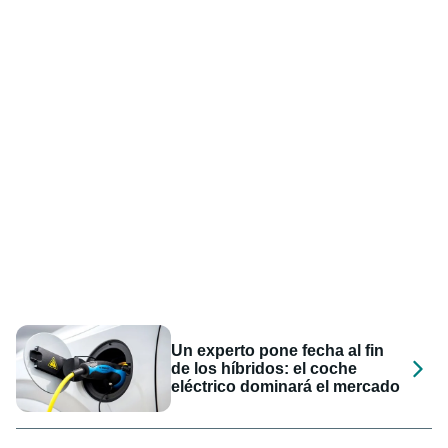
Un experto pone fecha al fin
de los híbridos: el coche
eléctrico dominará el mercado