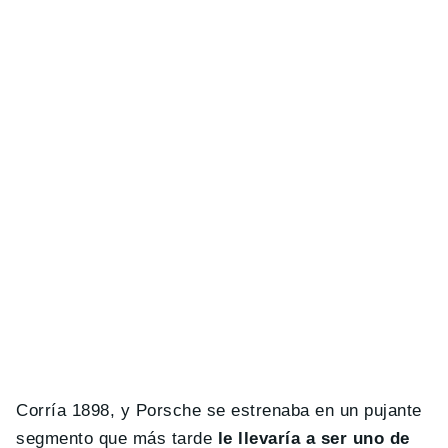
Corría 1898, y Porsche se estrenaba en un pujante
segmento que más tarde
le llevaría a ser uno de