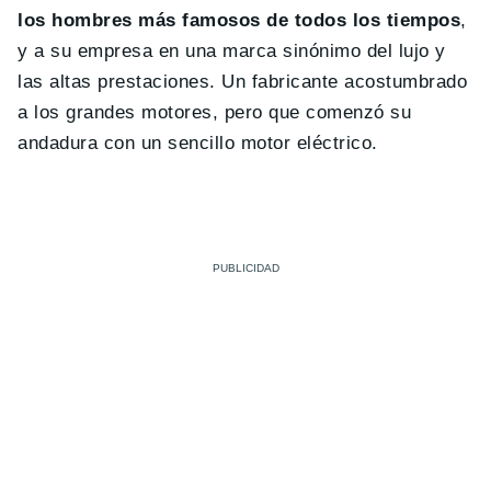
los hombres más famosos de todos los tiempos
,
y a su empresa en una marca sinónimo del lujo y
las altas prestaciones. Un fabricante acostumbrado
a los grandes motores, pero que comenzó su
andadura con un sencillo motor eléctrico.