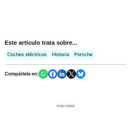
Este artículo trata sobre...
Coches eléctricos
Historia
Porsche
Compártela en: