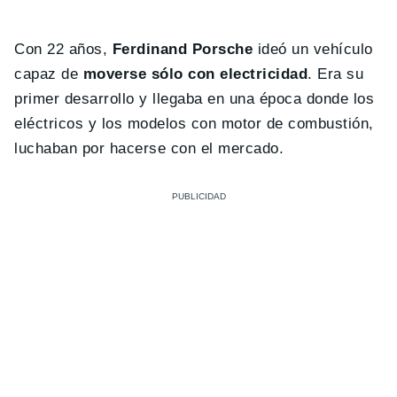
Con 22 años,
Ferdinand Porsche
ideó un vehículo
capaz de
moverse sólo con electricidad
. Era su
primer desarrollo y llegaba en una época donde los
eléctricos y los modelos con motor de combustión,
luchaban por hacerse con el mercado.