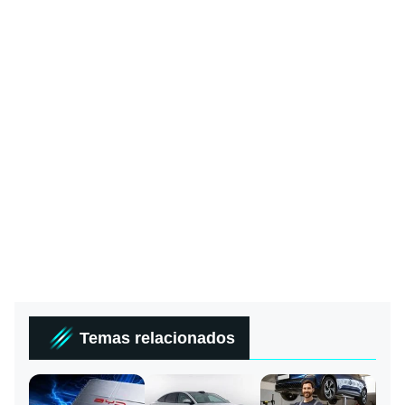
Temas relacionados