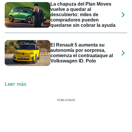
La chapuza del Plan Moves
vuelve a quedar al
descubierto: miles de
compradores pueden
quedarse sin cobrar la ayuda
El Renault 5 aumenta su
autonomía por sorpresa,
comienza el contraataque al
Volkswagen ID. Polo
Leer más