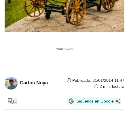
Publicado
:
31/01/2014 11:47
Carlos Noya
2
min. lectura
...
Síguenos en Google