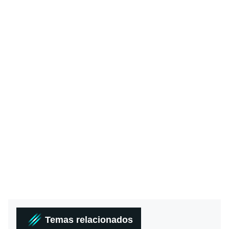
Temas relacionados