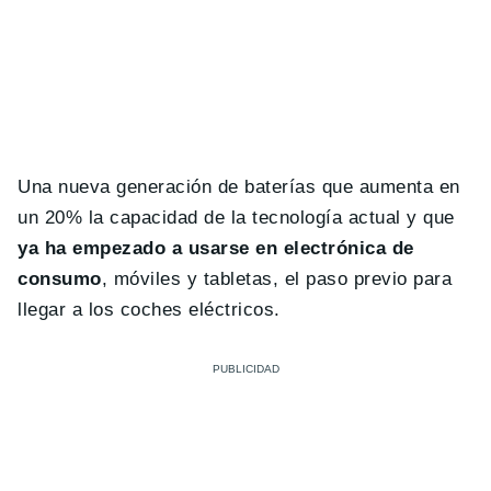
Una nueva generación de baterías que aumenta en
un 20% la capacidad de la tecnología actual y que
ya ha empezado a usarse en electrónica de
consumo
, móviles y tabletas, el paso previo para
llegar a los coches eléctricos.