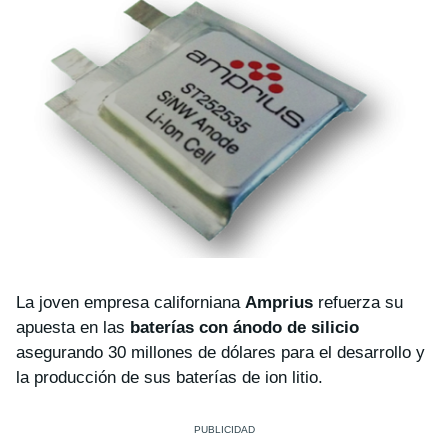
La joven empresa californiana
Amprius
refuerza su
apuesta en las
baterías con
ánodo de silicio
asegurando 30 millones de dólares para el desarrollo y
la producción de sus baterías de ion litio.