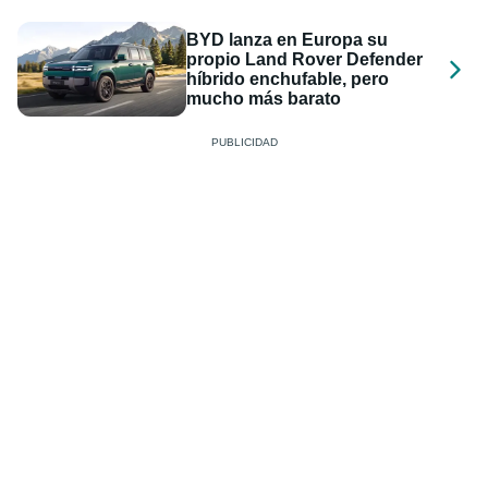
BYD lanza en Europa su
propio Land Rover Defender
híbrido enchufable, pero
mucho más barato