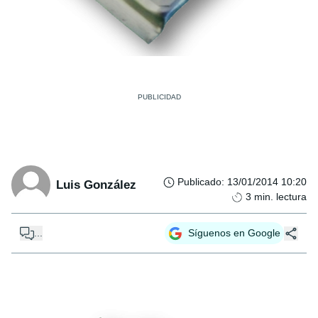
Publicado
:
13/01/2014 10:20
Luis González
3
min. lectura
...
Síguenos en Google