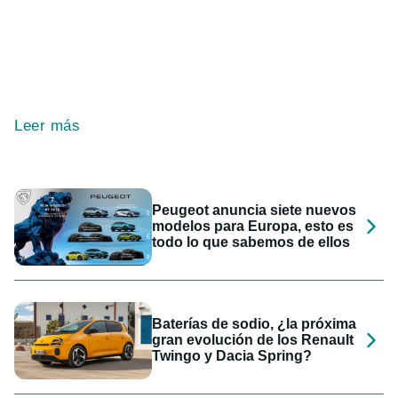
Leer más
Peugeot anuncia siete nuevos
modelos para Europa, esto es
todo lo que sabemos de ellos
Baterías de sodio, ¿la próxima
gran evolución de los Renault
Twingo y Dacia Spring?