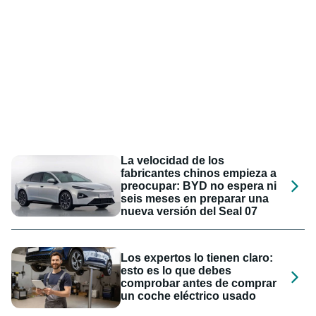
La velocidad de los
fabricantes chinos empieza a
preocupar: BYD no espera ni
seis meses en preparar una
nueva versión del Seal 07
Los expertos lo tienen claro:
esto es lo que debes
comprobar antes de comprar
un coche eléctrico usado