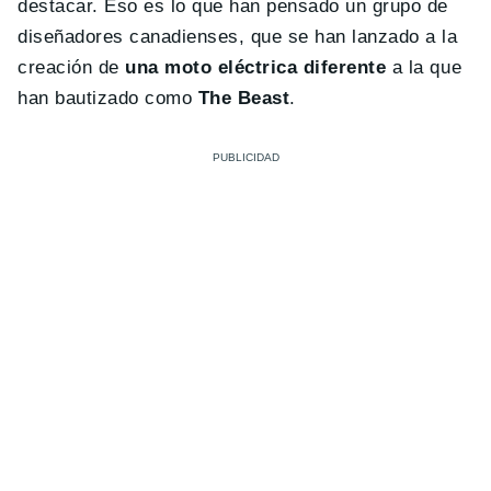
destacar. Eso es lo que han pensado un grupo de
diseñadores canadienses, que se han lanzado a la
creación de
una moto eléctrica diferente
a la que
han bautizado como
The Beast
.