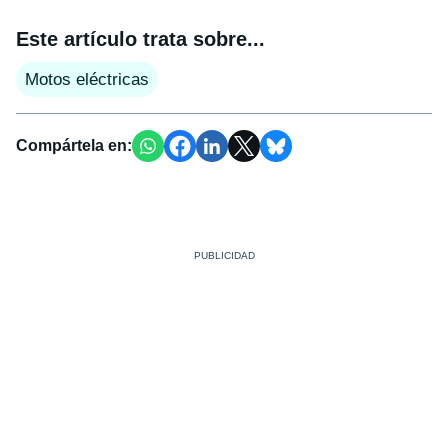
Este artículo trata sobre...
Motos eléctricas
Compártela en: