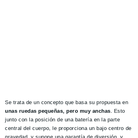
Se trata de un concepto que basa su propuesta en
unas ruedas pequeñas, pero muy anchas
. Esto
junto con la posición de una batería en la parte
central del cuerpo, le proporciona un bajo centro de
gravedad, y supone una garantía de diversión, y