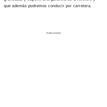
que además podremos conducir por carretera.