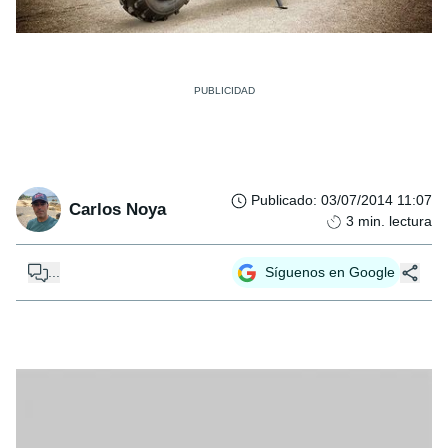
Publicado
:
03/07/2014 11:07
Carlos Noya
3
min. lectura
...
Síguenos en Google