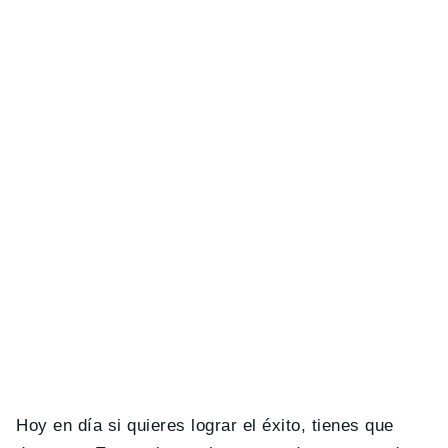
Hoy en día si quieres lograr el éxito, tienes que