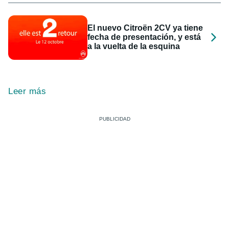
El nuevo Citroën 2CV ya tiene
fecha de presentación, y está
a la vuelta de la esquina
Leer más