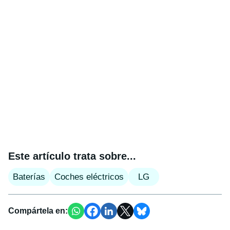
Este artículo trata sobre...
Baterías
Coches eléctricos
LG
Compártela en: