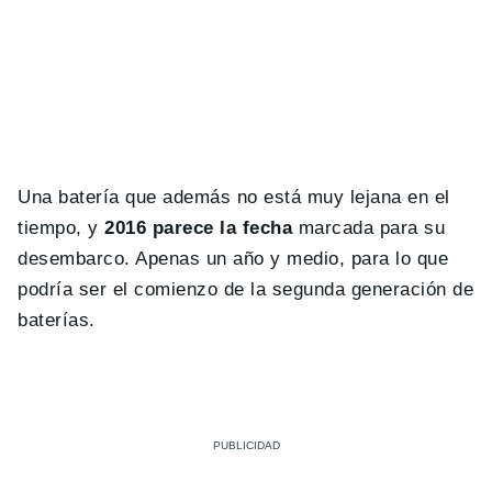
Una batería que además no está muy lejana en el
tiempo, y
2016 parece la fecha
marcada para su
desembarco. Apenas un año y medio, para lo que
podría ser el comienzo de la segunda generación de
baterías.