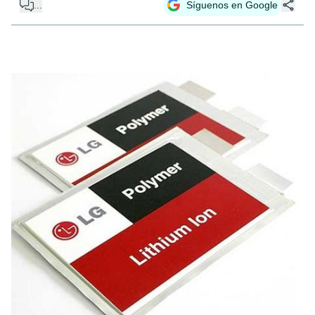
...
Síguenos en Google