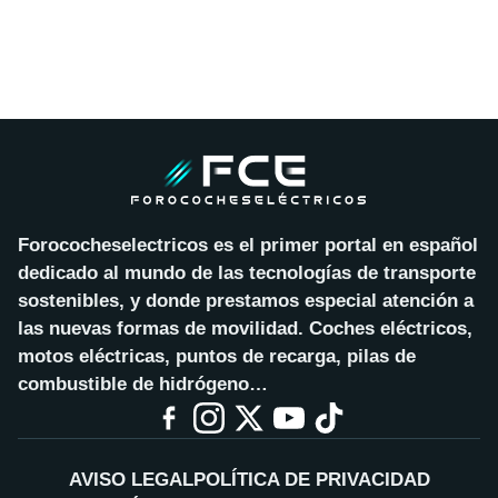
Forococheselectricos es el primer portal en español
dedicado al mundo de las tecnologías de transporte
sostenibles, y donde prestamos especial atención a
las nuevas formas de movilidad. Coches eléctricos,
motos eléctricas, puntos de recarga, pilas de
combustible de hidrógeno…
AVISO LEGAL
POLÍTICA DE PRIVACIDAD