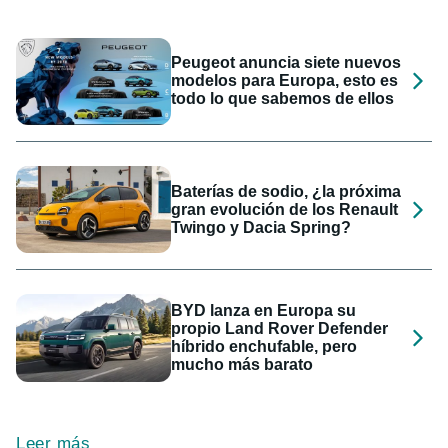
Peugeot anuncia siete nuevos
modelos para Europa, esto es
todo lo que sabemos de ellos
Baterías de sodio, ¿la próxima
gran evolución de los Renault
Twingo y Dacia Spring?
BYD lanza en Europa su
propio Land Rover Defender
híbrido enchufable, pero
mucho más barato
Leer más