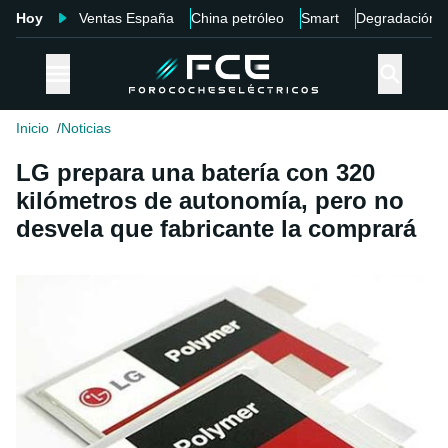
Hoy
Ventas España
China petróleo
Smart
Degradación
Inicio
Noticias
LG prepara una batería con 320
kilómetros de autonomía, pero no
desvela que fabricante la comprará