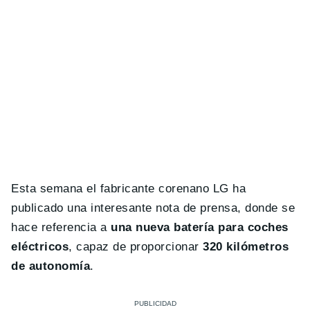
Esta semana el fabricante corenano LG ha
publicado una interesante nota de prensa, donde se
hace referencia a
una nueva batería para coches
eléctricos
, capaz de proporcionar
320 kilómetros
de autonomía
.