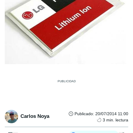
Publicado
:
20/07/2014 11:00
Carlos Noya
3
min. lectura