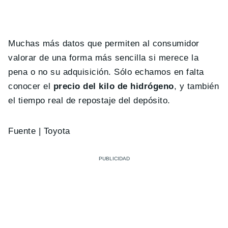
Muchas más datos que permiten al consumidor
valorar de una forma más sencilla si merece la
pena o no su adquisición. Sólo echamos en falta
conocer el
precio del kilo de hidrógeno
, y también
el tiempo real de repostaje del depósito.
Fuente | Toyota