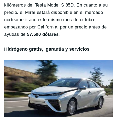
kilómetros del Tesla Model S 85D. En cuanto a su
precio, el Mirai estará disponible en el mercado
norteamericano este mismo mes de octubre,
empezando por California, por un precio antes de
ayudas de
57.500 dólares
.
Hidrógeno gratis, garantía y servicios