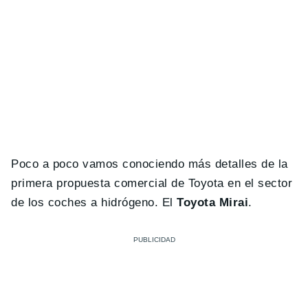
Poco a poco vamos conociendo más detalles de la
primera propuesta comercial de Toyota en el sector
de los coches a hidrógeno. El
Toyota Mirai
.