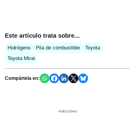
Este artículo trata sobre...
Hidrógeno
Pila de combustible
Toyota
Toyota Mirai
Compártela en: