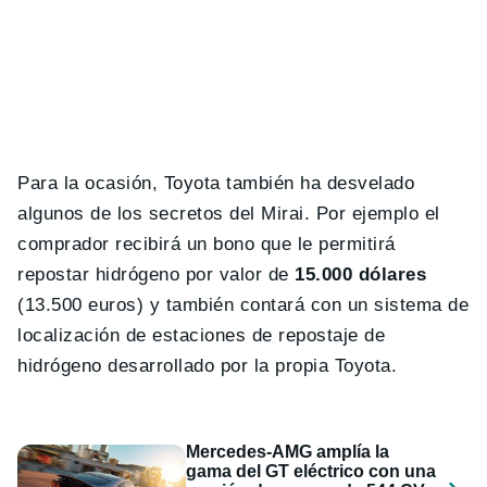
Para la ocasión, Toyota también ha desvelado
algunos de los secretos del Mirai. Por ejemplo el
comprador recibirá un bono que le permitirá
repostar hidrógeno por valor de
15.000 dólares
(13.500 euros) y también contará con un sistema de
localización de estaciones de repostaje de
hidrógeno desarrollado por la propia Toyota.
Mercedes-AMG amplía la
gama del GT eléctrico con una