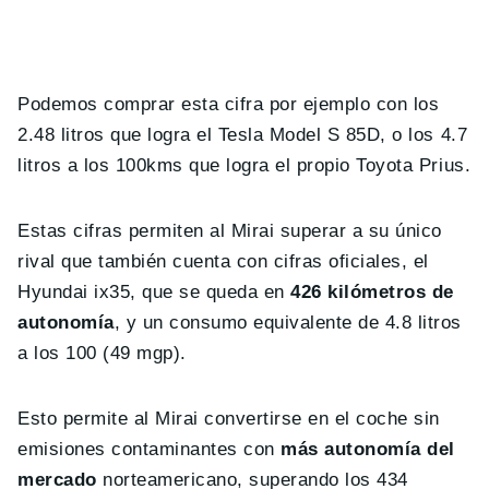
Podemos comprar esta cifra por ejemplo con los
2.48 litros que logra el Tesla Model S 85D, o los 4.7
litros a los 100kms que logra el propio Toyota Prius.
Estas cifras permiten al Mirai superar a su único
rival que también cuenta con cifras oficiales, el
Hyundai ix35, que se queda en
426 kilómetros de
autonomía
, y un consumo equivalente de 4.8 litros
a los 100 (49 mgp).
Esto permite al Mirai convertirse en el coche sin
emisiones contaminantes con
más autonomía del
mercado
norteamericano, superando los 434