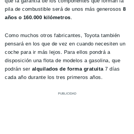
que la garantía de los componentes que forman la
pila de combustible será de unos más generosos
8
años o 160.000 kilómetros
.
Como muchos otros fabricantes, Toyota también
pensará en los que de vez en cuando necesiten un
coche para ir más lejos. Para ellos pondrá a
disposición una flota de modelos a gasolina, que
podrán ser
alquilados de forma gratuita
7 días
cada año durante los tres primeros años.