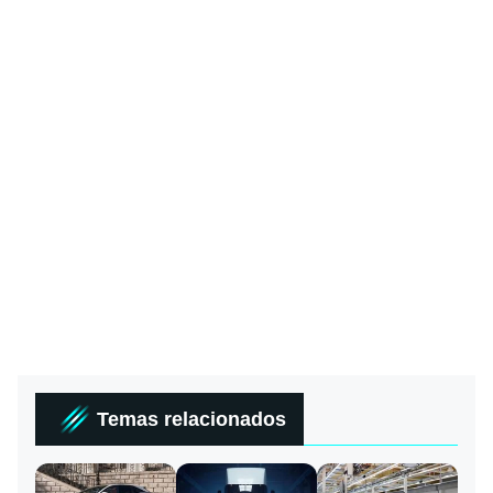
Temas relacionados