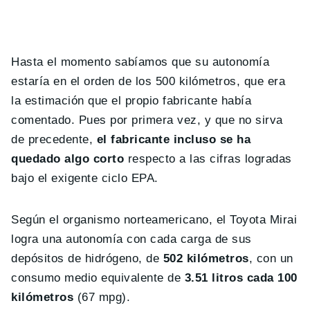
Hasta el momento sabíamos que su autonomía
estaría en el orden de los 500 kilómetros, que era
la estimación que el propio fabricante había
comentado. Pues por primera vez, y que no sirva
de precedente,
el fabricante incluso se ha
quedado algo corto
respecto a las cifras logradas
bajo el exigente ciclo EPA.
Según el organismo norteamericano, el Toyota Mirai
logra una autonomía con cada carga de sus
depósitos de hidrógeno, de
502 kilómetros
, con un
consumo medio equivalente de
3.51 litros cada 100
kilómetros
(67 mpg).