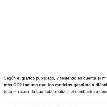
Según el gráfico publicado, y teniendo en cuenta el m
más CO2 incluso que los modelos gasolina y diése
todo el recorrido que debe realizar el combustible des