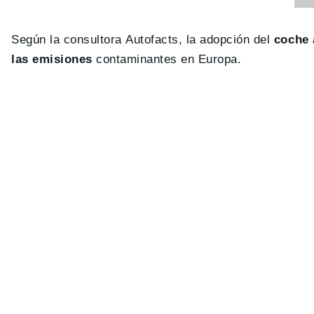
Según la consultora Autofacts, la adopción del
coche 
las emisiones
contaminantes en Europa.