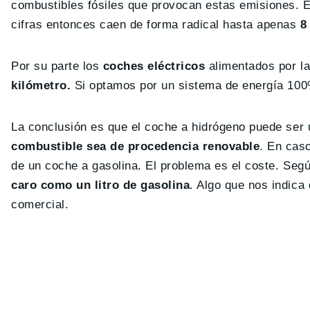
combustibles fósiles que provocan estas emisiones. E
cifras entonces caen de forma radical hasta apenas
8 
Por su parte los
coches eléctricos
alimentados por la
kilómetro.
Si optamos por un sistema de energía 100%
La conclusión es que el coche a hidrógeno puede ser 
combustible sea de procedencia renovable
. En cas
de un coche a gasolina. El problema es el coste. Se
caro como un litro de gasolina
. Algo que nos indica 
comercial.