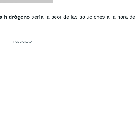
a hidrógeno
sería la peor de las soluciones a la hora 