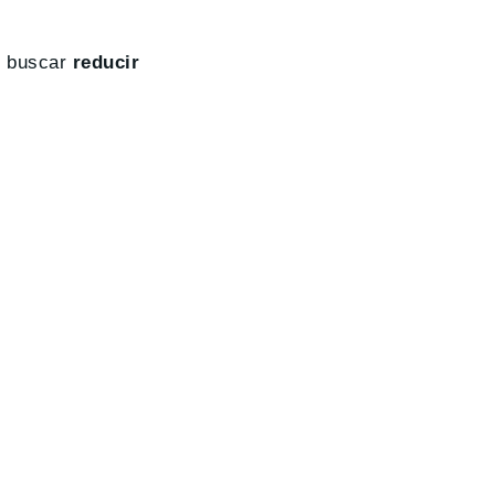
de buscar
reducir