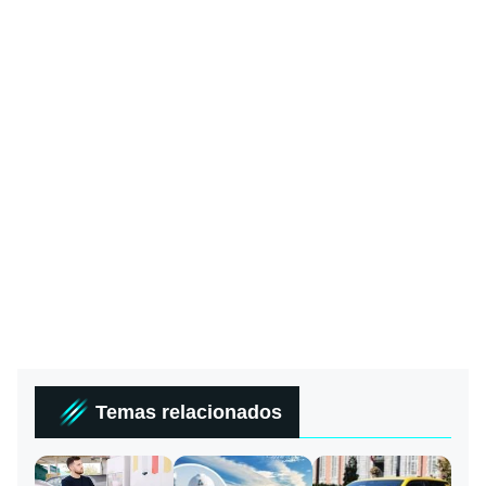
Temas relacionados