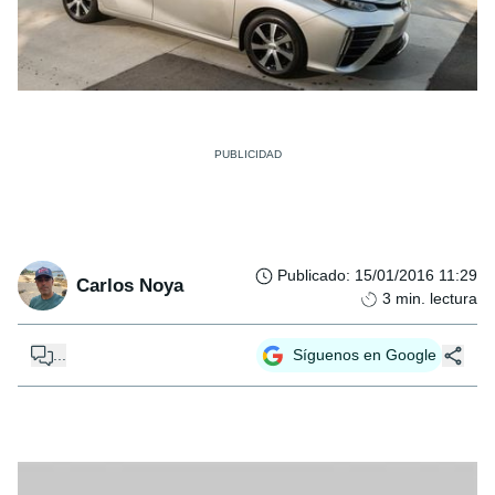
Publicado
:
15/01/2016 11:29
Carlos Noya
3
min. lectura
...
Síguenos en Google