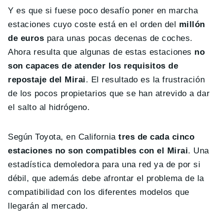
Y es que si fuese poco desafío poner en marcha
estaciones cuyo coste está en el orden del
millón
de euros
para unas pocas decenas de coches.
Ahora resulta que algunas de estas estaciones
no
son capaces de atender los requisitos de
repostaje del Mirai
. El resultado es la frustración
de los pocos propietarios que se han atrevido a dar
el salto al hidrógeno.
Según Toyota, en California
tres de cada cinco
estaciones no son compatibles con el Mirai
. Una
estadística demoledora para una red ya de por si
débil, que además debe afrontar el problema de la
compatibilidad con los diferentes modelos que
llegarán al mercado.