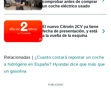
comprobar antes de comprar
un coche eléctrico usado
El nuevo Citroën 2CV ya tiene
fecha de presentación, y está
a la vuelta de la esquina
Relacionadas |
¿Cuanto costará repostar un coche
a hidrógeno en España? Hyundai dice que más que
un gasolina