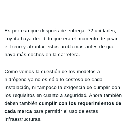
Es por eso que después de entregar 72 unidades,
Toyota haya decidido que era el momento de pisar
el freno y afrontar estos problemas antes de que
haya más coches en la carretera.
Como vemos la cuestión de los modelos a
hidrógeno ya no es sólo lo costoso de cada
instalación, ni tampoco la exigencia de cumplir con
los requisitos en cuanto a seguridad. Ahora también
deben también
cumplir con los requerimientos de
cada marca
para permitir el uso de estas
infraestructuras.