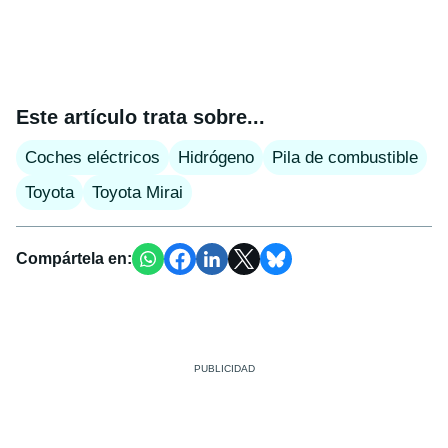
Este artículo trata sobre...
Coches eléctricos
Hidrógeno
Pila de combustible
Toyota
Toyota Mirai
Compártela en: