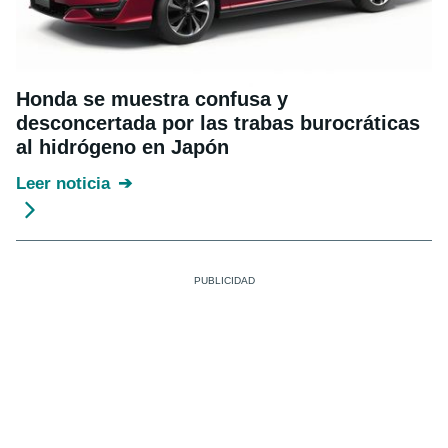
Honda se muestra confusa y
desconcertada por las trabas burocráticas
al hidrógeno en Japón
Leer noticia