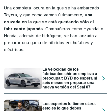
Una completa locura en la que se ha embarcado
Toyota, y que como vemos últimamente,
una
cruzada en la que se está quedando sólo el
fabricante japonés.
Compañeros como Hyundai o
Honda, además de hidrógeno, se han lanzado a
preparar una gama de híbridos enchufables y
eléctricos.
La velocidad de los
fabricantes chinos empieza a
preocupar: BYD no espera ni
seis meses en preparar una
nueva versión del Seal 07
Los expertos lo tienen claro:
esto es lo que debes