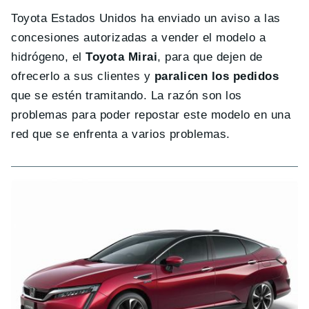
Toyota Estados Unidos ha enviado un aviso a las
concesiones autorizadas a vender el modelo a
hidrógeno, el
Toyota Mirai
, para que dejen de
ofrecerlo a sus clientes y
paralicen los pedidos
que se estén tramitando. La razón son los
problemas para poder repostar este modelo en una
red que se enfrenta a varios problemas.