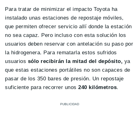
Para tratar de minimizar el impacto Toyota ha
instalado unas estaciones de repostaje móviles,
que permiten ofrecer servicio allí donde la estación
no sea capaz. Pero incluso con esta solución los
usuarios deben reservar con antelación su paso por
la hidrogenera. Para rematarla estos sufridos
usuarios
sólo recibirán la mitad del depósito,
ya
que estas estaciones portátiles no son capaces de
pasar de los 350 bares de presión. Un repostaje
suficiente para recorrer unos
240 kilómetros
.