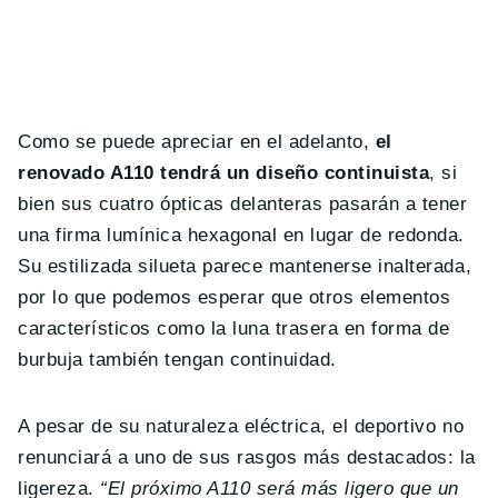
Como se puede apreciar en el adelanto,
el
renovado A110 tendrá un diseño continuista
, si
bien sus cuatro ópticas delanteras pasarán a tener
una firma lumínica hexagonal en lugar de redonda.
Su estilizada silueta parece mantenerse inalterada,
por lo que podemos esperar que otros elementos
característicos como la luna trasera en forma de
burbuja también tengan continuidad.
A pesar de su naturaleza eléctrica, el deportivo no
renunciará a uno de sus rasgos más destacados: la
ligereza.
“El próximo A110 será más ligero que un