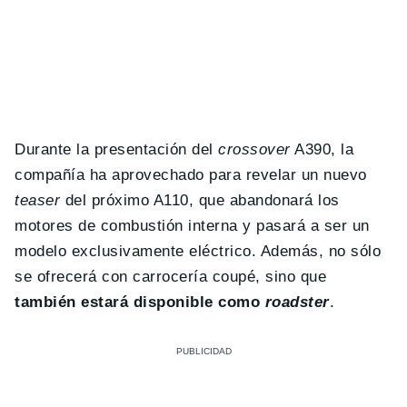
Durante la presentación del
crossover
A390, la
compañía ha aprovechado para revelar un nuevo
teaser
del próximo A110, que abandonará los
motores de combustión interna y pasará a ser un
modelo exclusivamente eléctrico. Además, no sólo
se ofrecerá con carrocería coupé, sino que
también estará disponible como
roadster
.