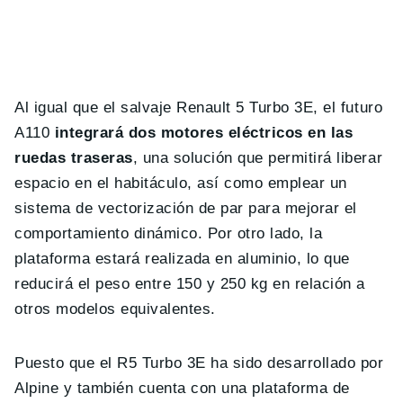
Al igual que el salvaje Renault 5 Turbo 3E, el futuro
A110
integrará dos motores eléctricos en las
ruedas traseras
, una solución que permitirá liberar
espacio en el habitáculo, así como emplear un
sistema de vectorización de par para mejorar el
comportamiento dinámico. Por otro lado, la
plataforma estará realizada en aluminio, lo que
reducirá el peso entre 150 y 250 kg en relación a
otros modelos equivalentes.
Puesto que el R5 Turbo 3E ha sido desarrollado por
Alpine y también cuenta con una plataforma de