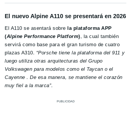
El nuevo Alpine A110 se presentará en 2026
El A110 se asentará sobre
la plataforma APP
(
Alpine Performance Platform
)
, la cual también
servirá como base para el gran turismo de cuatro
plazas A310.
“Porsche tiene la plataforma del 911 y
luego utiliza otras arquitecturas del Grupo
Volkswagen para modelos como el Taycan o el
Cayenne . De esa manera, se mantiene el corazón
muy fiel a la marca”
.