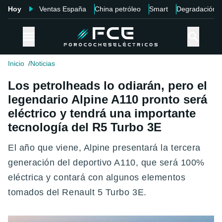
Hoy
Ventas España
China petróleo
Smart
Degradación
Inicio
Noticias
Los petrolheads lo odiarán, pero el
legendario Alpine A110 pronto será
eléctrico y tendrá una importante
tecnología del R5 Turbo 3E
El año que viene, Alpine presentará la tercera
generación del deportivo A110, que será 100%
eléctrica y contará con algunos elementos
tomados del Renault 5 Turbo 3E.