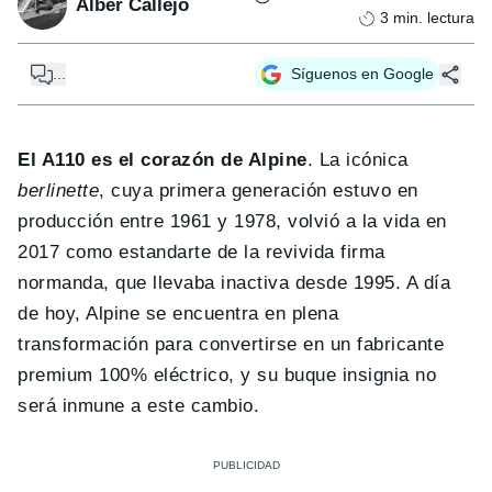
Alber Callejo
3
min. lectura
...
Síguenos en Google
El A110 es el corazón de Alpine
. La icónica
berlinette
, cuya primera generación estuvo en
producción entre 1961 y 1978, volvió a la vida en
2017 como estandarte de la revivida firma
normanda, que llevaba inactiva desde 1995. A día
de hoy, Alpine se encuentra en plena
transformación para convertirse en un fabricante
premium 100% eléctrico, y su buque insignia no
será inmune a este cambio.