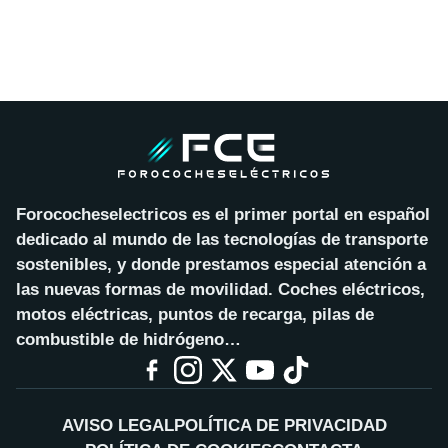
Forococheselectricos es el primer portal en español
dedicado al mundo de las tecnologías de transporte
sostenibles, y donde prestamos especial atención a
las nuevas formas de movilidad. Coches eléctricos,
motos eléctricas, puntos de recarga, pilas de
combustible de hidrógeno…
AVISO LEGAL
POLÍTICA DE PRIVACIDAD