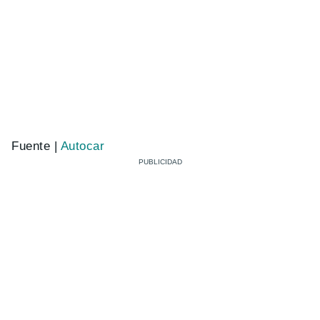
Fuente |
Autocar