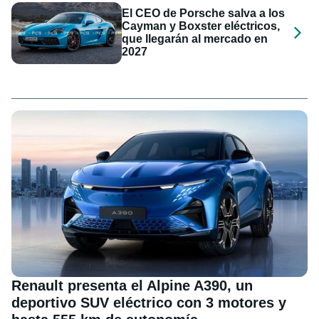
El CEO de Porsche salva a los
Cayman y Boxster eléctricos,
que llegarán al mercado en
2027
Renault presenta el Alpine A390, un
deportivo SUV eléctrico con 3 motores y