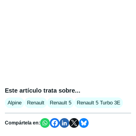
Este artículo trata sobre...
Alpine
Renault
Renault 5
Renault 5 Turbo 3E
Compártela en: