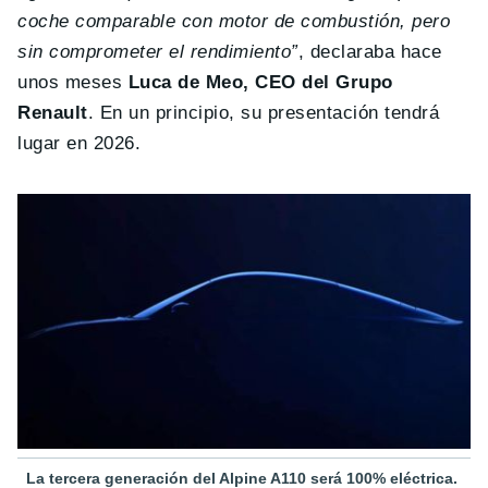
coche comparable con motor de combustión, pero
sin comprometer el rendimiento”
, declaraba hace
unos meses
Luca de Meo, CEO del Grupo
Renault
. En un principio, su presentación tendrá
lugar en 2026.
La tercera generación del Alpine A110 será 100% eléctrica.