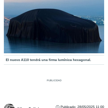
El nuevo A110 tendrá una firma lumínica hexagonal.
Publicado
:
28/05/2025 11:00