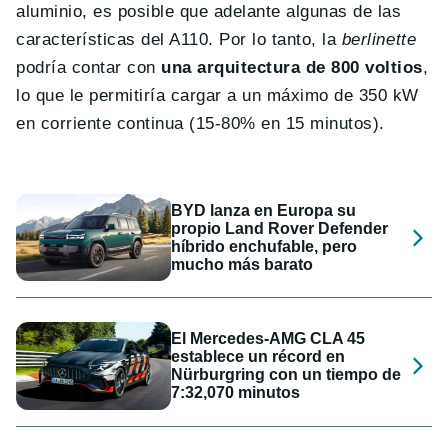
aluminio, es posible que adelante algunas de las
características del A110. Por lo tanto, la
berlinette
podría contar con
una arquitectura de 800 voltios
,
lo que le permitiría cargar a un máximo de 350 kW
en corriente continua (15-80% en 15 minutos).
BYD lanza en Europa su
propio Land Rover Defender
híbrido enchufable, pero
mucho más barato
El Mercedes-AMG CLA 45
establece un récord en
Nürburgring con un tiempo de
7:32,070 minutos