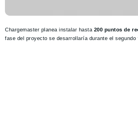
Chargemaster planea instalar hasta
200 puntos de re
fase del proyecto se desarrollaría durante el segundo