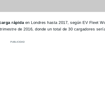
carga rápida
en Londres hasta 2017, según EV Fleet Wo
 trimestre de 2016, donde un total de 30 cargadores serí