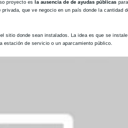
oso proyecto es
la ausencia de de ayudas públicas
para
nte privada, que ve negocio en un país donde la cantidad 
el sitio donde sean instalados. La idea es que se instal
 estación de servicio o un aparcamiento público.