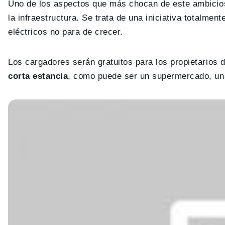
Uno de los aspectos que más chocan de este ambici
la infraestructura. Se trata de una iniciativa totalme
eléctricos no para de crecer.
Los cargadores serán gratuitos para los propietarios d
corta estancia
, como puede ser un supermercado, una