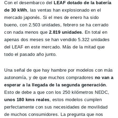
Con el desembarco del
LEAF dotado de la batería
de 30 kWh
, las ventas han explosionado en el
mercado japonés. Si el mes de enero ha sido
bueno, con 2.503 unidades, febrero se ha cerrado
con nada menos que
2.819 unidades
. En total en
apenas dos meses se han vendido 5.322 unidades
del LEAF en este mercado. Más de la mitad que
todo el pasado año junto.
Una señal de que hay hambre por modelos con más
autonomía, y de que muchos compradores
no van a
esperar a la llegada de la segunda generación
.
Esto de debe a que con los 250 kilómetros NEDC,
unos 180 kms reales
, estos modelos cumplen
perfectamente con sus necesidades de movilidad
de muchos consumidores. La pregunta que nos