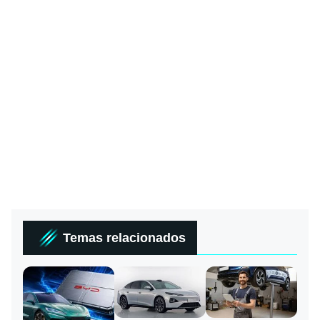
Temas relacionados