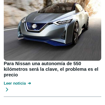
Para Nissan una autonomía de 550
kilómetros será la clave, el problema es el
precio
Leer noticia