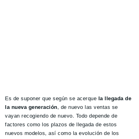
Es de suponer que según se acerque
la llegada de
la nueva generación
, de nuevo las ventas se
vayan recogiendo de nuevo. Todo depende de
factores como los plazos de llegada de estos
nuevos modelos, así como la evolución de los