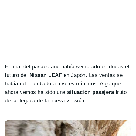
El final del pasado año había sembrado de dudas el
futuro del
Nissan LEAF
en Japón. Las ventas se
habían derrumbado a niveles mínimos. Algo que
ahora vemos ha sido una
situación pasajera
fruto
de la llegada de la nueva versión.