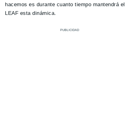
hacemos es durante cuanto tiempo mantendrá el
LEAF esta dinámica.