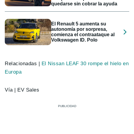
quedarse sin cobrar la ayuda
El Renault 5 aumenta su
autonomía por sorpresa,
comienza el contraataque al
Volkswagen ID. Polo
Relacionadas |
El Nissan LEAF 30 rompe el hielo en
Europa
Vía | EV Sales