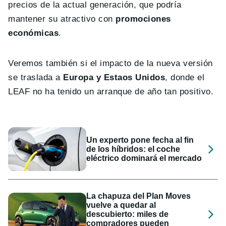
precios de la actual generación, que podría
mantener su atractivo con
promociones
económicas
.
Veremos también si el impacto de la nueva versión
se traslada a
Europa y Estaos Unidos
, donde el
LEAF no ha tenido un arranque de año tan positivo.
Un experto pone fecha al fin
de los híbridos: el coche
eléctrico dominará el mercado
La chapuza del Plan Moves
vuelve a quedar al
descubierto: miles de
compradores pueden