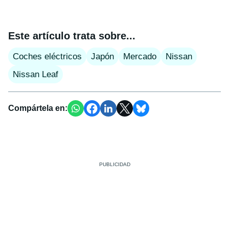
Este artículo trata sobre...
Coches eléctricos
Japón
Mercado
Nissan
Nissan Leaf
Compártela en: