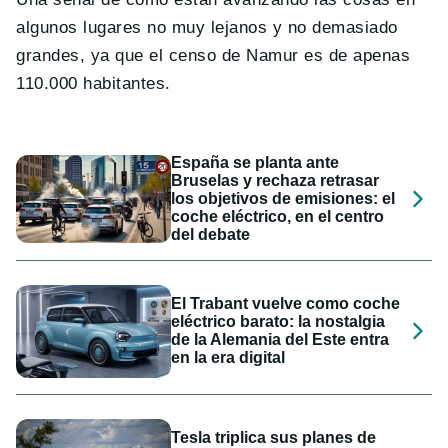
algunos lugares no muy lejanos y no demasiado
grandes, ya que el censo de Namur es de apenas
110.000 habitantes.
España se planta ante
Bruselas y rechaza retrasar
los objetivos de emisiones: el
coche eléctrico, en el centro
del debate
El Trabant vuelve como coche
eléctrico barato: la nostalgia
de la Alemania del Este entra
en la era digital
Tesla triplica sus planes de