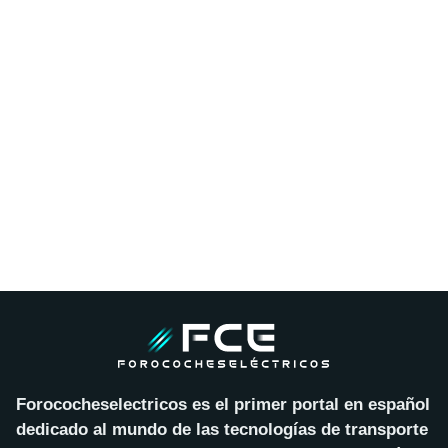
Forococheselectricos es el primer portal en español
dedicado al mundo de las tecnologías de transporte