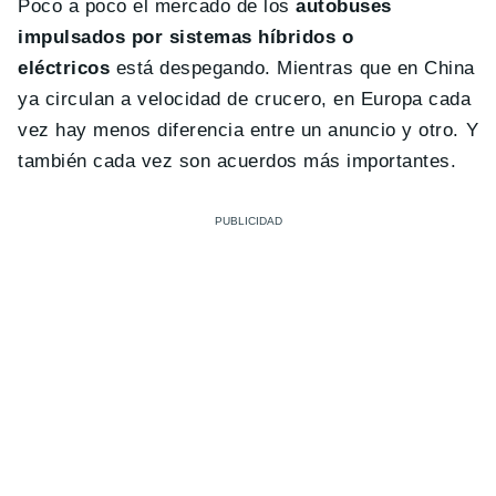
Poco a poco el mercado de los
autobuses
impulsados por sistemas híbridos o
eléctricos
está despegando. Mientras que en China
ya circulan a velocidad de crucero, en Europa cada
vez hay menos diferencia entre un anuncio y otro. Y
también cada vez son acuerdos más importantes.