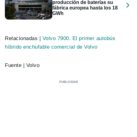
producción de baterías su
fábrica europea hasta los 18
GWh
Relacionadas |
Volvo 7900. El primer autobús
híbrido enchufable comercial de Volvo
Fuente | Volvo