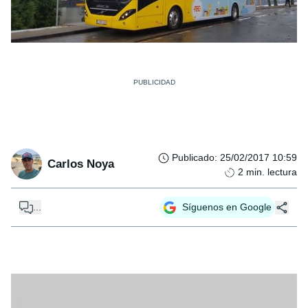
Publicado
:
25/02/2017 10:59
Carlos Noya
2
min. lectura
...
Síguenos en Google