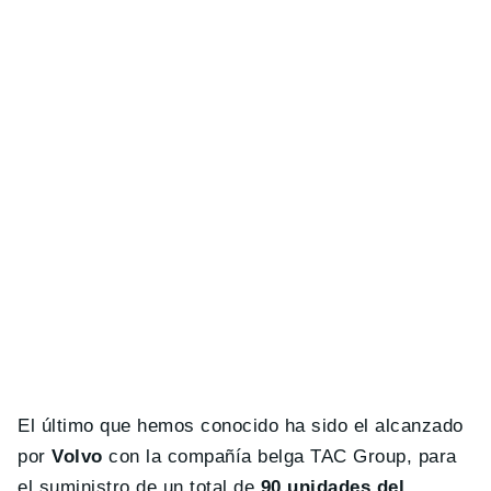
El último que hemos conocido ha sido el alcanzado
por
Volvo
con la compañía belga TAC Group, para
el suministro de un total de
90 unidades del