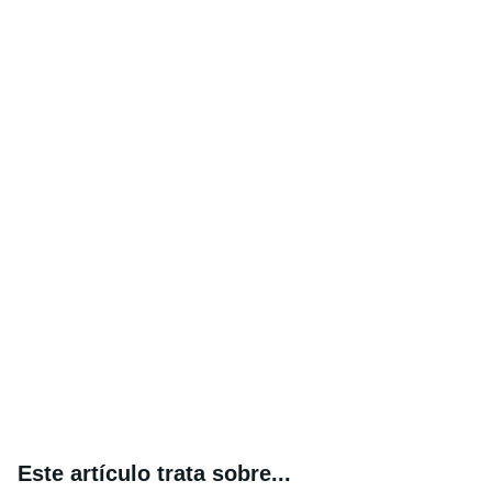
Este artículo trata sobre...