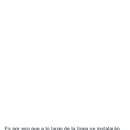
Es por eso que a lo largo de la línea se instalarán