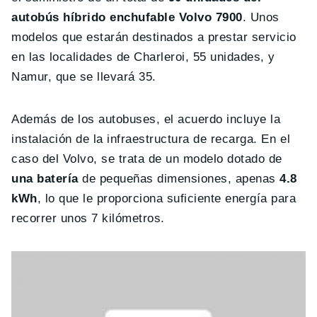
autobús híbrido enchufable Volvo 7900
. Unos
modelos que estarán destinados a prestar servicio
en las localidades de Charleroi, 55 unidades, y
Namur, que se llevará 35.
Además de los autobuses, el acuerdo incluye la
instalación de la infraestructura de recarga. En el
caso del Volvo, se trata de un modelo dotado de
una batería
de pequeñas dimensiones, apenas
4.8
kWh
, lo que le proporciona suficiente energía para
recorrer unos 7 kilómetros.