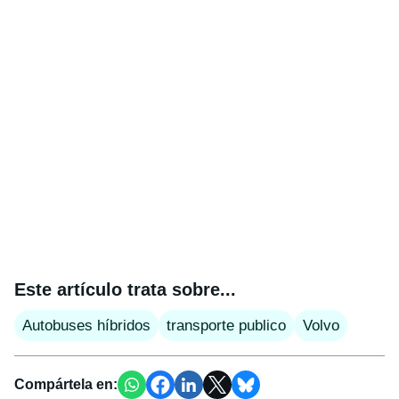
Este artículo trata sobre...
Autobuses híbridos
transporte publico
Volvo
Compártela en: