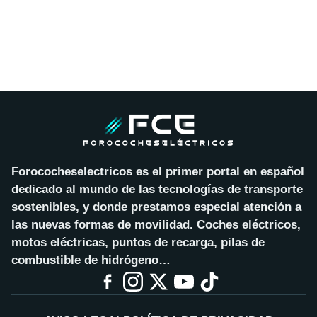
Forococheselectricos es el primer portal en español
dedicado al mundo de las tecnologías de transporte
sostenibles, y donde prestamos especial atención a
las nuevas formas de movilidad. Coches eléctricos,
motos eléctricas, puntos de recarga, pilas de
combustible de hidrógeno…