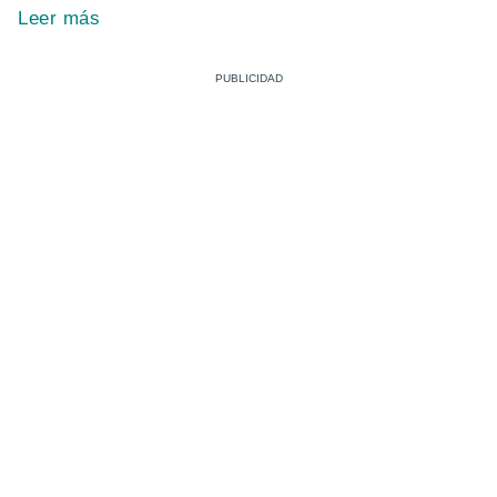
Leer más