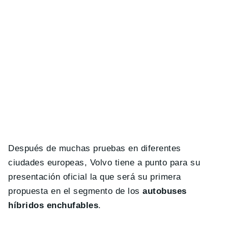
Después de muchas pruebas en diferentes
ciudades europeas, Volvo tiene a punto para su
presentación oficial la que será su primera
propuesta en el segmento de los
autobuses
híbridos enchufables
.