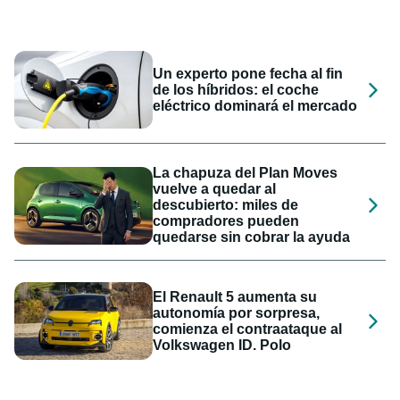
Un experto pone fecha al fin
de los híbridos: el coche
eléctrico dominará el mercado
La chapuza del Plan Moves
vuelve a quedar al
descubierto: miles de
compradores pueden
quedarse sin cobrar la ayuda
El Renault 5 aumenta su
autonomía por sorpresa,
comienza el contraataque al
Volkswagen ID. Polo