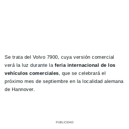
Se trata del Volvo 7900, cuya versión comercial
verá la luz durante la
feria internacional de los
vehículos comerciales
, que se celebrará el
próximo mes de septiembre en la localidad alemana
de Hannover.