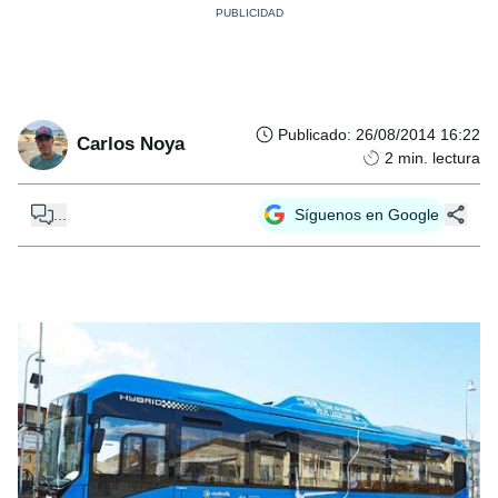
Publicado
:
26/08/2014 16:22
Carlos Noya
2
min. lectura
...
Síguenos en Google