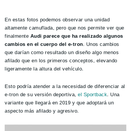
En estas fotos podemos observar una unidad
altamente camuflada, pero que nos permite ver que
finalmente
Audi parece que ha realizado algunos
cambios en el cuerpo del e-tron
. Unos cambios
que darían como resultado un diseño algo menos
afilado que en los primeros conceptos, elevando
ligeramente la altura del vehículo.
Esto podría atender a la necesidad de diferenciar al
e-tron de su versión deportiva,
el Sportback
. Una
variante que llegará en 2019 y que adoptará un
aspecto más afilado y agresivo.