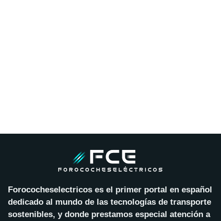
Forococheselectricos es el primer portal en español
dedicado al mundo de las tecnologías de transporte
sostenibles, y donde prestamos especial atención a