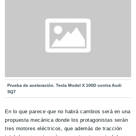
Prueba de aceleración. Tesla Model X 100D contra Audi
SQ7
En lo que parece que no habrá cambios será en una
propuesta mecánica donde los protagonistas serán
tres motores eléctricos, que además de tracción