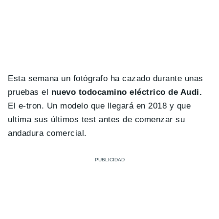
Esta semana un fotógrafo ha cazado durante unas
pruebas el
nuevo todocamino eléctrico de Audi.
El e-tron. Un modelo que llegará en 2018 y que
ultima sus últimos test antes de comenzar su
andadura comercial.