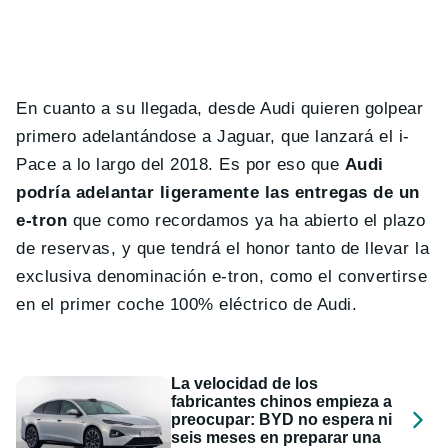
En cuanto a su llegada, desde Audi quieren golpear
primero adelantándose a Jaguar, que lanzará el i-
Pace a lo largo del 2018. Es por eso que
Audi
podría adelantar ligeramente las entregas de un
e-tron
que como recordamos ya ha abierto el plazo
de reservas, y que tendrá el honor tanto de llevar la
exclusiva denominación e-tron, como el convertirse
en el primer coche 100% eléctrico de Audi.
La velocidad de los
fabricantes chinos empieza a
preocupar: BYD no espera ni
seis meses en preparar una