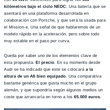
kilómetros bajo el ciclo NEDC
. Una batería que se
asentará en una plataforma desarrollada en
colaboración con Porsche, y que será la usada para
el Mission-e. Una señal de que hablaremos de un
modelo rápido en la aceleración, pero sobre todo
muy estable en el paso por curva.
Queda por saber uno de los elementos clave de
esta propuesta.
El precio
. En su momento desde
Audi se ha indicado que este se colocará
a la
altura de un A6 bien equipado
. Una comparativa
bastante genérica que gusta mucho en el grupo
alemán, y que supondría según algunos medios un
coste que arrancaría en torno a los
65.000 euros
.