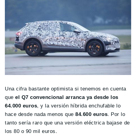
Una cifra bastante optimista si tenemos en cuenta
que
el Q7 convencional arranca ya desde los
64.000 euros
, y la versión híbrida enchufable lo
hace desde nada menos que
84.600 euros
. Por lo
tanto sería raro que una versión eléctrica bajase de
los 80 o 90 mil euros.