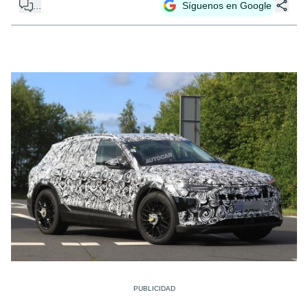
...
Síguenos en Google