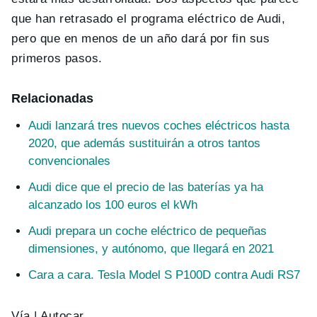
que han retrasado el programa eléctrico de Audi,
pero que en menos de un año dará por fin sus
primeros pasos.
Relacionadas
Audi lanzará tres nuevos coches eléctricos hasta
2020, que además sustituirán a otros tantos
convencionales
Audi dice que el precio de las baterías ya ha
alcanzado los 100 euros el kWh
Audi prepara un coche eléctrico de pequeñas
dimensiones, y autónomo, que llegará en 2021
Cara a cara. Tesla Model S P100D contra Audi RS7
Vía | Autocar