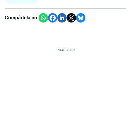
Compártela en: