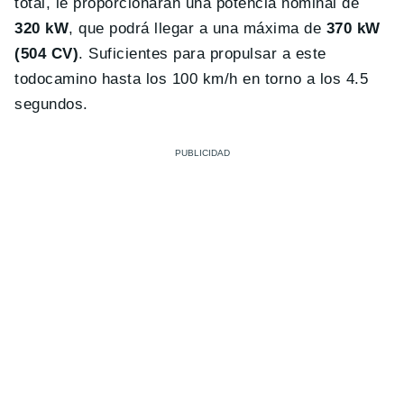
total, le proporcionarán una potencia nominal de
320 kW
, que podrá llegar a una máxima de
370 kW
(504 CV)
. Suficientes para propulsar a este
todocamino hasta los 100 km/h en torno a los 4.5
segundos.