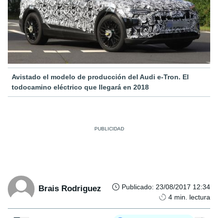
Avistado el modelo de producción del Audi e-Tron. El
todocamino eléctrico que llegará en 2018
Publicado
:
23/08/2017 12:34
Brais Rodriguez
4
min. lectura