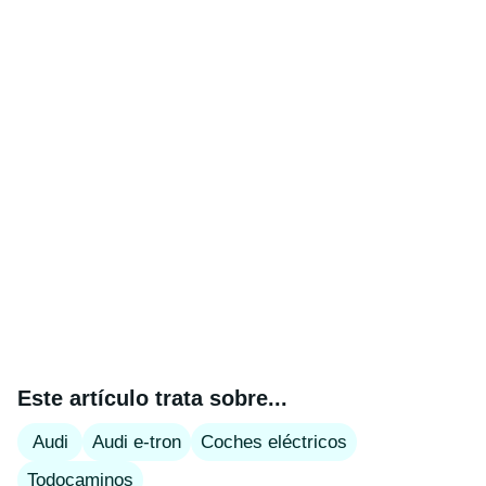
Este artículo trata sobre...
Audi
Audi e-tron
Coches eléctricos
Todocaminos