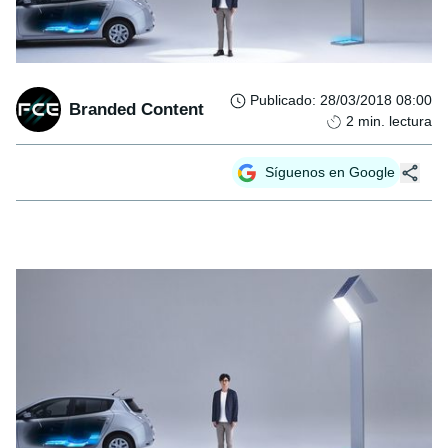
Publicado
:
28/03/2018 08:00
Branded Content
2
min. lectura
Síguenos en Google