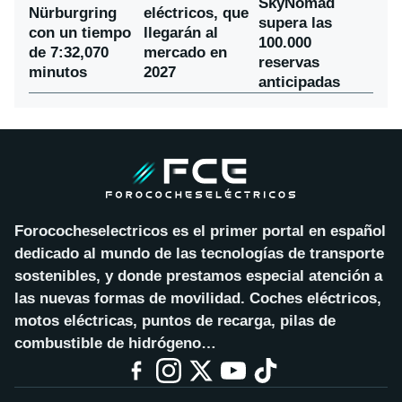
SkyNomad
Nürburgring
eléctricos, que
supera las
con un tiempo
llegarán al
100.000
de 7:32,070
mercado en
reservas
minutos
2027
anticipadas
Forococheselectricos es el primer portal en español
dedicado al mundo de las tecnologías de transporte
sostenibles, y donde prestamos especial atención a
las nuevas formas de movilidad. Coches eléctricos,
motos eléctricas, puntos de recarga, pilas de
combustible de hidrógeno…