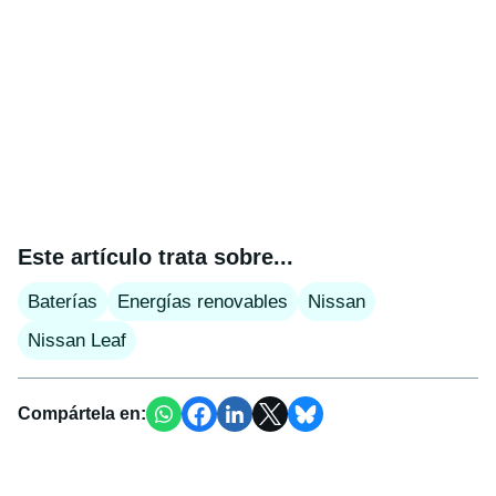
Este artículo trata sobre...
Baterías
Energías renovables
Nissan
Nissan Leaf
Compártela en: