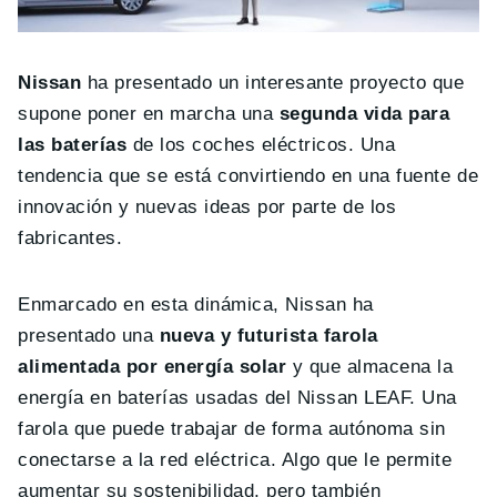
Nissan
ha presentado un interesante proyecto que
supone poner en marcha una
segunda vida para
las baterías
de los coches eléctricos. Una
tendencia que se está convirtiendo en una fuente de
innovación y nuevas ideas por parte de los
fabricantes.
Enmarcado en esta dinámica, Nissan ha
presentado una
nueva y futurista farola
alimentada por energía solar
y que almacena la
energía en baterías usadas del Nissan LEAF. Una
farola que puede trabajar de forma autónoma sin
conectarse a la red eléctrica. Algo que le permite
aumentar su sostenibilidad, pero también