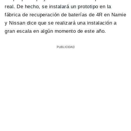
real. De hecho, se instalará un prototipo en la
fábrica de recuperación de baterías de 4R en Namie
y Nissan dice que se realizará una instalación a
gran escala en algún momento de este año.