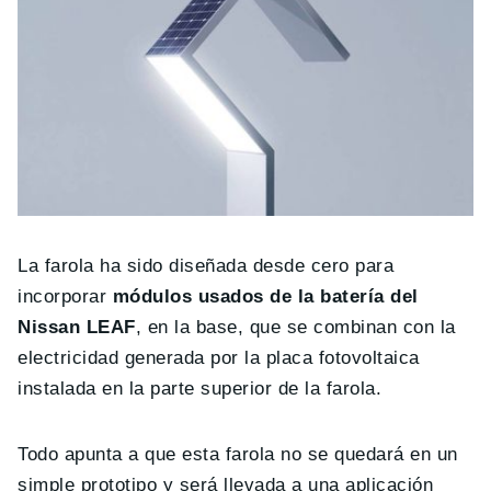
La farola ha sido diseñada desde cero para
incorporar
módulos usados de la batería del
Nissan LEAF
, en la base, que se combinan con la
electricidad generada por la placa fotovoltaica
instalada en la parte superior de la farola.
Todo apunta a que esta farola no se quedará en un
simple prototipo y será llevada a una aplicación