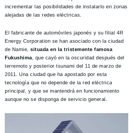
incrementar las posibilidades de instalarlo en zonas
alejadas de las redes eléctricas.
El fabricante de automóviles japonés y su filial 4R
Energy Corporation se han asociado con la ciudad
de Namie,
situada en la tristemente famosa
Fukushima
, que cayó en la oscuridad después del
terremoto y posterior tsunami del 11 de marzo de
2011. Una ciudad que ha apostado por esta
tecnología que no depende de la red eléctrica
principal, y que se mantendrá en funcionamiento
aunque no se disponga de servicio general.