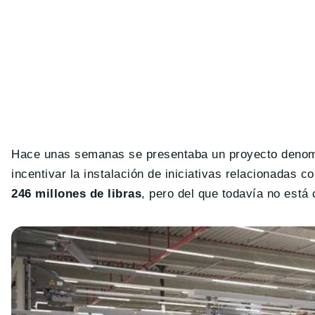
Hace unas semanas se presentaba un proyecto deno
incentivar la instalación de iniciativas relacionadas 
246 millones de libras
, pero del que todavía no está