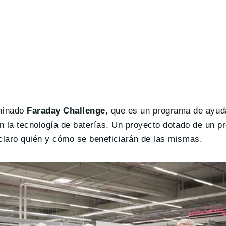
minado
Faraday Challenge
, que es un programa de ayud
con la tecnología de baterías. Un proyecto dotado de un 
 claro quién y cómo se beneficiarán de las mismas.