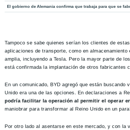
El gobierno de Alemania confirma que trabaja para que se fab
Tampoco se sabe quienes serían los clientes de estas
aplicaciones de transporte, como en almacenamiento 
amplia, incluyendo a Tesla. Pero la mayor parte de lo
está confirmada la implantación de otros fabricantes
En un comunicado, BYD agregó que están buscando var
Unido era una de las opciones. En declaraciones a Reu
podría facilitar la operación al permitir el operar
maniobrar para transformar al Reino Unido en un paraí
Por otro lado al asentarse en este mercado, y con la 