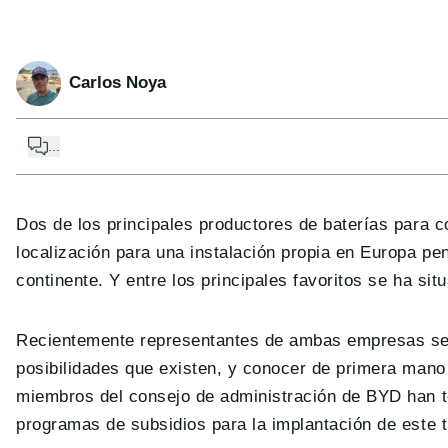
Carlos Noya
...
Dos de los principales productores de baterías para c
localización para una instalación propia en Europa p
continente. Y entre los principales favoritos se ha sit
Recientemente representantes de ambas empresas se
posibilidades que existen, y conocer de primera mano
miembros del consejo de administración de BYD han t
programas de subsidios para la implantación de este ti