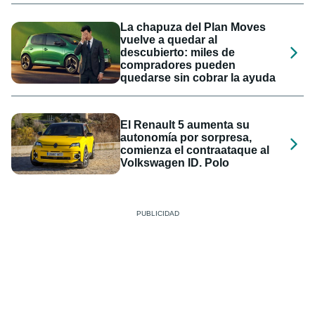
La chapuza del Plan Moves
vuelve a quedar al
descubierto: miles de
compradores pueden
quedarse sin cobrar la ayuda
El Renault 5 aumenta su
autonomía por sorpresa,
comienza el contraataque al
Volkswagen ID. Polo