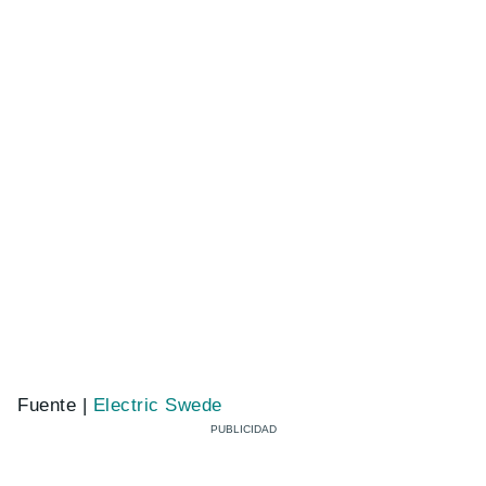
Fuente |
Electric Swede