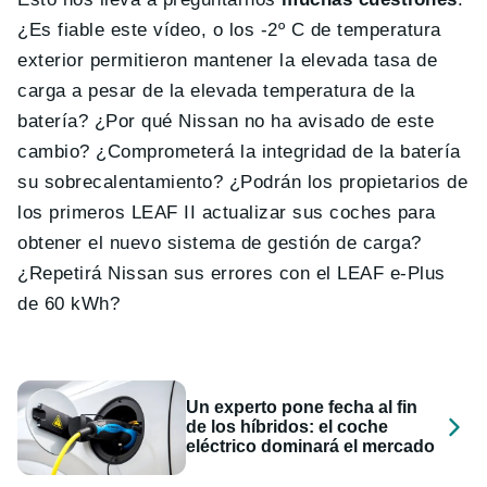
¿Es fiable este vídeo, o los -2º C de temperatura
exterior permitieron mantener la elevada tasa de
carga a pesar de la elevada temperatura de la
batería? ¿Por qué Nissan no ha avisado de este
cambio? ¿Comprometerá la integridad de la batería
su sobrecalentamiento? ¿Podrán los propietarios de
los primeros LEAF II actualizar sus coches para
obtener el nuevo sistema de gestión de carga?
¿Repetirá Nissan sus errores con el LEAF e-Plus
de 60 kWh?
Un experto pone fecha al fin
de los híbridos: el coche
eléctrico dominará el mercado