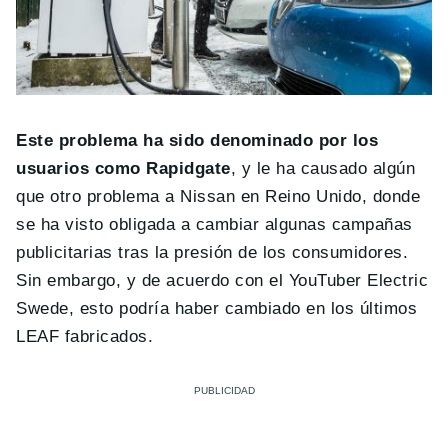
Este problema ha sido denominado por los
usuarios como Rapidgate
, y le ha causado algún
que otro problema a Nissan en Reino Unido, donde
se ha visto obligada a cambiar algunas campañas
publicitarias tras la presión de los consumidores.
Sin embargo, y de acuerdo con el YouTuber Electric
Swede, esto podría haber cambiado en los últimos
LEAF fabricados.