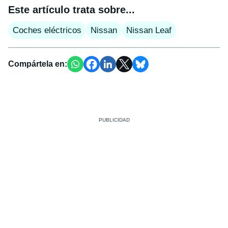
Este artículo trata sobre...
Coches eléctricos
Nissan
Nissan Leaf
Compártela en: