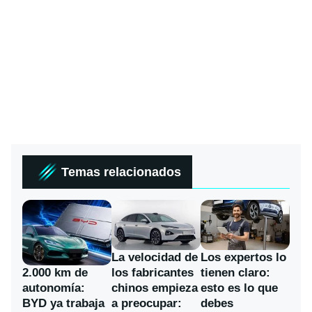
Temas relacionados
La velocidad de
Los expertos lo
los fabricantes
2.000 km de
tienen claro:
chinos empieza
autonomía:
esto es lo que
a preocupar:
BYD ya trabaja
debes