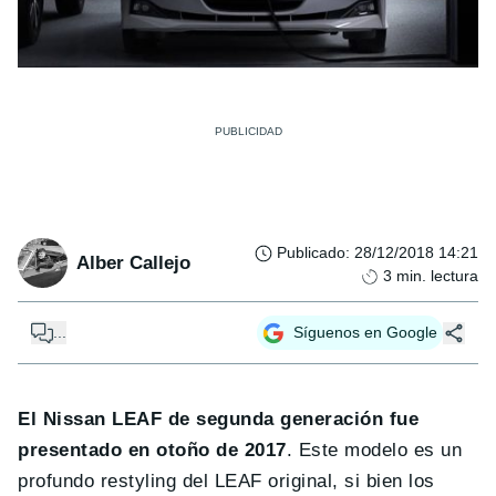
Publicado
:
28/12/2018 14:21
Alber Callejo
3
min. lectura
...
Síguenos en Google
El Nissan LEAF de segunda generación fue
presentado en otoño de 2017
. Este modelo es un
profundo restyling del LEAF original, si bien los