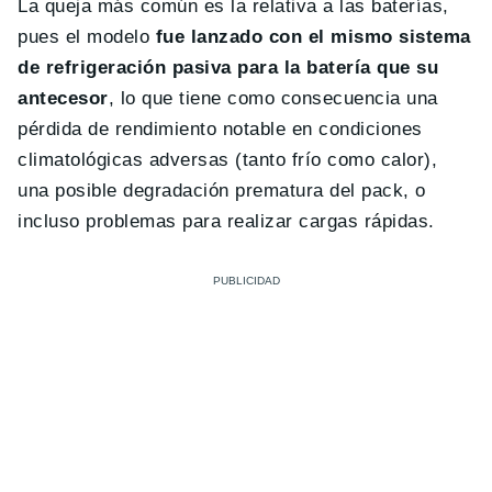
La queja más común es la relativa a las baterías,
pues el modelo
fue lanzado con el mismo sistema
de refrigeración pasiva para la batería que su
antecesor
, lo que tiene como consecuencia una
pérdida de rendimiento notable en condiciones
climatológicas adversas (tanto frío como calor),
una posible degradación prematura del pack, o
incluso problemas para realizar cargas rápidas.