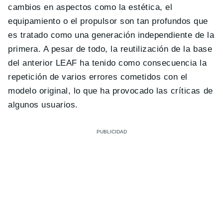
cambios en aspectos como la estética, el
equipamiento o el propulsor son tan profundos que
es tratado como una generación independiente de la
primera. A pesar de todo, la reutilización de la base
del anterior LEAF ha tenido como consecuencia la
repetición de varios errores cometidos con el
modelo original, lo que ha provocado las críticas de
algunos usuarios.