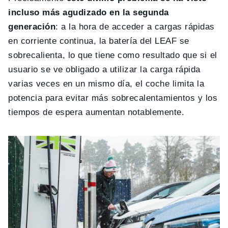
incluso más agudizado en la segunda
generación
: a la hora de acceder a cargas rápidas
en corriente continua, la batería del LEAF se
sobrecalienta, lo que tiene como resultado que si el
usuario se ve obligado a utilizar la carga rápida
varias veces en un mismo día, el coche limita la
potencia para evitar más sobrecalentamientos y los
tiempos de espera aumentan notablemente.