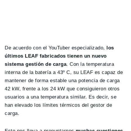
De acuerdo con el YouTuber especializado,
los
últimos LEAF fabricados tienen un nuevo
sistema gestión de carga
. Con la temperatura
interna de la batería a 43º C, su LEAF es capaz de
mantener de forma estable una potencia de carga
42 kW, frente a los 24 kW que consiguieron otros
usuarios a una temperatura similar. Es decir, se
han elevado los límites térmicos del gestor de
carga.
Esto nos lleva a preguntarnos
muchas cuestiones
.