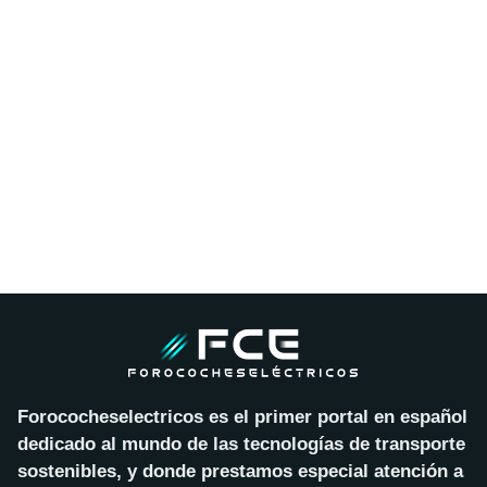
Forococheselectricos es el primer portal en español
dedicado al mundo de las tecnologías de transporte
sostenibles, y donde prestamos especial atención a