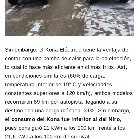
Sin embargo, el Kona Eléctrico tiene la ventaja de
contar con una bomba de calor para la calefacción,
lo cual lo hace más eficiente en climas fríos. Así,
en condiciones similares (60% de carga,
temperatura interior de 19º C y velocidades
constantes superiores a 120 km/h), ambos modelos
recorrieron 89 km por autopista llegando a su
destino con una carga idéntica: 31%. Sin embargo,
el consumo del Kona fue inferior al del Niro
,
pues consiguió 21 kWh a los 100 km frente a los
21,6 kWh a los 100 km de su rival.