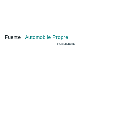
Fuente |
Automobile Propre