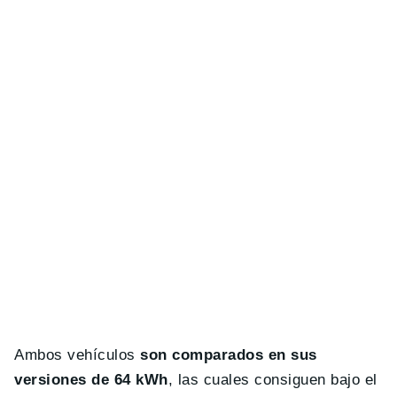
Ambos vehículos
son comparados en sus
versiones de 64 kWh
, las cuales consiguen bajo el