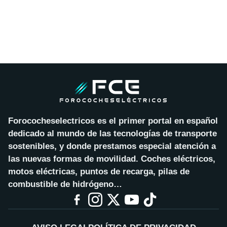
Forococheselectricos es el primer portal en español
dedicado al mundo de las tecnologías de transporte
sostenibles, y donde prestamos especial atención a
las nuevas formas de movilidad. Coches eléctricos,
motos eléctricas, puntos de recarga, pilas de
combustible de hidrógeno…