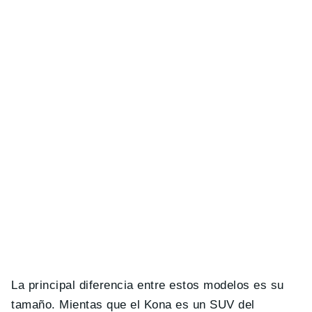
La principal diferencia entre estos modelos es su
tamaño. Mientas que el Kona es un SUV del