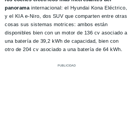
panorama
internacional: el Hyundai Kona Eléctrico,
y el KIA e-Niro, dos SUV que comparten entre otras
cosas sus sistemas motrices: ambos están
disponibles bien con un motor de 136 cv asociado a
una batería de 39,2 kWh de capacidad, bien con
otro de 204 cv asociado a una batería de 64 kWh.