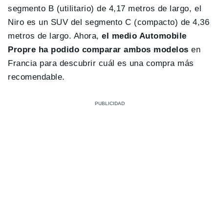
segmento B (utilitario) de 4,17 metros de largo, el
Niro es un SUV del segmento C (compacto) de 4,36
metros de largo. Ahora,
el medio Automobile
Propre ha podido comparar ambos modelos
en
Francia para descubrir cuál es una compra más
recomendable.