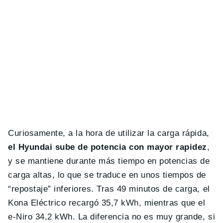
Curiosamente, a la hora de utilizar la carga rápida,
el Hyundai sube de potencia con mayor rapidez
,
y se mantiene durante más tiempo en potencias de
carga altas, lo que se traduce en unos tiempos de
“repostaje” inferiores. Tras 49 minutos de carga, el
Kona Eléctrico recargó 35,7 kWh, mientras que el
e-Niro 34,2 kWh. La diferencia no es muy grande, si