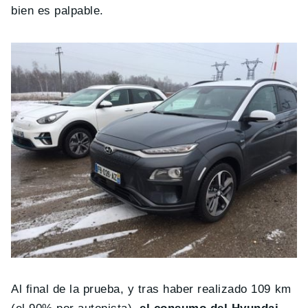
bien es palpable.
Al final de la prueba, y tras haber realizado 109 km