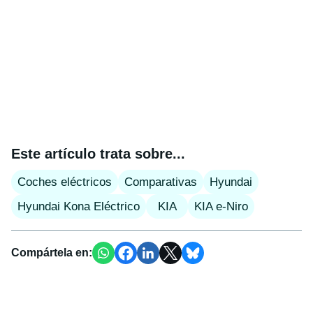
Este artículo trata sobre...
Coches eléctricos
Comparativas
Hyundai
Hyundai Kona Eléctrico
KIA
KIA e-Niro
Compártela en: