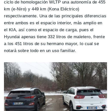
ciclo de homologación WLTP una autonomía de 455
km (e-Niro) y 449 km (Kona Eléctrico)
respectivamente. Una de las principales diferencias
entre ambos es el espacio interior, más amplio en
el KIA, así como el espacio de carga, pues el
Hyundai apenas tiene 332 litros de maletero, frente
a los 451 litros de su hermano mayor, lo cual se
notará sobre todo en un uso familiar.