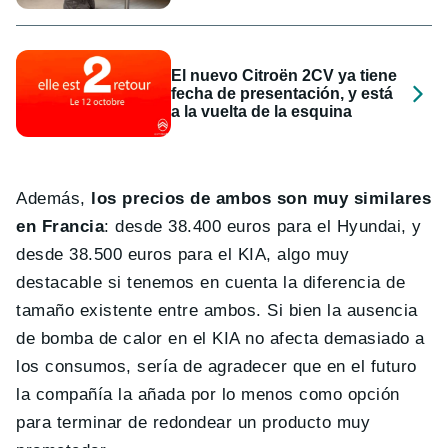
El nuevo Citroën 2CV ya tiene
fecha de presentación, y está
a la vuelta de la esquina
Además,
los precios de ambos son muy similares
en Francia
: desde 38.400 euros para el Hyundai, y
desde 38.500 euros para el KIA, algo muy
destacable si tenemos en cuenta la diferencia de
tamaño existente entre ambos. Si bien la ausencia
de bomba de calor en el KIA no afecta demasiado a
los consumos, sería de agradecer que en el futuro
la compañía la añada por lo menos como opción
para terminar de redondear un producto muy