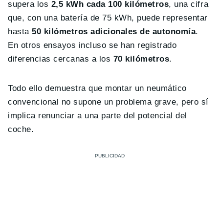
supera los
2,5 kWh cada 100 kilómetros
, una cifra
que, con una batería de 75 kWh, puede representar
hasta
50 kilómetros adicionales de autonomía
.
En otros ensayos incluso se han registrado
diferencias cercanas a los
70 kilómetros
.
Todo ello demuestra que montar un neumático
convencional no supone un problema grave, pero sí
implica renunciar a una parte del potencial del
coche.