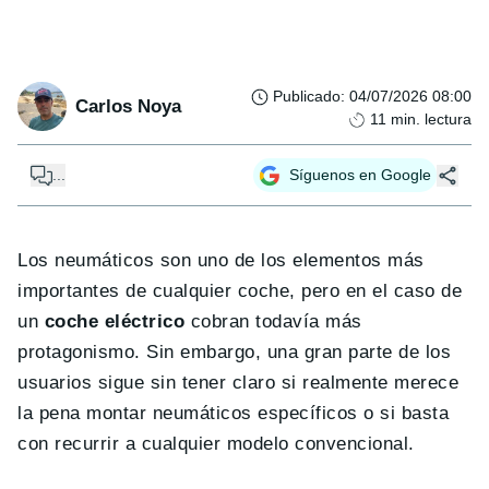
Publicado
:
04/07/2026 08:00
Carlos Noya
11
min. lectura
...
Síguenos en Google
Los neumáticos son uno de los elementos más
importantes de cualquier coche, pero en el caso de
un
coche eléctrico
cobran todavía más
protagonismo. Sin embargo, una gran parte de los
usuarios sigue sin tener claro si realmente merece
la pena montar neumáticos específicos o si basta
con recurrir a cualquier modelo convencional.