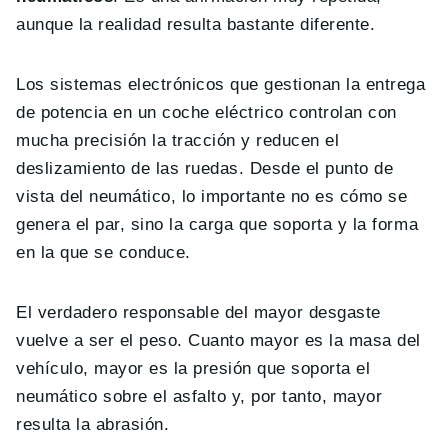
aunque la realidad resulta bastante diferente.
Los sistemas electrónicos que gestionan la entrega
de potencia en un coche eléctrico controlan con
mucha precisión la tracción y reducen el
deslizamiento de las ruedas. Desde el punto de
vista del neumático, lo importante no es cómo se
genera el par, sino la carga que soporta y la forma
en la que se conduce.
El verdadero responsable del mayor desgaste
vuelve a ser el peso. Cuanto mayor es la masa del
vehículo, mayor es la presión que soporta el
neumático sobre el asfalto y, por tanto, mayor
resulta la abrasión.