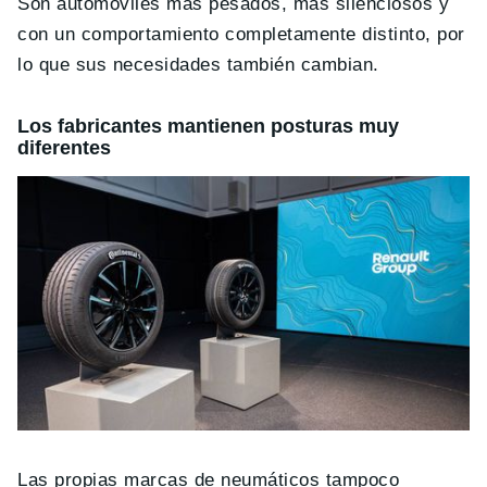
Son automóviles más pesados, más silenciosos y
con un comportamiento completamente distinto, por
lo que sus necesidades también cambian.
Los fabricantes mantienen posturas muy
diferentes
Las propias marcas de neumáticos tampoco