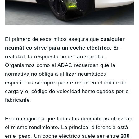
El primero de esos mitos asegura que
cualquier
neumático sirve para un coche eléctrico
. En
realidad, la respuesta no es tan sencilla.
Organismos como el ADAC recuerdan que la
normativa no obliga a utilizar neumáticos
específicos siempre que se respeten el índice de
carga y el código de velocidad homologados por el
fabricante.
Eso no significa que todos los neumáticos ofrezcan
el mismo rendimiento. La principal diferencia está
en el peso. Un coche eléctrico suele ser entre
200