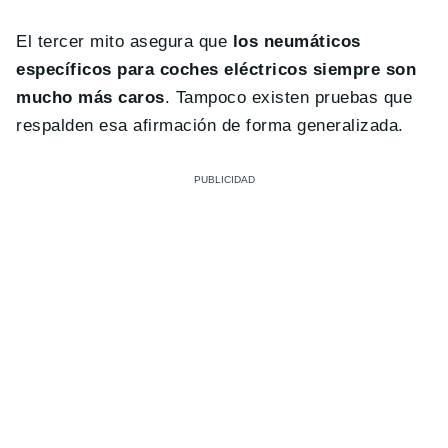
El tercer mito asegura que
los neumáticos
específicos para coches eléctricos siempre son
mucho más caros
. Tampoco existen pruebas que
respalden esa afirmación de forma generalizada.