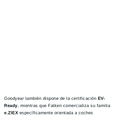
Goodyear también dispone de la certificación
EV-
Ready
, mientras que Falken comercializa su familia
e.ZIEX
específicamente orientada a coches