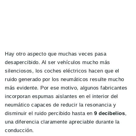
Hay otro aspecto que muchas veces pasa
desapercibido. Al ser vehículos mucho más
silenciosos, los coches eléctricos hacen que el
ruido generado por los neumáticos resulte mucho
más evidente. Por ese motivo, algunos fabricantes
incorporan espumas aislantes en el interior del
neumático capaces de reducir la resonancia y
disminuir el ruido percibido hasta en
9 decibelios
,
una diferencia claramente apreciable durante la
conducción.