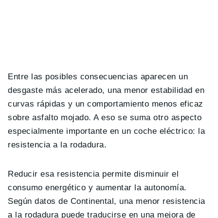
Entre las posibles consecuencias aparecen un
desgaste más acelerado, una menor estabilidad en
curvas rápidas y un comportamiento menos eficaz
sobre asfalto mojado. A eso se suma otro aspecto
especialmente importante en un coche eléctrico: la
resistencia a la rodadura.
Reducir esa resistencia permite disminuir el
consumo energético y aumentar la autonomía.
Según datos de Continental, una menor resistencia
a la rodadura puede traducirse en una mejora de