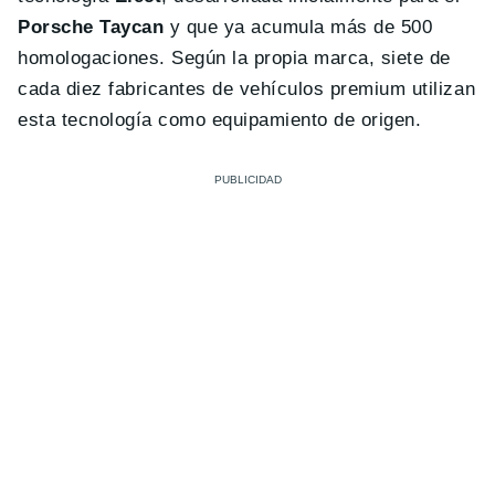
Porsche Taycan
y que ya acumula más de 500
homologaciones. Según la propia marca, siete de
cada diez fabricantes de vehículos premium utilizan
esta tecnología como equipamiento de origen.