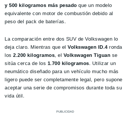
y 500 kilogramos más pesado
que un modelo
equivalente con motor de combustión debido al
peso del pack de baterías.
La comparación entre dos SUV de Volkswagen lo
deja claro. Mientras que el
Volkswagen ID.4
ronda
los
2.200 kilogramos
, el
Volkswagen Tiguan
se
sitúa cerca de los
1.700 kilogramos
. Utilizar un
neumático diseñado para un vehículo mucho más
ligero puede ser completamente legal, pero supone
aceptar una serie de compromisos durante toda su
vida útil.