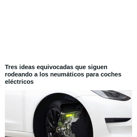
Tres ideas equivocadas que siguen
rodeando a los neumáticos para coches
eléctricos