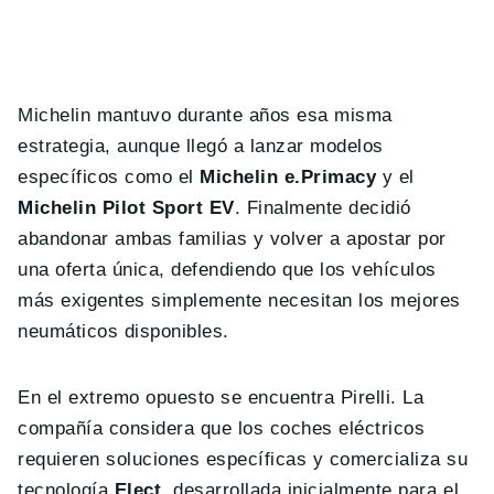
Michelin mantuvo durante años esa misma
estrategia, aunque llegó a lanzar modelos
específicos como el
Michelin e.Primacy
y el
Michelin Pilot Sport EV
. Finalmente decidió
abandonar ambas familias y volver a apostar por
una oferta única, defendiendo que los vehículos
más exigentes simplemente necesitan los mejores
neumáticos disponibles.
En el extremo opuesto se encuentra Pirelli. La
compañía considera que los coches eléctricos
requieren soluciones específicas y comercializa su
tecnología
Elect
, desarrollada inicialmente para el