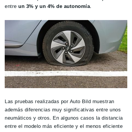
entre
un 3% y un 4% de autonomía
.
Las pruebas realizadas por Auto Bild muestran
además diferencias muy significativas entre unos
neumáticos y otros. En algunos casos la distancia
entre el modelo más eficiente y el menos eficiente