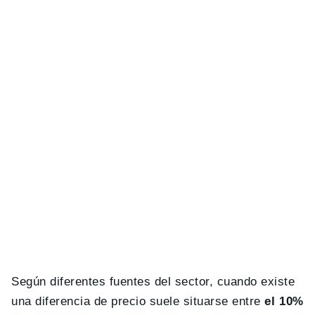
Según diferentes fuentes del sector, cuando existe
una diferencia de precio suele situarse entre
el 10%