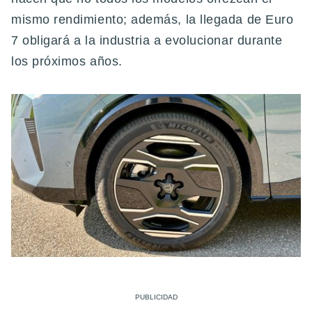
mismo rendimiento; además, la llegada de Euro
7 obligará a la industria a evolucionar durante
los próximos años.