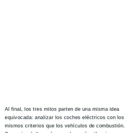
Al final, los tres mitos parten de una misma idea
equivocada: analizar los coches eléctricos con los
mismos criterios que los vehículos de combustión.