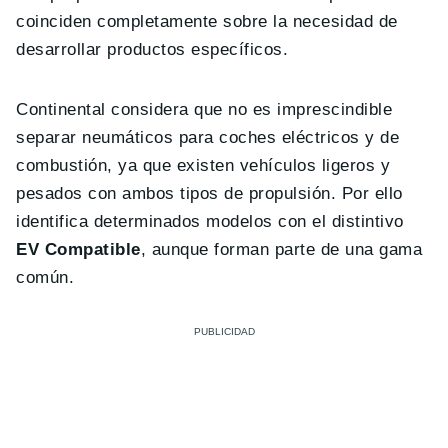
coinciden completamente sobre la necesidad de
desarrollar productos específicos.
Continental considera que no es imprescindible
separar neumáticos para coches eléctricos y de
combustión, ya que existen vehículos ligeros y
pesados con ambos tipos de propulsión. Por ello
identifica determinados modelos con el distintivo
EV Compatible
, aunque forman parte de una gama
común.