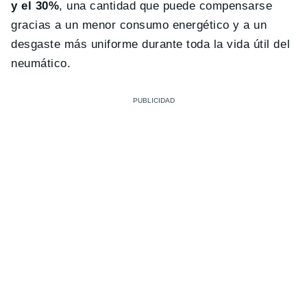
y el 30%
, una cantidad que puede compensarse
gracias a un menor consumo energético y a un
desgaste más uniforme durante toda la vida útil del
neumático.