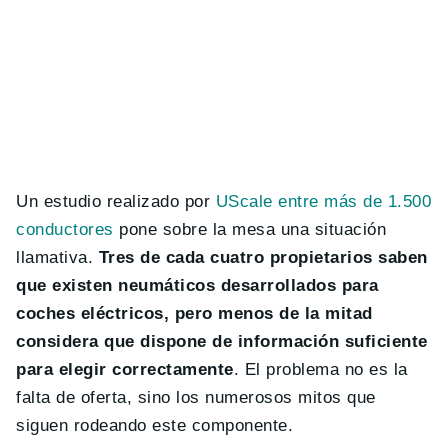
Un estudio realizado por
UScale entre más de 1.500
conductores
pone sobre la mesa una situación
llamativa.
Tres de cada cuatro propietarios saben
que existen neumáticos desarrollados para
coches eléctricos, pero menos de la mitad
considera que dispone de información suficiente
para elegir correctamente
. El problema no es la
falta de oferta, sino los numerosos mitos que
siguen rodeando este componente.