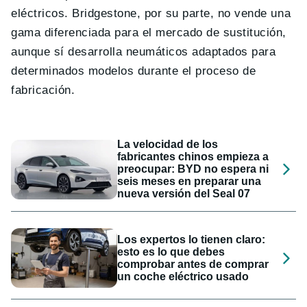
eléctricos. Bridgestone, por su parte, no vende una
gama diferenciada para el mercado de sustitución,
aunque sí desarrolla neumáticos adaptados para
determinados modelos durante el proceso de
fabricación.
La velocidad de los
fabricantes chinos empieza a
preocupar: BYD no espera ni
seis meses en preparar una
nueva versión del Seal 07
Los expertos lo tienen claro:
esto es lo que debes
comprobar antes de comprar
un coche eléctrico usado