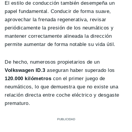
El estilo de conducción también desempeña un
papel fundamental. Conducir de forma suave,
aprovechar la frenada regenerativa, revisar
periódicamente la presión de los neumáticos y
mantener correctamente alineada la dirección
permite aumentar de forma notable su vida útil.
De hecho, numerosos propietarios de un
Volkswagen ID.3
aseguran haber superado los
120.000 kilómetros
con el primer juego de
neumáticos, lo que demuestra que no existe una
relación directa entre coche eléctrico y desgaste
prematuro.