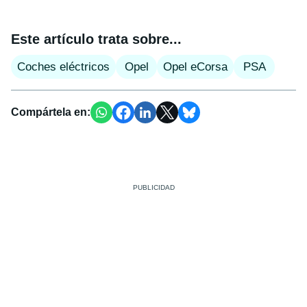
Este artículo trata sobre...
Coches eléctricos
Opel
Opel eCorsa
PSA
Compártela en: