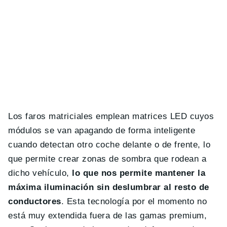
Los faros matriciales emplean matrices LED cuyos
módulos se van apagando de forma inteligente
cuando detectan otro coche delante o de frente, lo
que permite crear zonas de sombra que rodean a
dicho vehículo,
lo que nos permite mantener la
máxima iluminación sin deslumbrar al resto de
conductores
. Esta tecnología por el momento no
está muy extendida fuera de las gamas premium,