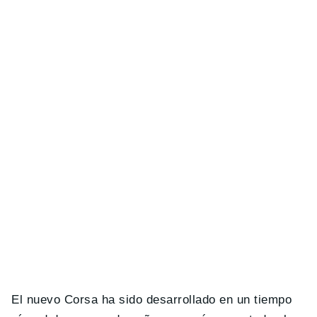
El nuevo Corsa ha sido desarrollado en un tiempo