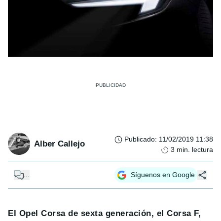
Publicado
:
11/02/2019 11:38
Alber Callejo
3
min. lectura
...
Síguenos en Google
El Opel Corsa de sexta generación, el Corsa F,