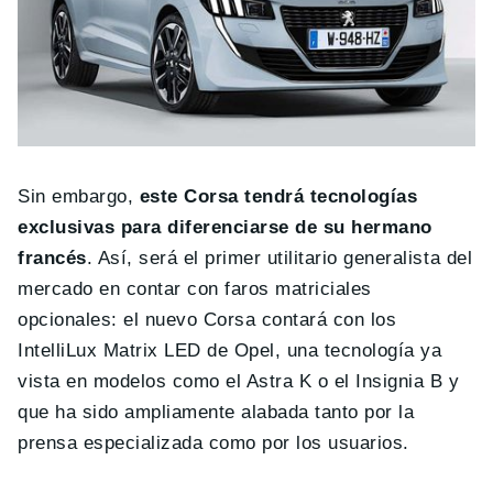
Sin embargo,
este Corsa tendrá tecnologías
exclusivas para diferenciarse de su hermano
francés
. Así, será el primer utilitario generalista del
mercado en contar con faros matriciales
opcionales: el nuevo Corsa contará con los
IntelliLux Matrix LED de Opel, una tecnología ya
vista en modelos como el Astra K o el Insignia B y
que ha sido ampliamente alabada tanto por la
prensa especializada como por los usuarios.