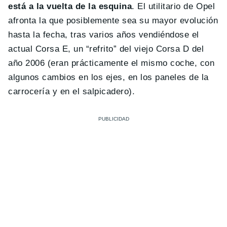
está a la vuelta de la esquina
. El utilitario de Opel
afronta la que posiblemente sea su mayor evolución
hasta la fecha, tras varios años vendiéndose el
actual Corsa E, un “refrito” del viejo Corsa D del
año 2006 (eran prácticamente el mismo coche, con
algunos cambios en los ejes, en los paneles de la
carrocería y en el salpicadero).