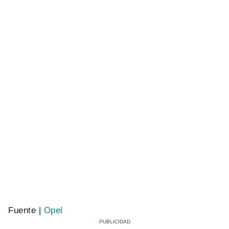
Fuente |
Opel