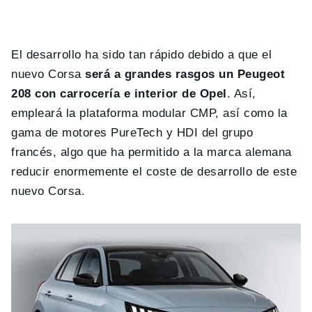
El desarrollo ha sido tan rápido debido a que el
nuevo Corsa
será a grandes rasgos un Peugeot
208 con carrocería e interior de Opel
. Así,
empleará la plataforma modular CMP, así como la
gama de motores PureTech y HDI del grupo
francés, algo que ha permitido a la marca alemana
reducir enormemente el coste de desarrollo de este
nuevo Corsa.