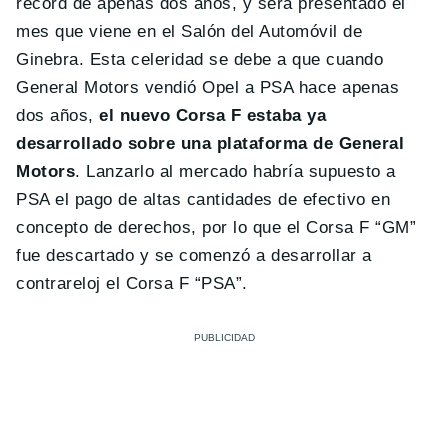
récord de apenas dos años, y será presentado el
mes que viene en el Salón del Automóvil de
Ginebra. Esta celeridad se debe a que cuando
General Motors vendió Opel a PSA hace apenas
dos años,
el nuevo Corsa F estaba ya
desarrollado sobre una plataforma de General
Motors
. Lanzarlo al mercado habría supuesto a
PSA el pago de altas cantidades de efectivo en
concepto de derechos, por lo que el Corsa F “GM”
fue descartado y se comenzó a desarrollar a
contrareloj el Corsa F “PSA”.