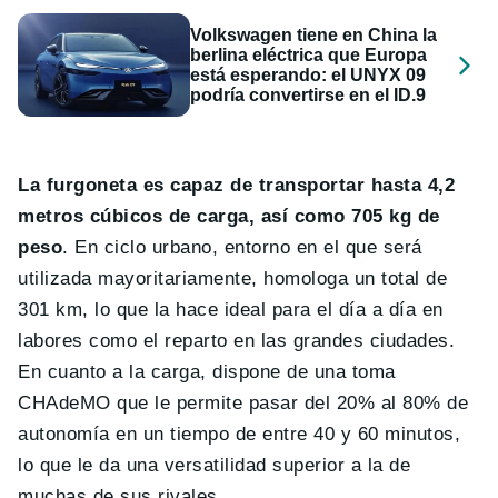
Volkswagen tiene en China la
berlina eléctrica que Europa
está esperando: el UNYX 09
podría convertirse en el ID.9
La furgoneta es capaz de transportar hasta 4,2
metros cúbicos de carga, así como 705 kg de
peso
. En ciclo urbano, entorno en el que será
utilizada mayoritariamente, homologa un total de
301 km, lo que la hace ideal para el día a día en
labores como el reparto en las grandes ciudades.
En cuanto a la carga, dispone de una toma
CHAdeMO que le permite pasar del 20% al 80% de
autonomía en un tiempo de entre 40 y 60 minutos,
lo que le da una versatilidad superior a la de
muchas de sus rivales.