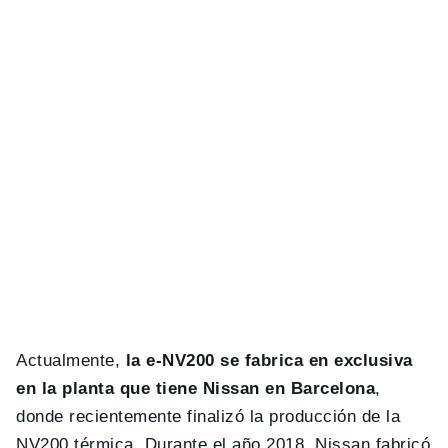
Actualmente,
la e-NV200 se fabrica en exclusiva
en la planta que tiene Nissan en Barcelona
,
donde recientemente finalizó la producción de la
NV200 térmica. Durante el año 2018, Nissan fabricó