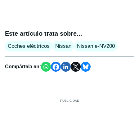
Este artículo trata sobre...
Coches eléctricos
Nissan
Nissan e-NV200
Compártela en: