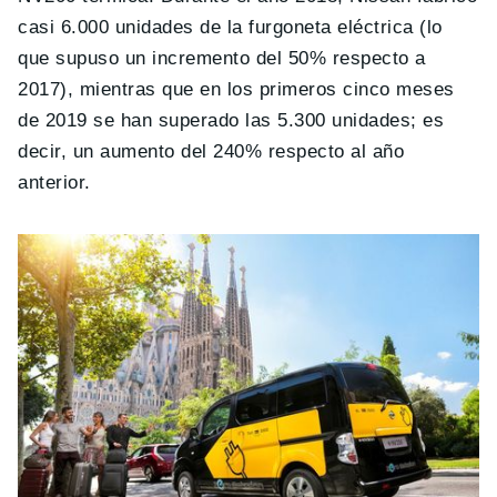
casi 6.000 unidades de la furgoneta eléctrica (lo
que supuso un incremento del 50% respecto a
2017), mientras que en los primeros cinco meses
de 2019 se han superado las 5.300 unidades; es
decir, un aumento del 240% respecto al año
anterior.