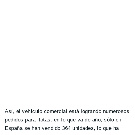
Así, el vehículo comercial está logrando numerosos
pedidos para flotas: en lo que va de año, sólo en
España se han vendido 364 unidades, lo que ha