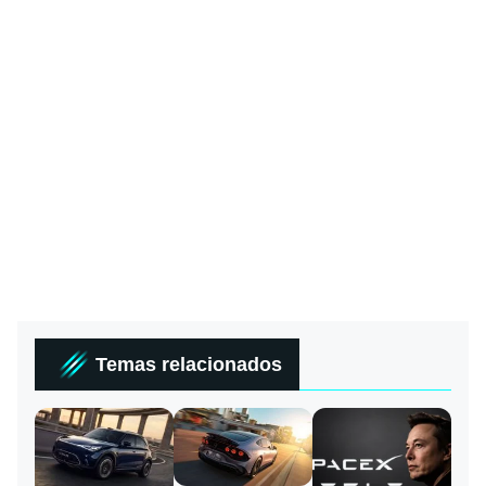
Temas relacionados