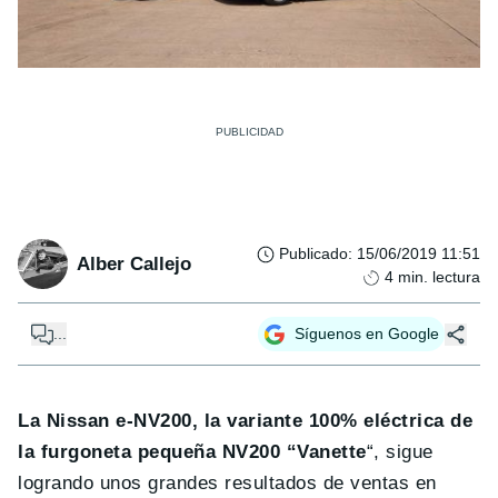
Publicado
:
15/06/2019 11:51
Alber Callejo
4
min. lectura
...
Síguenos en Google
La Nissan e-NV200, la variante 100% eléctrica de
la furgoneta pequeña NV200 “Vanette
“, sigue
logrando unos grandes resultados de ventas en