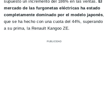
supuesto un incremento del 186% en las ventas.
El
mercado de las furgonetas eléctricas ha estado
completamente dominado por el modelo japonés
,
que se ha hecho con una cuota del 44%, superando
a su prima, la Renault Kangoo ZE.