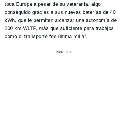
toda Europa a pesar de su veteranía, algo
conseguido gracias a sus nuevas baterías de 40
kWh, que le permiten alcanzar una autonomía de
200 km WLTP, más que suficiente para trabajos
como el transporte “de última milla”.