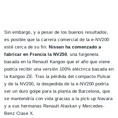
Sin embargo, y a pesar de los buenos resultados,
es posible que la carrera comercial de la e-NV200
esté cerca de su fin:
Nissan ha comenzado a
fabricar en Francia la NV250
, una furgoneta
basada en la Renault Kangoo que el año que viene
podría recibir una versión 100% eléctrica basada en
la Kangoo ZE. Tras la pérdida del compacto Pulsar
y de la NV200, la despedida de la e-NV200 podría
ser un duro golpe para la planta de Barcelona, que
se mantendría con vida gracias a la pick-up Navara
y a sus hermanas Renault Alaskan y Mercedes-
Benz Clase X.