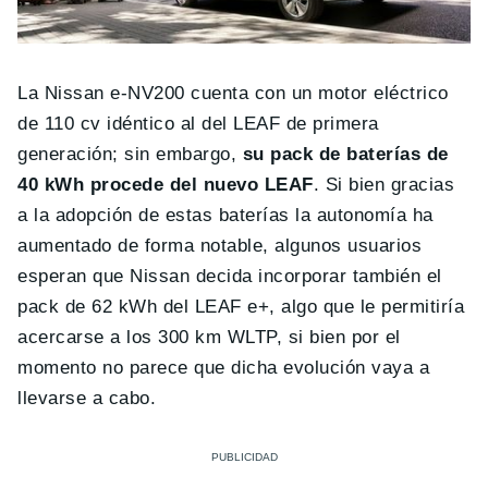
La Nissan e-NV200 cuenta con un motor eléctrico
de 110 cv idéntico al del LEAF de primera
generación; sin embargo,
su pack de baterías de
40 kWh procede del nuevo LEAF
. Si bien gracias
a la adopción de estas baterías la autonomía ha
aumentado de forma notable, algunos usuarios
esperan que Nissan decida incorporar también el
pack de 62 kWh del LEAF e+, algo que le permitiría
acercarse a los 300 km WLTP, si bien por el
momento no parece que dicha evolución vaya a
llevarse a cabo.