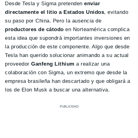
Desde Tesla y Sigma pretenden
enviar
directamente el litio a Estados Unidos
, evitando
su paso por China. Pero la ausencia de
productores de cátodo
en Norteamérica complica
esta idea que supondrá importantes inversiones en
la producción de este componente. Algo que desde
Tesla han querido solucionar animando a su actual
proveedor
Ganfeng Lithium
a realizar una
colaboración con Sigma, un extremo que desde la
empresa brasileña han descartado y que obligará a
los de Elon Musk a buscar una alternativa.