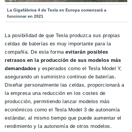
La Gigafábrica 4 de Tesla en Europa comenzará a
funcionar en 2021
La posibilidad de que Tesla produzca sus propias
celdas de baterías es muy importante para la
compañía. De esta forma
evitarán posibles
retrasos en la producción de sus modelos más
demandados
y esperados como el Tesla Model Y,
asegurando un suministro continuo de baterías.
Diseñar personalmente las celdas, proporcionará a
la empresa una reducción en los costes de
producción, permitiendo lanzar modelos más
económicos como el Tesla Model 3 de autonomía
estándar, al mismo tiempo que puede aumentar el
rendimiento y la autonomía de otros modelos.