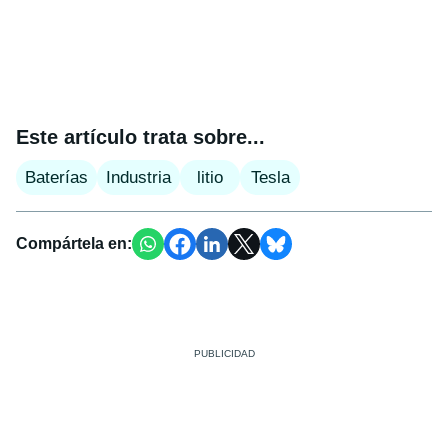
Este artículo trata sobre...
Baterías
Industria
litio
Tesla
Compártela en: