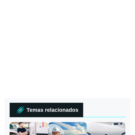
Temas relacionados