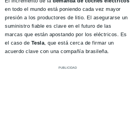
El incremento de la
demanda de coches eléctricos
en todo el mundo está poniendo cada vez mayor
presión a los productores de litio. El asegurarse un
suministro fiable es clave en el futuro de las
marcas que están apostando por los eléctricos. Es
el caso de
Tesla
, que está cerca de firmar un
acuerdo clave con una compañía brasileña.