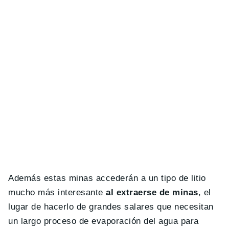
Además estas minas accederán a un tipo de litio
mucho más interesante
al extraerse de minas
, el
lugar de hacerlo de grandes salares que necesitan
un largo proceso de evaporación del agua para