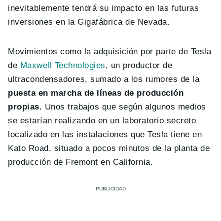
inevitablemente tendrá su impacto en las futuras
inversiones en la Gigafábrica de Nevada.
Movimientos como la adquisición por parte de Tesla
de
Maxwell Technologies
, un productor de
ultracondensadores, sumado a los rumores de la
puesta en marcha de líneas de producción
propias.
Unos trabajos que según algunos medios
se estarían realizando en un laboratorio secreto
localizado en las instalaciones que Tesla tiene en
Kato Road, situado a pocos minutos de la planta de
producción de Fremont en California.