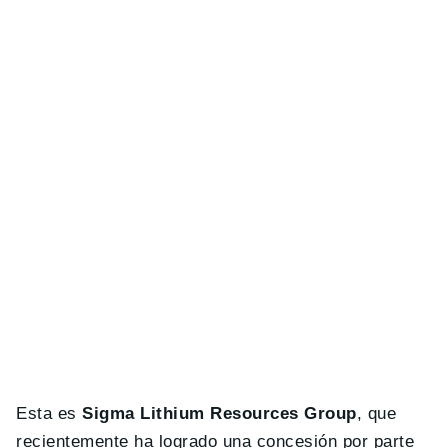
Esta es
Sigma Lithium Resources Group
, que
recientemente ha logrado una concesión por parte