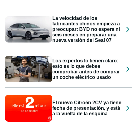
La velocidad de los
fabricantes chinos empieza a
preocupar: BYD no espera ni
seis meses en preparar una
nueva versión del Seal 07
Los expertos lo tienen claro:
esto es lo que debes
comprobar antes de comprar
un coche eléctrico usado
El nuevo Citroën 2CV ya tiene
fecha de presentación, y está
a la vuelta de la esquina