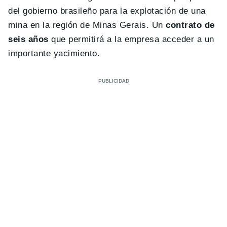
del gobierno brasileño para la explotación de una
mina en la región de Minas Gerais. Un
contrato de
seis años
que permitirá a la empresa acceder a un
importante yacimiento.