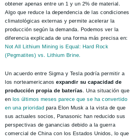
obtener apenas entre un 1 y un 2% de material.
Algo que reduce la dependencia de las condiciones
climatológicas externas y permite acelerar la
producción según la demanda. Podemos ver la
diferencia explicada de una forma más precisa en:
Not All Lithium Mining is Equal: Hard Rock
(Pegmatites) vs. Lithium Brine.
Un acuerdo entre Sigma y Tesla podría permitir a
los norteamericanos
expandir su capacidad de
producción propia de baterías
. Una situación que
en
los últimos meses parece que se ha convertido
en una prioridad
para Elon Musk a la vista de que
sus actuales socios, Panasonic han reducido sus
perspectivas de ganancias debido a la guerra
comercial de China con los Estados Unidos, lo que