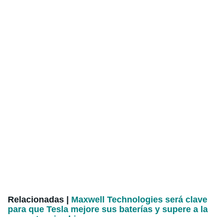
Relacionadas |
Maxwell Technologies será clave
para que Tesla mejore sus baterías y supere a la