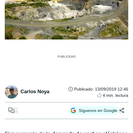
Publicado
:
13/09/2019 12:46
Carlos Noya
4
min. lectura
...
Síguenos en Google