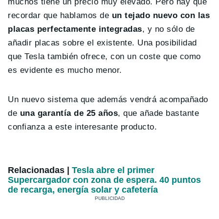
muchos tiene un precio muy elevado. Pero hay que
recordar que hablamos de
un tejado nuevo con las
placas perfectamente integradas
, y no sólo de
añadir placas sobre el existente. Una posibilidad
que Tesla también ofrece, con un coste que como
es evidente es mucho menor.
Un nuevo sistema que además vendrá acompañado
de
una garantía de 25 años
, que añade bastante
confianza a este interesante producto.
Relacionadas |
Tesla abre el primer
Supercargador con zona de espera. 40 puntos
de recarga, energía solar y cafetería