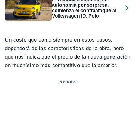
autonomía por sorpresa,
comienza el contraataque al
Volkswagen ID. Polo
Un coste que como siempre en estos casos,
dependerá de las características de la obra, pero
que nos indica que el precio de la nueva generación
en muchísimo más competitivo que la anterior.