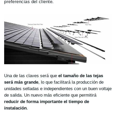
preferencias del cliente.
Una de las claves será que
el tamaño de las tejas
será más grande
, lo que facilitará la producción de
unidades selladas e independientes con un buen voltaje
de salida. Un nuevo más eficiente que permitirá
reducir de forma importante el tiempo de
instalación
.