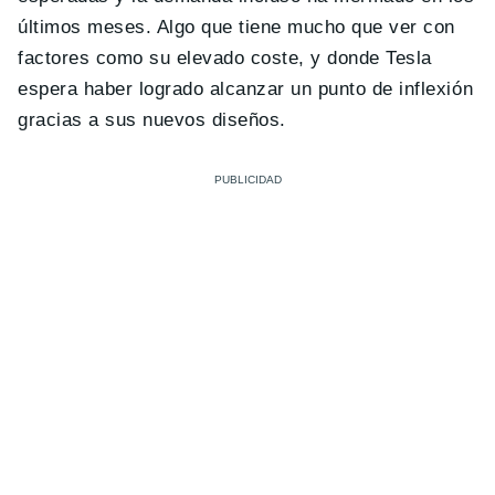
últimos meses. Algo que tiene mucho que ver con
factores como su elevado coste, y donde Tesla
espera haber logrado alcanzar un punto de inflexión
gracias a sus nuevos diseños.