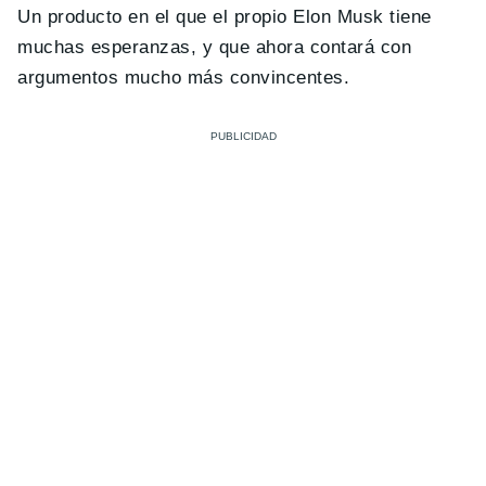
Un producto en el que el propio Elon Musk tiene
muchas esperanzas, y que ahora contará con
argumentos mucho más convincentes.