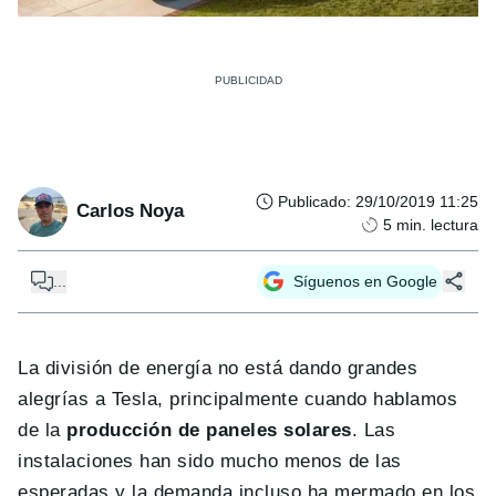
Publicado
:
29/10/2019 11:25
Carlos Noya
5
min. lectura
...
Síguenos en Google
La división de energía no está dando grandes
alegrías a Tesla, principalmente cuando hablamos
de la
producción de paneles solares
. Las
instalaciones han sido mucho menos de las
esperadas y la demanda incluso ha mermado en los