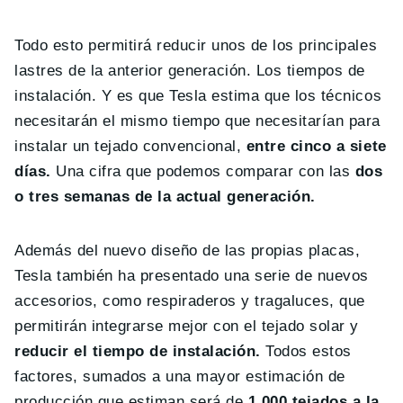
Todo esto permitirá reducir unos de los principales
lastres de la anterior generación. Los tiempos de
instalación. Y es que Tesla estima que los técnicos
necesitarán el mismo tiempo que necesitarían para
instalar un tejado convencional,
entre cinco a siete
días.
Una cifra que podemos comparar con las
dos
o tres semanas de la actual generación.
Además del nuevo diseño de las propias placas,
Tesla también ha presentado una serie de nuevos
accesorios, como respiraderos y tragaluces, que
permitirán integrarse mejor con el tejado solar y
reducir el tiempo de instalación.
Todos estos
factores, sumados a una mayor estimación de
producción que estiman será de
1.000 tejados a la