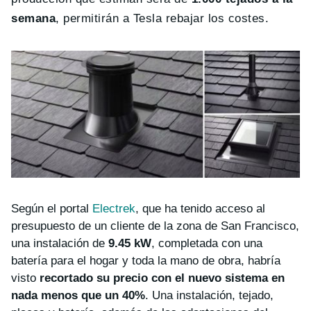
semana
, permitirán a Tesla rebajar los costes.
Según el portal
Electrek
, que ha tenido acceso al
presupuesto de un cliente de la zona de San Francisco,
una instalación de
9.45 kW
, completada con una
batería para el hogar y toda la mano de obra, habría
visto
recortado su precio con el nuevo sistema en
nada menos que un 40%
. Una instalación, tejado,