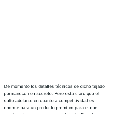
De momento los detalles técnicos de dicho tejado
permanecen en secreto. Pero está claro que el
salto adelante en cuanto a competitividad es
enorme para un producto premium para el que