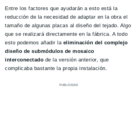
Entre los factores que ayudarán a esto está la
reducción de la necesidad de adaptar en la obra el
tamaño de algunas placas al diseño del tejado. Algo
que se realizará directamente en la fábrica. A todo
esto podemos añadir la
eliminación del complejo
diseño de submódulos de mosaico
interconectado
de la versión anterior, que
complicaba bastante la propia instalación.