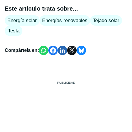
Este artículo trata sobre...
Energía solar
Energías renovables
Tejado solar
Tesla
Compártela en: