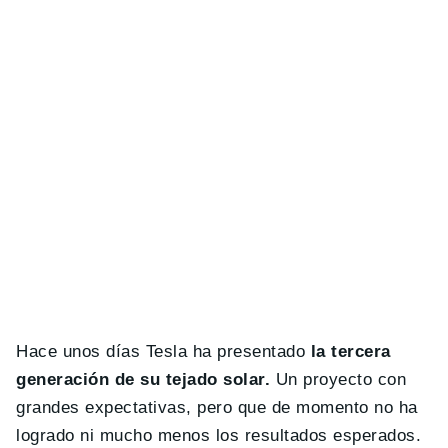
Hace unos días Tesla ha presentado
la tercera
generación de su tejado solar.
Un proyecto con
grandes expectativas, pero que de momento no ha
logrado ni mucho menos los resultados esperados.