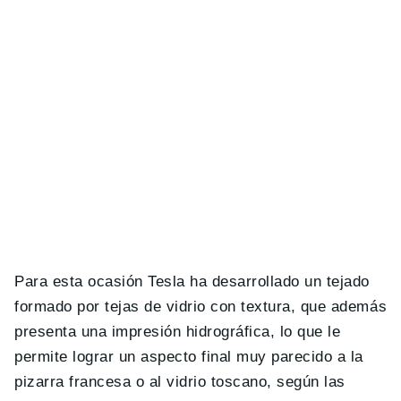
Para esta ocasión Tesla ha desarrollado un tejado
formado por tejas de vidrio con textura, que además
presenta una impresión hidrográfica, lo que le
permite lograr un aspecto final muy parecido a la
pizarra francesa o al vidrio toscano, según las