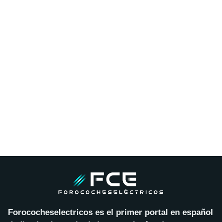
Forococheselectricos es el primer portal en español