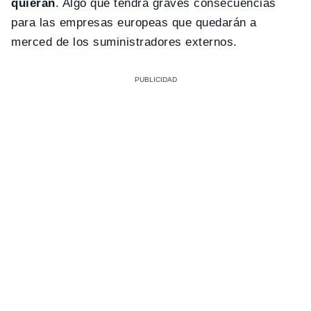
quieran
. Algo que tendrá graves consecuencias
para las empresas europeas que quedarán a
merced de los suministradores externos.