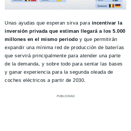
Unas ayudas que esperan sirva para
incentivar la
inversión privada que estiman llegará a los 5.000
millones en el mismo periodo
y que permitirán
expandir una mínima red de producción de baterías
que servirá principalmente para atender una parte
de la demanda, y sobre todo para sentar las bases
y ganar experiencia para la segunda oleada de
coches eléctricos a partir de 2030.