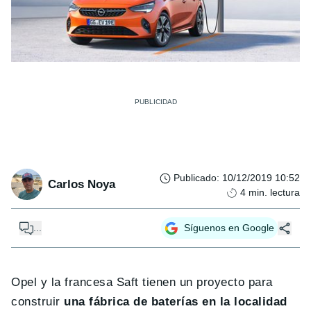
Publicado
:
10/12/2019 10:52
Carlos Noya
4
min. lectura
...
Síguenos en Google
Opel y la francesa Saft tienen un proyecto para
construir
una fábrica de baterías en la localidad