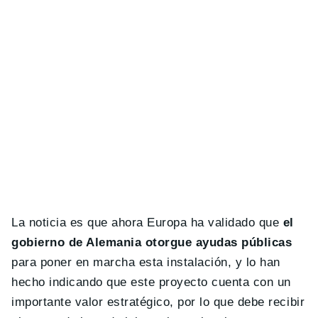
La noticia es que ahora Europa ha validado que
el
gobierno de Alemania otorgue ayudas públicas
para poner en marcha esta instalación, y lo han
hecho indicando que este proyecto cuenta con un
importante valor estratégico, por lo que debe recibir