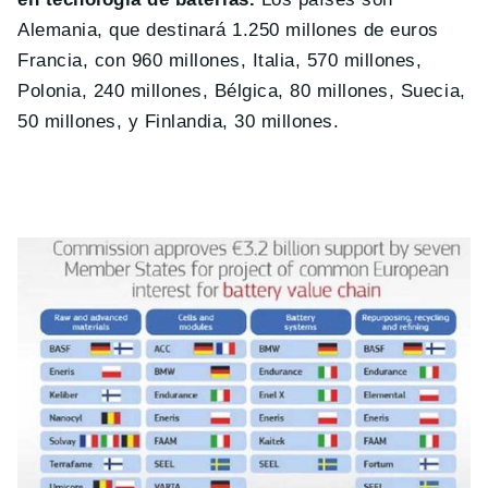
Alemania, que destinará 1.250 millones de euros
Francia, con 960 millones, Italia, 570 millones,
Polonia, 240 millones, Bélgica, 80 millones, Suecia,
50 millones, y Finlandia, 30 millones.