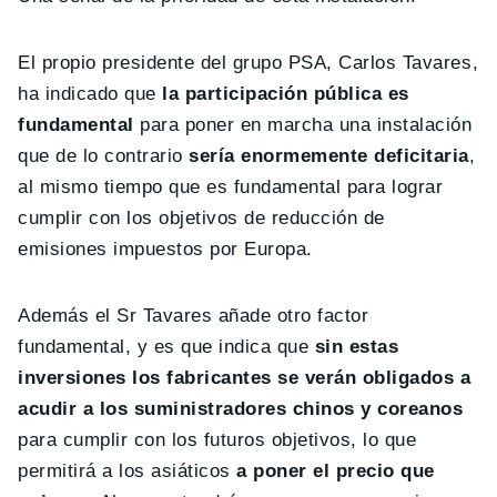
El propio presidente del grupo PSA, Carlos Tavares,
ha indicado que
la participación pública es
fundamental
para poner en marcha una instalación
que de lo contrario
sería enormemente deficitaria
,
al mismo tiempo que es fundamental para lograr
cumplir con los objetivos de reducción de
emisiones impuestos por Europa.
Además el Sr Tavares añade otro factor
fundamental, y es que indica que
sin estas
inversiones los fabricantes se verán obligados a
acudir a los suministradores chinos y coreanos
para cumplir con los futuros objetivos, lo que
permitirá a los asiáticos
a poner el precio que