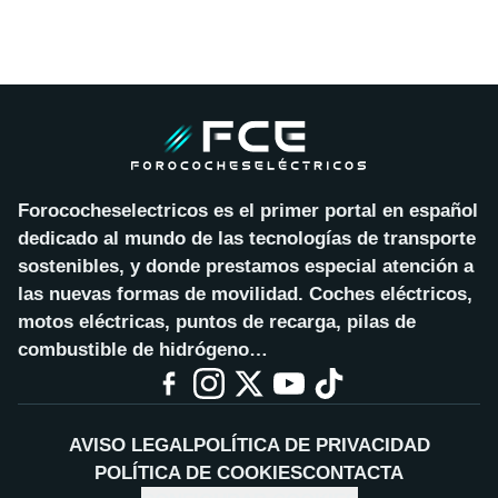
Forococheselectricos es el primer portal en español
dedicado al mundo de las tecnologías de transporte
sostenibles, y donde prestamos especial atención a
las nuevas formas de movilidad. Coches eléctricos,
motos eléctricas, puntos de recarga, pilas de
combustible de hidrógeno…
AVISO LEGAL
POLÍTICA DE PRIVACIDAD
POLÍTICA DE COOKIES
CONTACTA