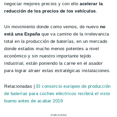
negociar mejores precios y con ello
acelerar la
reducción de los precios de los vehículos
.
Un movimiento donde como vemos, de nuevo
no
está una España
que va camino de la irrelevancia
total en la producción de baterías, en un mercado
donde estados mucho menos potentes a nivel
económico y sin nuestro importante tejido
industrial, están poniendo la carne en el asador
para lograr atraer estas estratégicas instalaciones.
Relacionadas |
El consorcio europeo de producción
de baterías para coches eléctricos recibirá el visto
bueno antes de acabar 2019