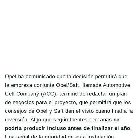
Opel ha comunicado que la decisión permitirá que
la empresa conjunta Opel/Saft, llamada Automotive
Cell Company (ACC), termine de redactar un plan
de negocios para el proyecto, que permitirá que los
consejos de Opel y Saft den el visto bueno final a la
inversión. Algo que según fuentes cercanas
se
podría producir incluso antes de finalizar el año
.
Una señal de la prioridad de esta instalación.