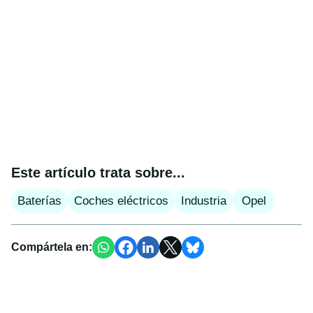
Este artículo trata sobre...
Baterías
Coches eléctricos
Industria
Opel
Compártela en: