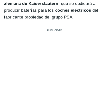
alemana de Kaiserslautern
, que se dedicará a
producir baterías para los
coches eléctricos
del
fabricante propiedad del grupo PSA.