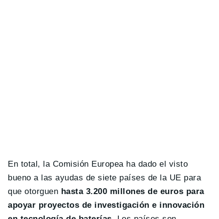
En total, la Comisión Europea ha dado el visto
bueno a las ayudas de siete países de la UE para
que otorguen
hasta 3.200 millones de euros para
apoyar proyectos de investigación e innovación
en tecnología de baterías.
Los países son