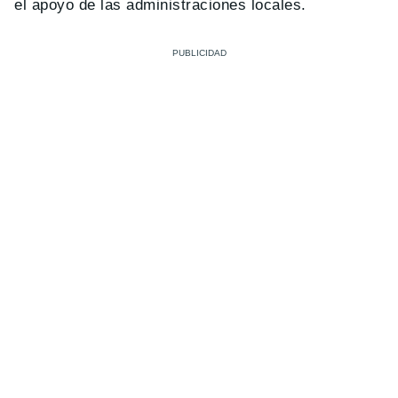
el apoyo de las administraciones locales.