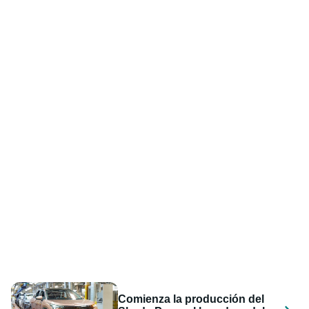
Comienza la producción del