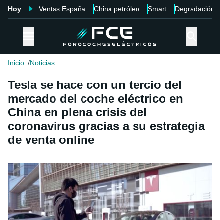
Hoy
Ventas España
China petróleo
Smart
Degradación
Inicio
Noticias
Tesla se hace con un tercio del
mercado del coche eléctrico en
China en plena crisis del
coronavirus gracias a su estrategia
de venta online