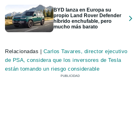
BYD lanza en Europa su
propio Land Rover Defender
híbrido enchufable, pero
mucho más barato
Relacionadas |
Carlos Tavares, director ejecutivo
de PSA, considera que los inversores de Tesla
están tomando un riesgo considerable