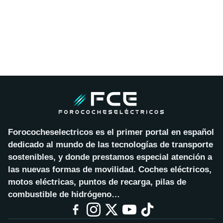
Forococheselectricos es el primer portal en español
dedicado al mundo de las tecnologías de transporte
sostenibles, y donde prestamos especial atención a
las nuevas formas de movilidad. Coches eléctricos,
motos eléctricas, puntos de recarga, pilas de
combustible de hidrógeno…