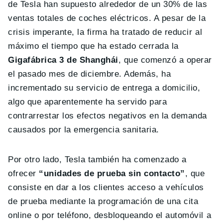
de Tesla han supuesto alrededor de un 30% de las
ventas totales de coches eléctricos. A pesar de la
crisis imperante, la firma ha tratado de reducir al
máximo el tiempo que ha estado cerrada la
Gigafábrica 3 de Shanghái
, que comenzó a operar
el pasado mes de diciembre. Además, ha
incrementado su servicio de entrega a domicilio,
algo que aparentemente ha servido para
contrarrestar los efectos negativos en la demanda
causados por la emergencia sanitaria.
Por otro lado, Tesla también ha comenzado a
ofrecer
“unidades de prueba sin contacto”
, que
consiste en dar a los clientes acceso a vehículos
de prueba mediante la programación de una cita
online o por teléfono, desbloqueando el automóvil a