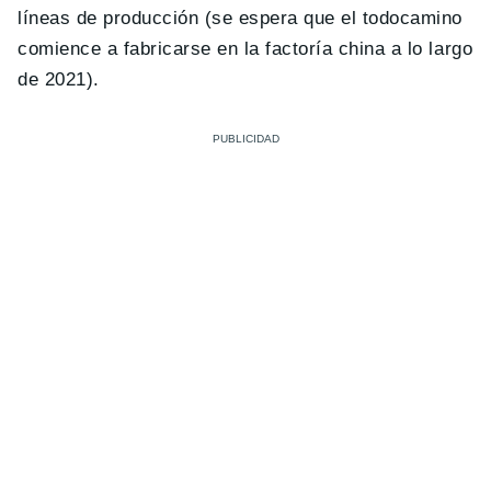
líneas de producción (se espera que el todocamino
comience a fabricarse en la factoría china a lo largo
de 2021).