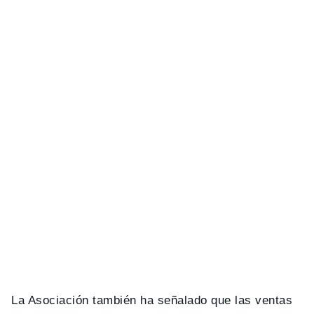
La Asociación también ha señalado que las ventas