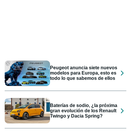
Peugeot anuncia siete nuevos
modelos para Europa, esto es
todo lo que sabemos de ellos
Baterías de sodio, ¿la próxima
gran evolución de los Renault
Twingo y Dacia Spring?