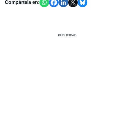
Compártela en: