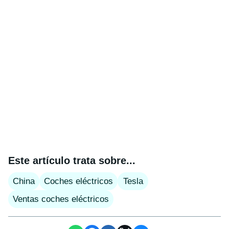
Este artículo trata sobre...
China
Coches eléctricos
Tesla
Ventas coches eléctricos