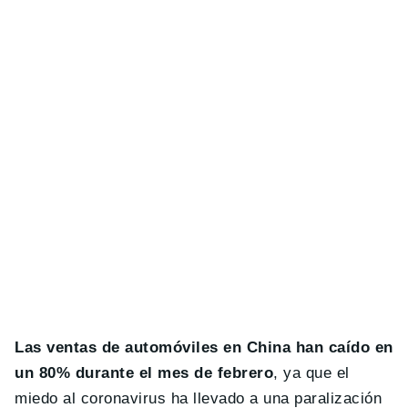
Las ventas de automóviles en China han caído en
un 80% durante el mes de febrero
, ya que el
miedo al coronavirus ha llevado a una paralización