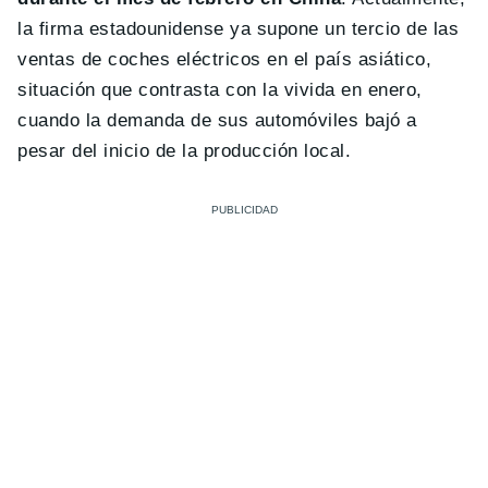
la firma estadounidense ya supone un tercio de las
ventas de coches eléctricos en el país asiático,
situación que contrasta con la vivida en enero,
cuando la demanda de sus automóviles bajó a
pesar del inicio de la producción local.