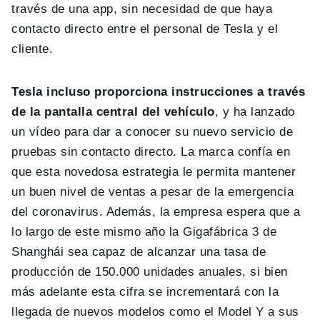
través de una app, sin necesidad de que haya
contacto directo entre el personal de Tesla y el
cliente.
Tesla incluso proporciona instrucciones a través
de la pantalla central del vehículo
, y ha lanzado
un vídeo para dar a conocer su nuevo servicio de
pruebas sin contacto directo. La marca confía en
que esta novedosa estrategia le permita mantener
un buen nivel de ventas a pesar de la emergencia
del coronavirus. Además, la empresa espera que a
lo largo de este mismo año la Gigafábrica 3 de
Shanghái sea capaz de alcanzar una tasa de
producción de 150.000 unidades anuales, si bien
más adelante esta cifra se incrementará con la
llegada de nuevos modelos como el Model Y a sus