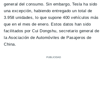
general del consumo. Sin embargo, Tesla ha sido
una excepción, habiendo entregado un total de
3.958 unidades, lo que supone 400 vehículos más
que en el mes de enero. Estos datos han sido
facilitados por Cui Dongshu, secretario general de
la Asociación de Automóviles de Pasajeros de
China.