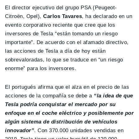
El director ejecutivo del grupo PSA (Peugeot-
Citroën, Opel),
Carlos Tavares
, ha declarado en un
evento corporativo reciente que cree que los
inversores de Tesla “están tomando un riesgo
importante”. De acuerdo con el afamado directivo,
las acciones de Tesla a día de hoy están
sobrevaloradas, lo que se traduce en “un riesgo
enorme” para los inversores.
El portugués afirma que el alza en el precio de las
acciones de la compañía se debe a
“la idea de que
Tesla podría conquistar el mercado por su
enfoque en el coche eléctrico y posiblemente por
algún sistema de distribución de vehículos
innovador”
. Con 370.000 unidades vendidas en