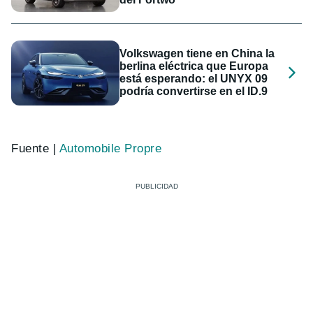
Volkswagen tiene en China la
berlina eléctrica que Europa
está esperando: el UNYX 09
podría convertirse en el ID.9
Fuente |
Automobile Propre