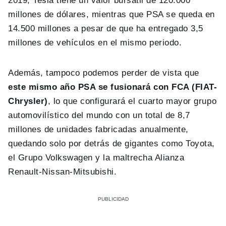
2019, Tesla tiene un valor bursátil de 120.000
millones de dólares, mientras que PSA se queda en
14.500 millones a pesar de que ha entregado 3,5
millones de vehículos en el mismo periodo.
Además, tampoco podemos perder de vista que
este mismo año PSA se fusionará con FCA (FIAT-
Chrysler)
, lo que configurará el cuarto mayor grupo
automovilístico del mundo con un total de 8,7
millones de unidades fabricadas anualmente,
quedando solo por detrás de gigantes como Toyota,
el Grupo Volkswagen y la maltrecha Alianza
Renault-Nissan-Mitsubishi.