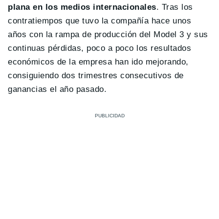
plana en los medios internacionales
. Tras los
contratiempos que tuvo la compañía hace unos
años con la rampa de producción del Model 3 y sus
continuas pérdidas, poco a poco los resultados
económicos de la empresa han ido mejorando,
consiguiendo dos trimestres consecutivos de
ganancias el año pasado.