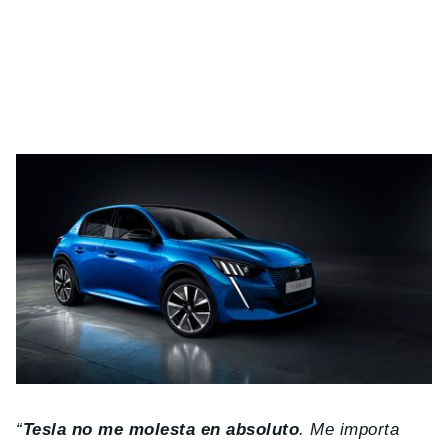
“
Tesla no me molesta en absoluto
. Me importa