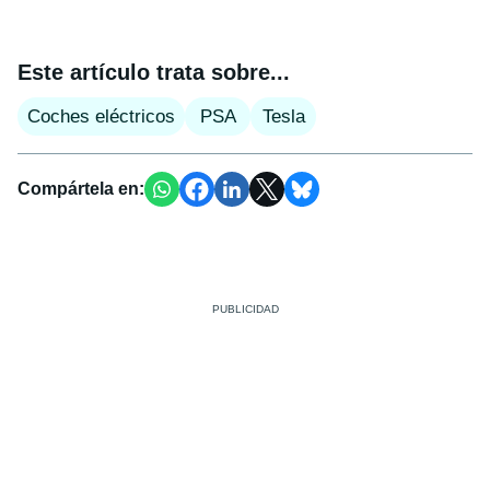
Este artículo trata sobre...
Coches eléctricos
PSA
Tesla
Compártela en: