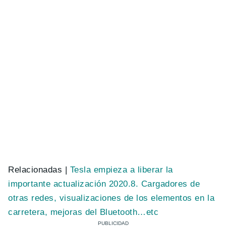
Relacionadas |
Tesla empieza a liberar la
importante actualización 2020.8. Cargadores de
otras redes, visualizaciones de los elementos en la
carretera, mejoras del Bluetooth…etc