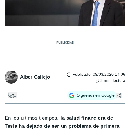
Publicado
:
09/03/2020 14:06
Alber Callejo
3
min. lectura
...
Síguenos en Google
En los últimos tiempos,
la salud financiera de
Tesla ha dejado de ser un problema de primera