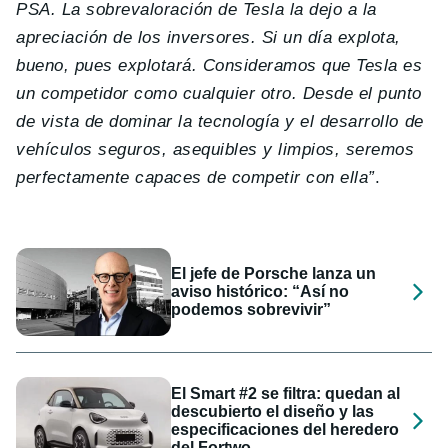
PSA. La sobrevaloración de Tesla la dejo a la
apreciación de los inversores. Si un día explota,
bueno, pues explotará. Consideramos que Tesla es
un competidor como cualquier otro. Desde el punto
de vista de dominar la tecnología y el desarrollo de
vehículos seguros, asequibles y limpios, seremos
perfectamente capaces de competir con ella”
.
El jefe de Porsche lanza un
aviso histórico: “Así no
podemos sobrevivir”
El Smart #2 se filtra: quedan al
descubierto el diseño y las
especificaciones del heredero
del Fortwo