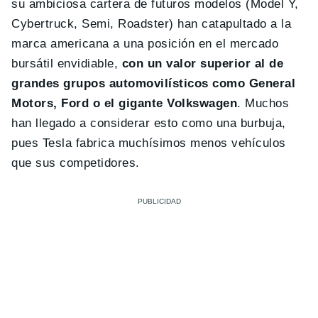
su ambiciosa cartera de futuros modelos (Model Y,
Cybertruck, Semi, Roadster) han catapultado a la
marca americana a una posición en el mercado
bursátil envidiable,
con un valor superior al de
grandes grupos automovilísticos como General
Motors, Ford o el gigante Volkswagen
. Muchos
han llegado a considerar esto como una burbuja,
pues Tesla fabrica muchísimos menos vehículos
que sus competidores.