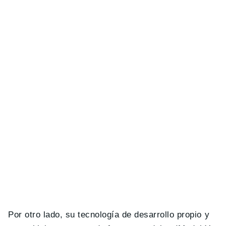
Por otro lado, su tecnología de desarrollo propio y