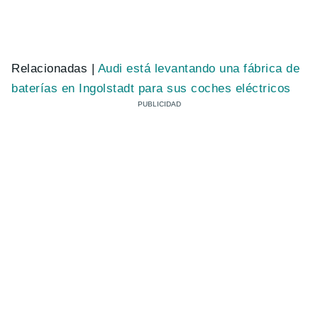
Relacionadas |
Audi está levantando una fábrica de
baterías en Ingolstadt para sus coches eléctricos