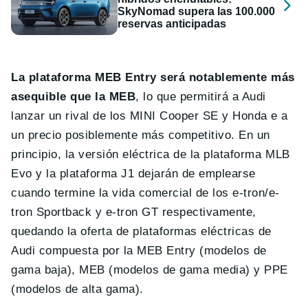
SkyNomad supera las 100.000
reservas anticipadas
La plataforma MEB Entry será notablemente más
asequible que la MEB
, lo que permitirá a Audi
lanzar un rival de los MINI Cooper SE y Honda e a
un precio posiblemente más competitivo. En un
principio, la versión eléctrica de la plataforma MLB
Evo y la plataforma J1 dejarán de emplearse
cuando termine la vida comercial de los e-tron/e-
tron Sportback y e-tron GT respectivamente,
quedando la oferta de plataformas eléctricas de
Audi compuesta por la MEB Entry (modelos de
gama baja), MEB (modelos de gama media) y PPE
(modelos de alta gama).