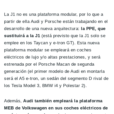
La J1 no es una plataforma modular, por lo que a
partir de ella Audi y Porsche están trabajando en el
desarrollo de una nueva arquitectura:
la PPE, que
sustituirá a la J1
(está previsto que la J1 solo se
emplee en los Taycan y e-tron GT). Esta nueva
plataforma modular se empleará en coches
eléctricos de lujo y/o altas prestaciones, y será
estrenada por el Porsche Macan de segunda
generación (el primer modelo de Audi en montarla
será el A5 e-tron, un sedán del segmento D rival de
los Tesla Model 3, BMW i4 y Polestar 2).
Además,
Audi también empleará la plataforma
MEB de Volkswagen en sus coches eléctricos de