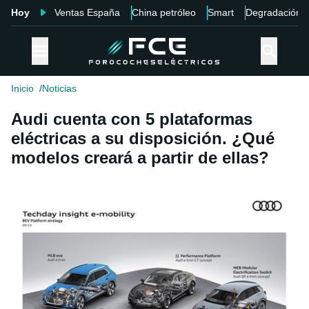
Hoy
Ventas España
China petróleo
Smart
Degradación
Inicio
Noticias
Audi cuenta con 5 plataformas
eléctricas a su disposición. ¿Qué
modelos creará a partir de ellas?