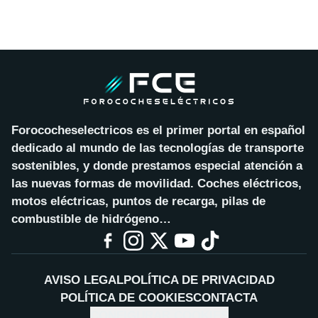
Forococheselectricos es el primer portal en español
dedicado al mundo de las tecnologías de transporte
sostenibles, y donde prestamos especial atención a
las nuevas formas de movilidad. Coches eléctricos,
motos eléctricas, puntos de recarga, pilas de
combustible de hidrógeno…
AVISO LEGAL
POLÍTICA DE PRIVACIDAD
POLÍTICA DE COOKIES
CONTACTA
CONFIGURAR COOKIES