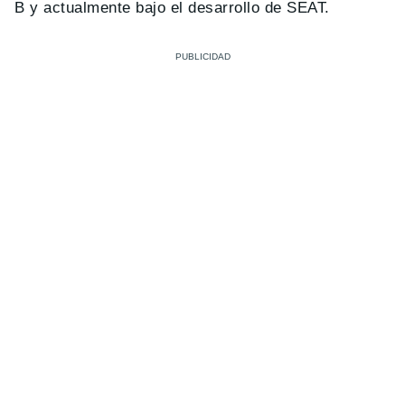
B y actualmente bajo el desarrollo de SEAT.