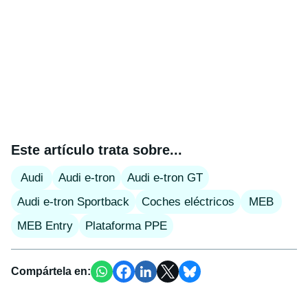
Este artículo trata sobre...
Audi
Audi e-tron
Audi e-tron GT
Audi e-tron Sportback
Coches eléctricos
MEB
MEB Entry
Plataforma PPE
Compártela en: