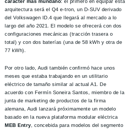
carácter más mundano
: el primero en equipar esta
arquitectura será el Q4 e-tron, un D-SUV derivado
del Volkswagen ID.4 que llegará al mercado a lo
largo del año 2021. El modelo se ofrecerá con dos
configuraciones mecánicas (tracción trasera o
total) y con dos baterías (una de 58 kWh y otra de
77 kWh).
Por otro lado, Audi también confirmó hace unos
meses que estaba trabajando en un utilitario
eléctrico de tamaño similar al actual A1. De
acuerdo con Fermín Soneira Santos, miembro de la
junta de marketing de productos de la firma
alemana, Audi lanzará próximamente un modelo
basado en la nueva plataforma modular eléctrica
MEB Entry
, concebida para modelos del segmento