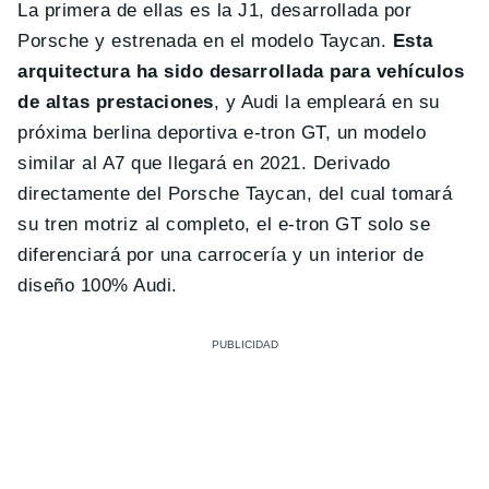
La primera de ellas es la J1, desarrollada por
Porsche y estrenada en el modelo Taycan.
Esta
arquitectura ha sido desarrollada para vehículos
de altas prestaciones
, y Audi la empleará en su
próxima berlina deportiva e-tron GT, un modelo
similar al A7 que llegará en 2021. Derivado
directamente del Porsche Taycan, del cual tomará
su tren motriz al completo, el e-tron GT solo se
diferenciará por una carrocería y un interior de
diseño 100% Audi.