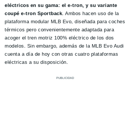
eléctricos en su gama: el e-tron, y su variante
coupé e-tron Sportback
. Ambos hacen uso de la
plataforma modular MLB Evo, diseñada para coches
térmicos pero convenientemente adaptada para
acoger el tren motriz 100% eléctrico de los dos
modelos. Sin embargo, además de la MLB Evo Audi
cuenta a día de hoy con otras cuatro plataformas
eléctricas a su disposición.