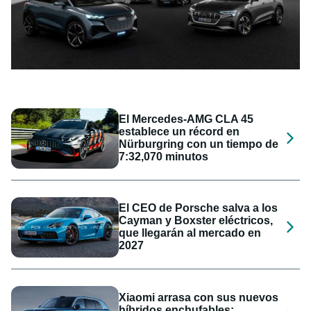
El Mercedes-AMG CLA 45
establece un récord en
Nürburgring con un tiempo de
7:32,070 minutos
El CEO de Porsche salva a los
Cayman y Boxster eléctricos,
que llegarán al mercado en
2027
Xiaomi arrasa con sus nuevos
híbridos enchufables: