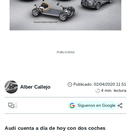
Publicado
:
02/04/2020 11:51
Alber Callejo
4
min. lectura
...
Síguenos en Google
Audi cuenta a día de hoy con dos coches