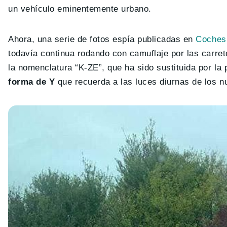
un vehículo eminentemente urbano.
Ahora, una serie de fotos espía publicadas en
Coches
todavía continua rodando con camuflaje por las carret
la nomenclatura “K-ZE”, que ha sido sustituida por 
forma de Y
que recuerda a las luces diurnas de los 