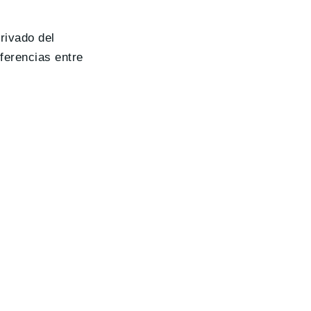
erivado del
ferencias entre