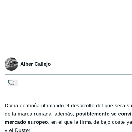
Alber Callejo
...
Dacia continúa ultimando el desarrollo del que será su
de la marca rumana; además,
posiblemente se convi
mercado europeo
, en el que la firma de bajo coste 
y el Duster.