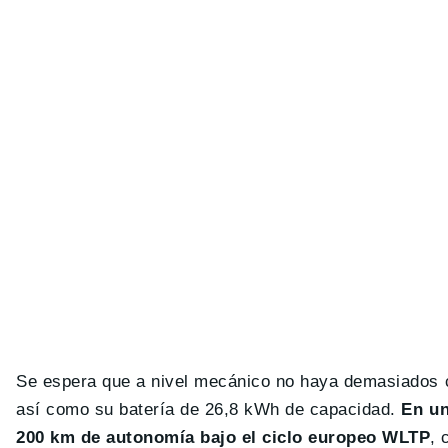
Se espera que a nivel mecánico no haya demasiados 
así como su batería de 26,8 kWh de capacidad.
En un
200 km de autonomía bajo el ciclo europeo WLTP
, 