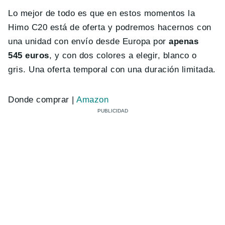
Lo mejor de todo es que en estos momentos la
Himo C20 está de oferta y podremos hacernos con
una unidad con envío desde Europa por
apenas
545 euros
, y con dos colores a elegir, blanco o
gris. Una oferta temporal con una duración limitada.
Donde comprar |
Amazon