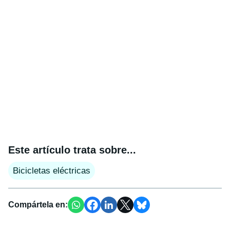
Este artículo trata sobre...
Bicicletas eléctricas
Compártela en: