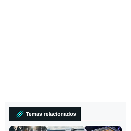
Temas relacionados