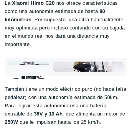
La
Xiaomi Himo C20
nos ofrece características
como una autonomía estimada de hasta
80
kilómetros
. Por supuesto, una cifra habitualmente
muy optimista pero incluso contando con su bajada
en el mundo real nos dará una distancia muy
importante.
También tiene un modo eléctrico puro (no hace falta
pedalear) con una autonomía estimada de 50km.
Para lograr esta autonomía usa una batería
extraible de
36V y 10 Ah
, que alimenta un motor de
250W
que le impulsan hasta los 25 km/h.