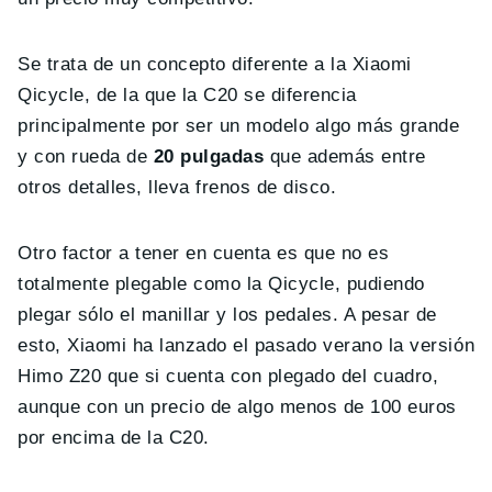
Se trata de un concepto diferente a la Xiaomi
Qicycle, de la que la C20 se diferencia
principalmente por ser un modelo algo más grande
y con rueda de
20 pulgadas
que además entre
otros detalles, lleva frenos de disco.
Otro factor a tener en cuenta es que no es
totalmente plegable como la Qicycle, pudiendo
plegar sólo el manillar y los pedales. A pesar de
esto, Xiaomi ha lanzado el pasado verano la versión
Himo Z20 que si cuenta con plegado del cuadro,
aunque con un precio de algo menos de 100 euros
por encima de la C20.