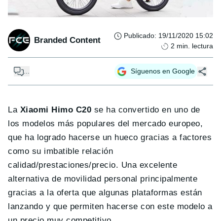
Publicado
:
19/11/2020 15:02
Branded Content
2
min. lectura
...
Síguenos en Google
La
Xiaomi Himo C20
se ha convertido en uno de
los modelos más populares del mercado europeo,
que ha logrado hacerse un hueco gracias a factores
como su imbatible relación
calidad/prestaciones/precio. Una excelente
alternativa de movilidad personal principalmente
gracias a la oferta que algunas plataformas están
lanzando y que permiten hacerse con este modelo a
un precio muy competitivo.