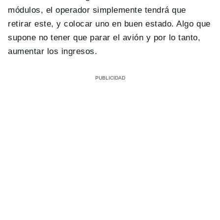
módulos, el operador simplemente tendrá que
retirar este, y colocar uno en buen estado. Algo que
supone no tener que parar el avión y por lo tanto,
aumentar los ingresos.