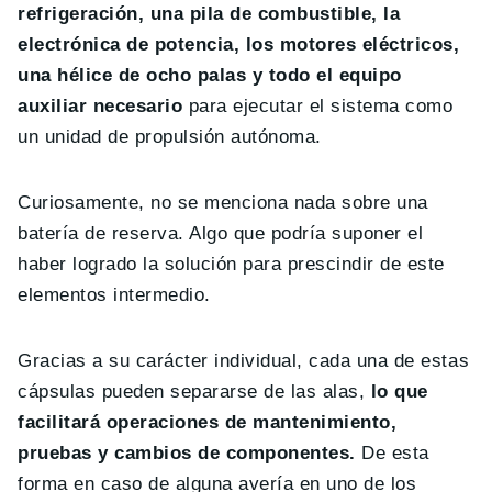
refrigeración, una pila de combustible, la
electrónica de potencia, los motores eléctricos,
una hélice de ocho palas y todo el equipo
auxiliar necesario
para ejecutar el sistema como
un unidad de propulsión autónoma.
Curiosamente, no se menciona nada sobre una
batería de reserva. Algo que podría suponer el
haber logrado la solución para prescindir de este
elementos intermedio.
Gracias a su carácter individual, cada una de estas
cápsulas pueden separarse de las alas,
lo que
facilitará operaciones de mantenimiento,
pruebas y cambios de componentes.
De esta
forma en caso de alguna avería en uno de los