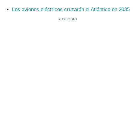
Los aviones eléctricos cruzarán el Atlántico en 2035