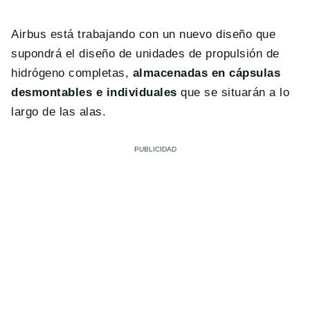
Airbus está trabajando con un nuevo diseño que
supondrá el diseño de unidades de propulsión de
hidrógeno completas,
almacenadas en cápsulas
desmontables e individuales
que se situarán a lo
largo de las alas.