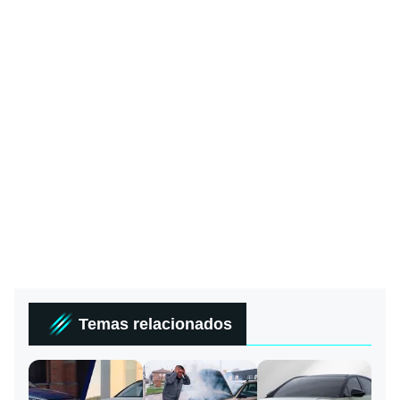
Temas relacionados