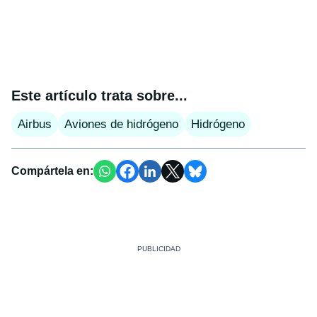
Este artículo trata sobre...
Airbus
Aviones de hidrógeno
Hidrógeno
Compártela en: