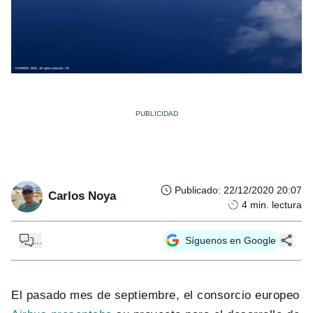
Publicado
:
22/12/2020 20:07
Carlos Noya
4
min. lectura
...
Síguenos en Google
El pasado mes de septiembre, el consorcio europeo