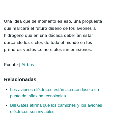
Una idea que de momento es eso, una propuesta
que marcará el futuro diseño de los aviones a
hidrógeno que en una década deberían estar
surcando los cielos de todo el mundo en los
primeros vuelos comerciales sin emisiones.
Fuente |
Airbus
Relacionadas
Los aviones eléctricos están acercándose a su
punto de inflexión tecnológica
Bill Gates afirma que los camiones y los aviones
eléctricos son inviables