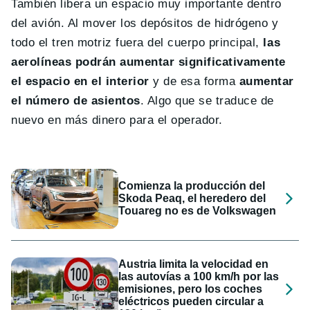
También libera un espacio muy importante dentro
del avión. Al mover los depósitos de hidrógeno y
todo el tren motriz fuera del cuerpo principal,
las
aerolíneas podrán aumentar significativamente
el espacio en el interior
y de esa forma
aumentar
el número de asientos
. Algo que se traduce de
nuevo en más dinero para el operador.
Comienza la producción del
Skoda Peaq, el heredero del
Touareg no es de Volkswagen
Austria limita la velocidad en
las autovías a 100 km/h por las
emisiones, pero los coches
eléctricos pueden circular a