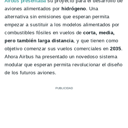
Airbus presentaba
su proyecto para el desarrollo de
aviones alimentados por
hidrógeno
. Una
alternativa sin emisiones que esperan permita
empezar a sustituir a los modelos alimentados por
combustibles fósiles en vuelos de
corta, media,
pero también larga distancia
, y que tienen como
objetivo comenzar sus vuelos comerciales en
2035
.
Ahora Airbus ha presentado un novedoso sistema
modular que esperan permita revolucionar el diseño
de los futuros aviones.