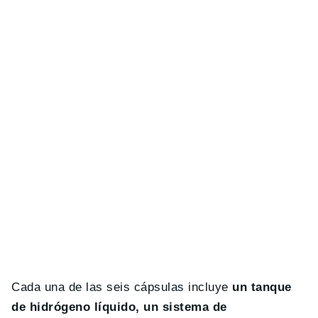
Cada una de las seis cápsulas incluye
un tanque
de hidrógeno líquido, un sistema de