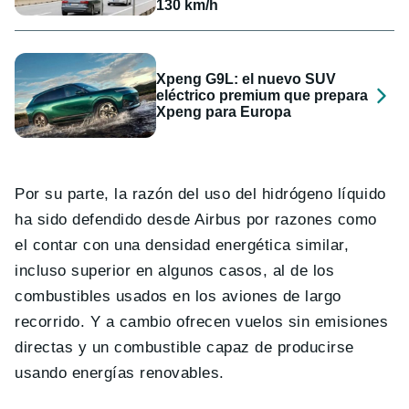
130 km/h
Xpeng G9L: el nuevo SUV
eléctrico premium que prepara
Xpeng para Europa
Por su parte, la razón del uso del hidrógeno líquido
ha sido defendido desde Airbus por razones como
el contar con una densidad energética similar,
incluso superior en algunos casos, al de los
combustibles usados en los aviones de largo
recorrido. Y a cambio ofrecen vuelos sin emisiones
directas y un combustible capaz de producirse
usando energías renovables.