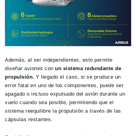
Además, al ser independientes, esto permite
diseñar aviones con
un sistema redundante de
propulsión.
Y llegado el caso, si se produce un
error fatal en uno de los componentes, puede ser
apagado o incluso expulsado del avión durante un
vuelo cuando sea posible, permitiendo que el
sistema reequilibre la propulsión a través de las
cápsulas restantes.