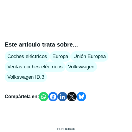
Este artículo trata sobre...
Coches eléctricos
Europa
Unión Europea
Ventas coches eléctricos
Volkswagen
Volkswagen ID.3
Compártela en: