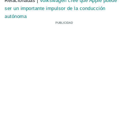
Relacionadas |
Volkswagen cree que Apple puede
ser un importante impulsor de la conducción
autónoma