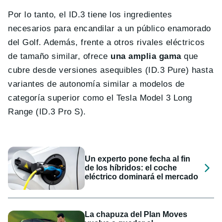
Por lo tanto, el ID.3 tiene los ingredientes
necesarios para encandilar a un público enamorado
del Golf. Además, frente a otros rivales eléctricos
de tamaño similar, ofrece
una amplia gama
que
cubre desde versiones asequibles (ID.3 Pure) hasta
variantes de autonomía similar a modelos de
categoría superior como el Tesla Model 3 Long
Range (ID.3 Pro S).
Un experto pone fecha al fin
de los híbridos: el coche
eléctrico dominará el mercado
La chapuza del Plan Moves