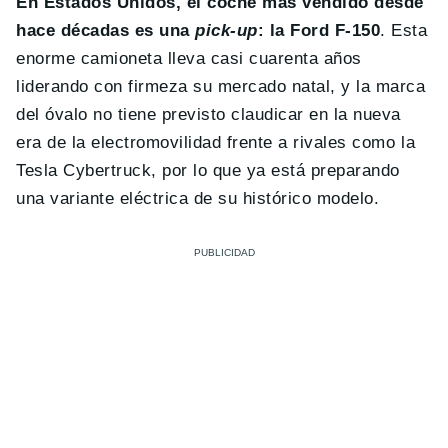
En Estados Unidos, el coche más vendido desde
hace décadas es una
pick-up
: la Ford F-150
. Esta
enorme camioneta lleva casi cuarenta años
liderando con firmeza su mercado natal, y la marca
del óvalo no tiene previsto claudicar en la nueva
era de la electromovilidad frente a rivales como la
Tesla Cybertruck, por lo que ya está preparando
una variante eléctrica de su histórico modelo.