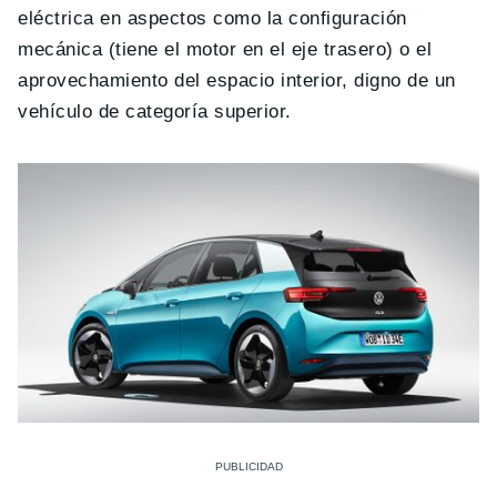
eléctrica en aspectos como la configuración
mecánica (tiene el motor en el eje trasero) o el
aprovechamiento del espacio interior, digno de un
vehículo de categoría superior.