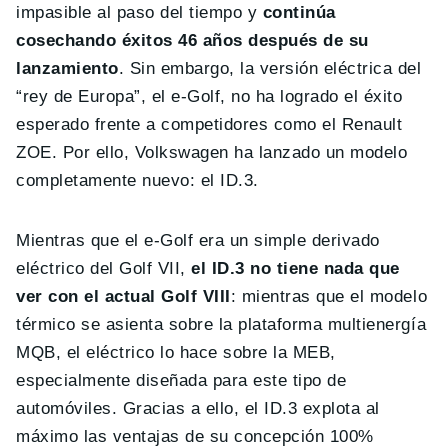
impasible al paso del tiempo y
continúa
cosechando éxitos 46 años después de su
lanzamiento
. Sin embargo, la versión eléctrica del
“rey de Europa”, el e-Golf, no ha logrado el éxito
esperado frente a competidores como el Renault
ZOE. Por ello, Volkswagen ha lanzado un modelo
completamente nuevo: el ID.3.
Mientras que el e-Golf era un simple derivado
eléctrico del Golf VII,
el ID.3 no tiene nada que
ver con el actual Golf VIII
: mientras que el modelo
térmico se asienta sobre la plataforma multienergía
MQB, el eléctrico lo hace sobre la MEB,
especialmente diseñada para este tipo de
automóviles. Gracias a ello, el ID.3 explota al
máximo las ventajas de su concepción 100%