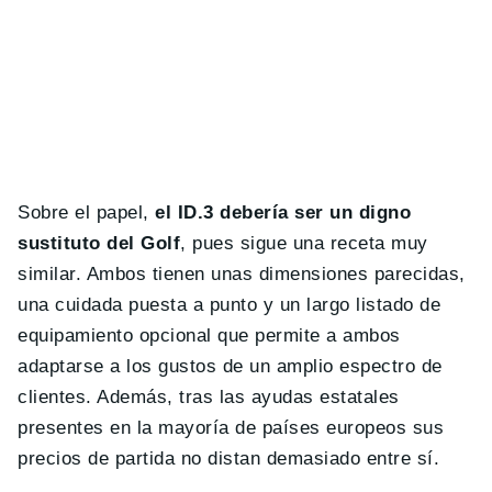
Sobre el papel,
el ID.3 debería ser un digno
sustituto del Golf
, pues sigue una receta muy
similar. Ambos tienen unas dimensiones parecidas,
una cuidada puesta a punto y un largo listado de
equipamiento opcional que permite a ambos
adaptarse a los gustos de un amplio espectro de
clientes. Además, tras las ayudas estatales
presentes en la mayoría de países europeos sus
precios de partida no distan demasiado entre sí.