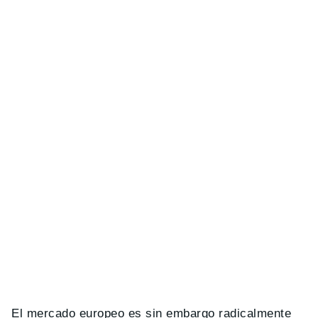
El mercado europeo es sin embargo radicalmente