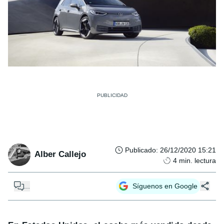
Publicado
:
26/12/2020 15:21
Alber Callejo
4
min. lectura
...
Síguenos en Google