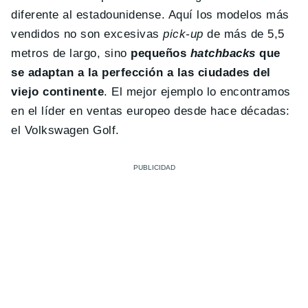
diferente al estadounidense. Aquí los modelos más
vendidos no son excesivas
pick-up
de más de 5,5
metros de largo, sino
pequeños
hatchbacks
que
se adaptan a la perfección a las ciudades del
viejo continente
. El mejor ejemplo lo encontramos
en el líder en ventas europeo desde hace décadas:
el Volkswagen Golf.