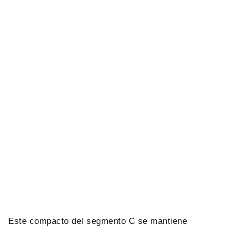
Este compacto del segmento C se mantiene