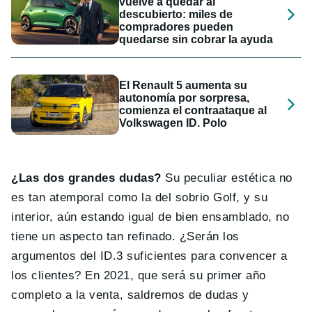
vuelve a quedar al
descubierto: miles de
compradores pueden
quedarse sin cobrar la ayuda
El Renault 5 aumenta su
autonomía por sorpresa,
comienza el contraataque al
Volkswagen ID. Polo
¿Las dos grandes dudas?
Su peculiar estética no
es tan atemporal como la del sobrio Golf, y su
interior, aún estando igual de bien ensamblado, no
tiene un aspecto tan refinado. ¿Serán los
argumentos del ID.3 suficientes para convencer a
los clientes? En 2021, que será su primer año
completo a la venta, saldremos de dudas y