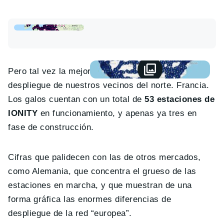
Pero tal vez la mejor comparación sea con el
despliegue de nuestros vecinos del norte. Francia.
Los galos cuentan con un total de
53 estaciones de
IONITY
en funcionamiento, y apenas ya tres en
fase de construcción.
Cifras que palidecen con las de otros mercados,
como Alemania, que concentra el grueso de las
estaciones en marcha, y que muestran de una
forma gráfica las enormes diferencias de
despliegue de la red “europea”.