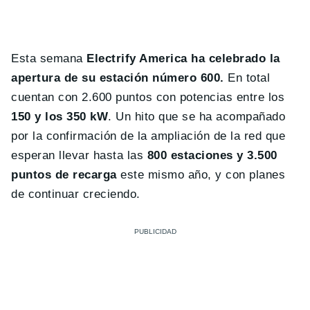
Esta semana
Electrify America ha celebrado la
apertura de su estación número 600.
En total
cuentan con 2.600 puntos con potencias entre los
150 y los 350 kW
. Un hito que se ha acompañado
por la confirmación de la ampliación de la red que
esperan llevar hasta las
800 estaciones y 3.500
puntos de recarga
este mismo año, y con planes
de continuar creciendo.