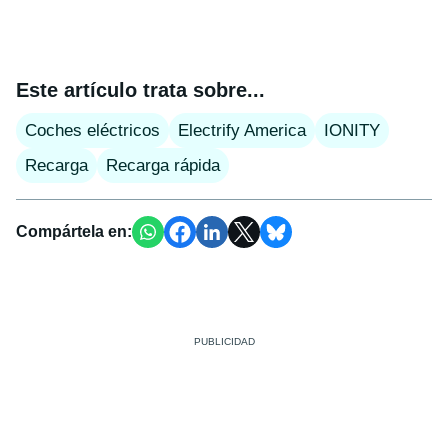
Este artículo trata sobre...
Coches eléctricos
Electrify America
IONITY
Recarga
Recarga rápida
Compártela en: