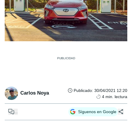
Publicado
:
30/04/2021 12:20
Carlos Noya
4
min. lectura
...
Síguenos en Google