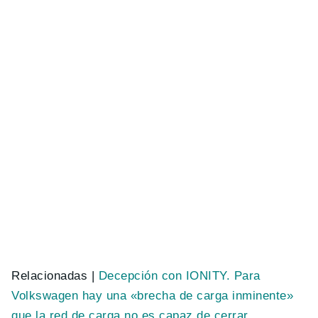
Relacionadas |
Decepción con IONITY. Para
Volkswagen hay una «brecha de carga inminente»
que la red de carga no es capaz de cerrar