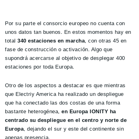
Por su parte el consorcio europeo no cuenta con
unos datos tan buenos. En estos momentos hay en
total
340 estaciones en marcha
, con otras 45 en
fase de construcción o activación. Algo que
supondrá acercarse al objetivo de desplegar 400
estaciones por toda Europa.
Otro de los aspectos a destacar es que mientras
que Electriy America ha realizado un despliegue
que ha conectado las dos costas de una forma
bastante heterogénea,
en Europa IONITY ha
centrado su despliegue en el centro y norte de
Europa
, dejando el sur y este del continente sin
apenas presencia.