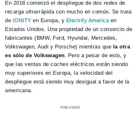
En 2018 comenzó el despliegue de dos redes de
recarga ultrarrápida con mucho en común. Se trata
de
IONITY
en Europa, y
Electrify America
en
Estados Unidos. Una propiedad de un consorcio de
fabricantes (BMW, Ford, Hyundai, Mercedes,
Volkswagen, Audi y Porsche) mientras que
la otra
es sólo de Volkswagen
. Pero a pesar de esto, y
que las ventas de coches eléctricos están siendo
muy superiores en Europa, la velocidad del
despliegue está siendo muy desigual a favor de la
americana.