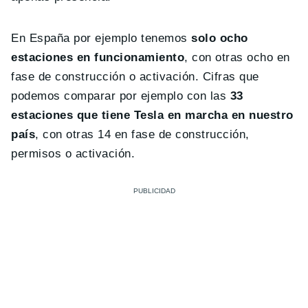
En España por ejemplo tenemos
solo ocho
estaciones en funcionamiento
, con otras ocho en
fase de construcción o activación. Cifras que
podemos comparar por ejemplo con las
33
estaciones que tiene Tesla en marcha en nuestro
país
, con otras 14 en fase de construcción,
permisos o activación.