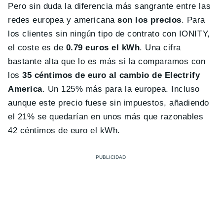
Pero sin duda la diferencia más sangrante entre las
redes europea y americana
son los precios
. Para
los clientes sin ningún tipo de contrato con IONITY,
el coste es de
0.79 euros el kWh
. Una cifra
bastante alta que lo es más si la comparamos con
los
35 céntimos de euro al cambio de Electrify
America
. Un 125% más para la europea. Incluso
aunque este precio fuese sin impuestos, añadiendo
el 21% se quedarían en unos más que razonables
42 céntimos de euro el kWh.