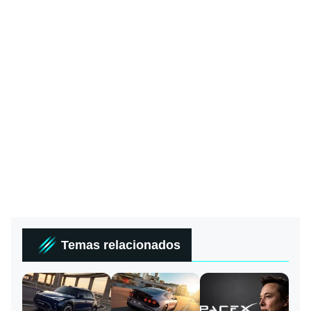
Temas relacionados