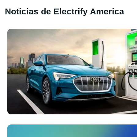
Noticias de Electrify America