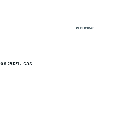
 en 2021, casi