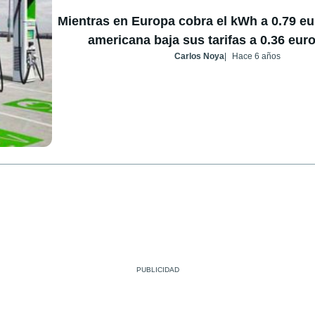
Mientras en Europa cobra el kWh a 0.79 eu
americana baja sus tarifas a 0.36 eur
Carlos Noya
Hace 6 años