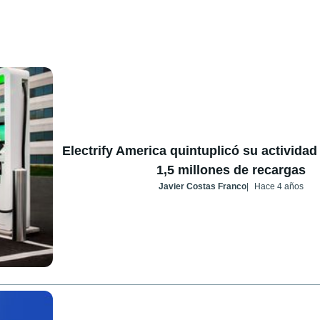
Electrify America quintuplicó su actividad
1,5 millones de recargas
Javier Costas Franco
Hace 4 años