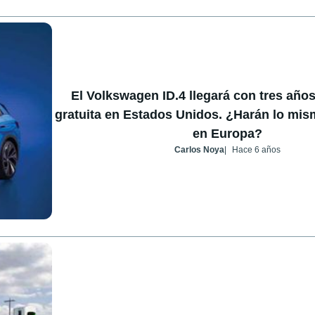
El Volkswagen ID.4 llegará con tres año
gratuita en Estados Unidos. ¿Harán lo mi
en Europa?
Carlos Noya
Hace 6 años