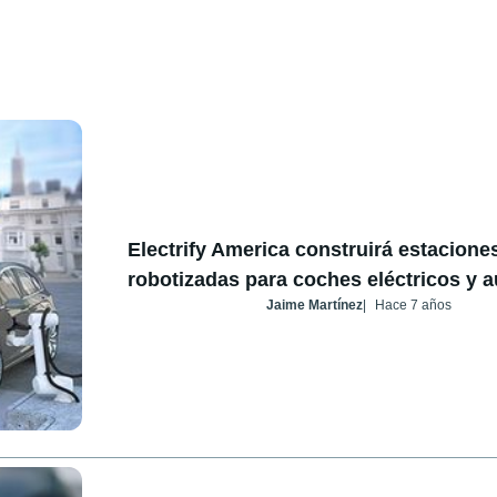
Electrify America construirá estacione
robotizadas para coches eléctricos y
Jaime Martínez
Hace 7 años