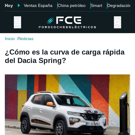
Hoy
Ventas España
China petróleo
Smart
Degradación
Inicio
Noticias
¿Cómo es la curva de carga rápida
del Dacia Spring?