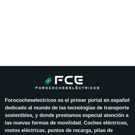
Forococheselectricos es el primer portal en español
dedicado al mundo de las tecnologías de transporte
sostenibles, y donde prestamos especial atención a
las nuevas formas de movilidad. Coches eléctricos,
motos eléctricas, puntos de recarga, pilas de