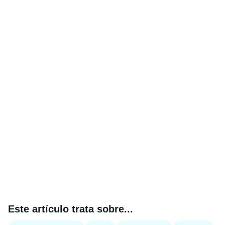
Este artículo trata sobre...