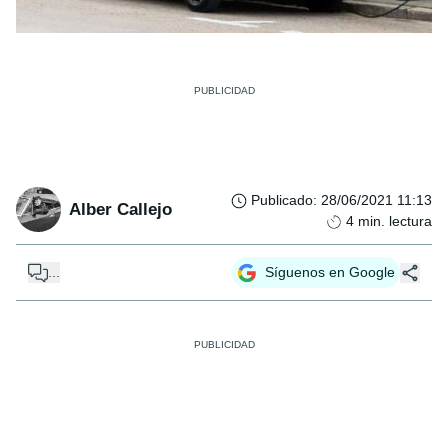
Publicado
:
28/06/2021 11:13
Alber Callejo
4
min. lectura
...
Síguenos en Google