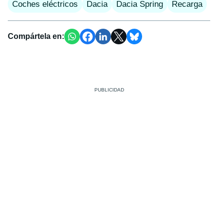
Coches eléctricos
Dacia
Dacia Spring
Recarga
Compártela en: