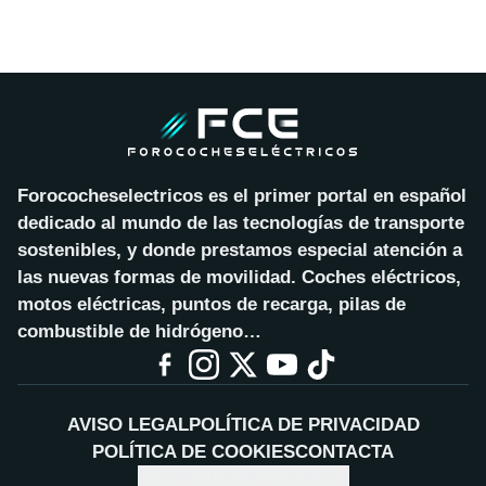
Forococheselectricos es el primer portal en español
dedicado al mundo de las tecnologías de transporte
sostenibles, y donde prestamos especial atención a
las nuevas formas de movilidad. Coches eléctricos,
motos eléctricas, puntos de recarga, pilas de
combustible de hidrógeno…
AVISO LEGAL
POLÍTICA DE PRIVACIDAD
POLÍTICA DE COOKIES
CONTACTA
CONFIGURAR COOKIES