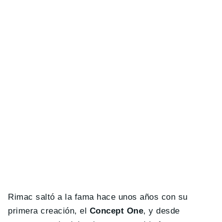
Rimac saltó a la fama hace unos años con su
primera creación, el
Concept One
, y desde