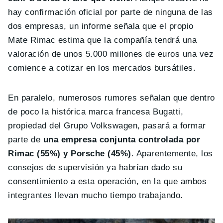
hay confirmación oficial por parte de ninguna de las
dos empresas, un informe señala que el propio
Mate Rimac estima que la compañía tendrá una
valoración de unos 5.000 millones de euros una vez
comience a cotizar en los mercados bursátiles.
En paralelo, numerosos rumores señalan que dentro
de poco la histórica marca francesa Bugatti,
propiedad del Grupo Volkswagen, pasará a formar
parte de
una empresa conjunta controlada por
Rimac (55%) y Porsche (45%)
. Aparentemente, los
consejos de supervisión ya habrían dado su
consentimiento a esta operación, en la que ambos
integrantes llevan mucho tiempo trabajando.