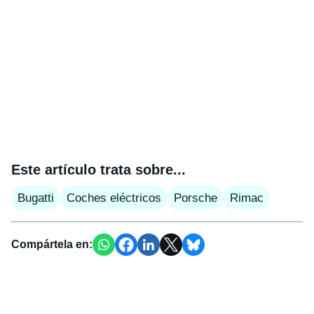
Este artículo trata sobre...
Bugatti
Coches eléctricos
Porsche
Rimac
Compártela en: