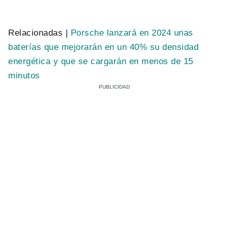
Relacionadas |
Porsche lanzará en 2024 unas
baterías que mejorarán en un 40% su densidad
energética y que se cargarán en menos de 15
minutos