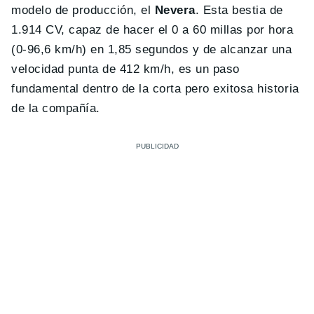
modelo de producción, el
Nevera
. Esta bestia de
1.914 CV, capaz de hacer el 0 a 60 millas por hora
(0-96,6 km/h) en 1,85 segundos y de alcanzar una
velocidad punta de 412 km/h, es un paso
fundamental dentro de la corta pero exitosa historia
de la compañía.