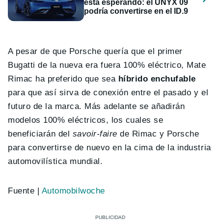
está esperando: el UNYX 09
podría convertirse en el ID.9
A pesar de que Porsche quería que el primer
Bugatti de la nueva era fuera 100% eléctrico, Mate
Rimac ha preferido que sea
híbrido enchufable
para que así sirva de conexión entre el pasado y el
futuro de la marca. Más adelante se añadirán
modelos 100% eléctricos, los cuales se
beneficiarán del
savoir-faire
de Rimac y Porsche
para convertirse de nuevo en la cima de la industria
automovilística mundial.
Fuente |
Automobilwoche