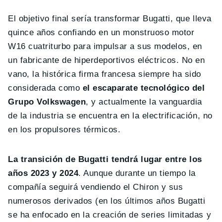
El objetivo final sería transformar Bugatti, que lleva
quince años confiando en un monstruoso motor
W16 cuatriturbo para impulsar a sus modelos, en
un fabricante de hiperdeportivos eléctricos. No en
vano, la histórica firma francesa siempre ha sido
considerada como
el escaparate tecnológico del
Grupo Volkswagen
, y actualmente la vanguardia
de la industria se encuentra en la electrificación, no
en los propulsores térmicos.
La transición de Bugatti tendrá lugar entre los
años 2023 y 2024
. Aunque durante un tiempo la
compañía seguirá vendiendo el Chiron y sus
numerosos derivados (en los últimos años Bugatti
se ha enfocado en la creación de series limitadas y