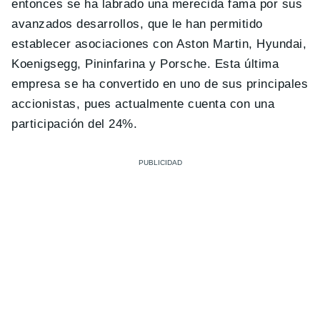
entonces se ha labrado una merecida fama por sus
avanzados desarrollos, que le han permitido
establecer asociaciones con Aston Martin, Hyundai,
Koenigsegg, Pininfarina y Porsche. Esta última
empresa se ha convertido en uno de sus principales
accionistas, pues actualmente cuenta con una
participación del 24%.