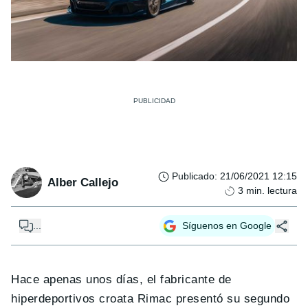
Publicado
:
21/06/2021 12:15
Alber Callejo
3
min. lectura
...
Síguenos en Google
Hace apenas unos días, el fabricante de
hiperdeportivos croata Rimac presentó su segundo