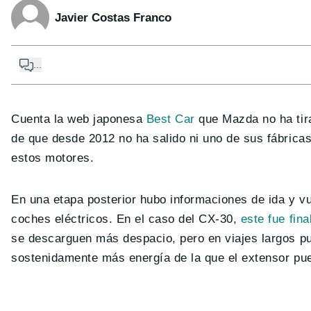
Javier Costas Franco
...
Cuenta la web japonesa
Best Car
que Mazda no ha tira
de que desde 2012 no ha salido ni uno de sus fábrica
estos motores.
En una etapa posterior hubo informaciones de ida y 
coches eléctricos. En el caso del CX-30,
este fue fin
se descarguen más despacio, pero en viajes largos pu
sostenidamente más energía de la que el extensor pue