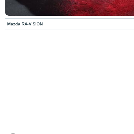
Mazda RX-VISION