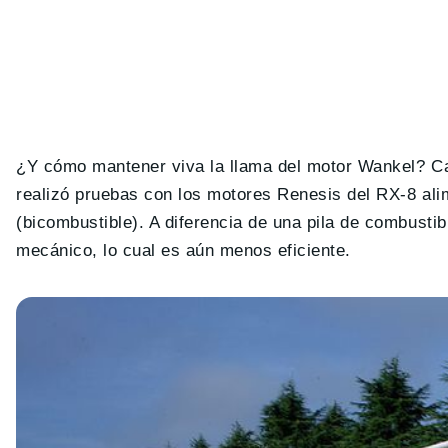
¿Y cómo mantener viva la llama del motor Wankel? Ca
realizó pruebas con los motores Renesis del RX-8 al
(bicombustible). A diferencia de una pila de combustib
mecánico, lo cual es aún menos eficiente.