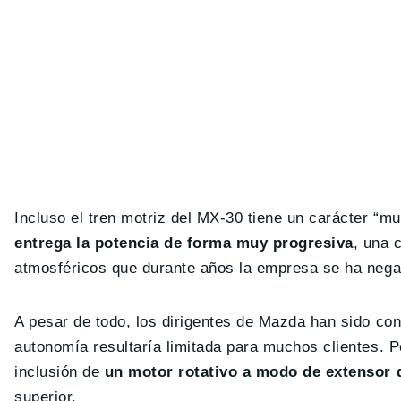
Incluso el tren motriz del MX-30 tiene un carácter 
entrega la potencia de forma muy progresiva
, una 
atmosféricos que durante años la empresa se ha nega
A pesar de todo, los dirigentes de Mazda han sido c
autonomía resultaría limitada para muchos clientes. P
inclusión de
un motor rotativo a modo de extensor
superior.