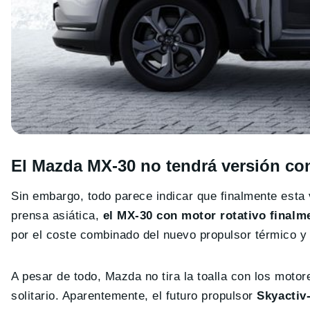
El Mazda MX-30 no tendrá versión co
Sin embargo, todo parece indicar que finalmente esta
prensa asiática,
el MX-30 con motor rotativo finalme
por el coste combinado del nuevo propulsor térmico y
A pesar de todo, Mazda no tira la toalla con los moto
solitario. Aparentemente, el futuro propulsor
Skyactiv