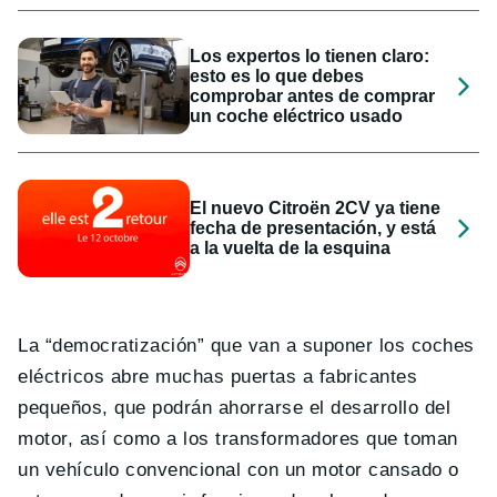
Los expertos lo tienen claro:
esto es lo que debes
comprobar antes de comprar
un coche eléctrico usado
El nuevo Citroën 2CV ya tiene
fecha de presentación, y está
a la vuelta de la esquina
La “democratización” que van a suponer los coches
eléctricos abre muchas puertas a fabricantes
pequeños, que podrán ahorrarse el desarrollo del
motor, así como a los transformadores que toman
un vehículo convencional con un motor cansado o