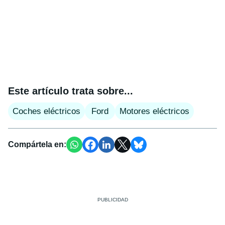
Este artículo trata sobre...
Coches eléctricos
Ford
Motores eléctricos
Compártela en: