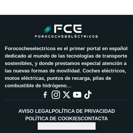
Forococheselectricos es el primer portal en español
dedicado al mundo de las tecnologías de transporte
sostenibles, y donde prestamos especial atención a
las nuevas formas de movilidad. Coches eléctricos,
motos eléctricas, puntos de recarga, pilas de
combustible de hidrógeno…
AVISO LEGAL
POLÍTICA DE PRIVACIDAD
POLÍTICA DE COOKIES
CONTACTA
CONFIGURAR COOKIES