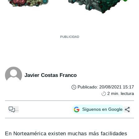
Javier Costas Franco
Publicado
:
20/08/2021 15:17
2
min. lectura
...
Síguenos en Google
En Norteamérica existen muchas más facilidades