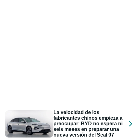
La velocidad de los
fabricantes chinos empieza a
preocupar: BYD no espera ni
seis meses en preparar una
nueva versión del Seal 07