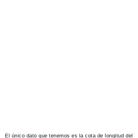
El único dato que tenemos es la cota de longitud del