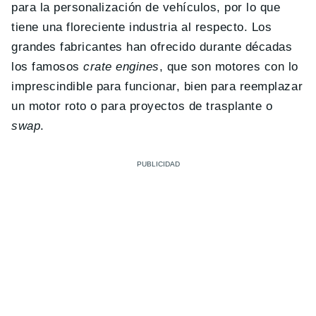
para la personalización de vehículos, por lo que
tiene una floreciente industria al respecto. Los
grandes fabricantes han ofrecido durante décadas
los famosos
crate engines
, que son motores con lo
imprescindible para funcionar, bien para reemplazar
un motor roto o para proyectos de trasplante o
swap
.