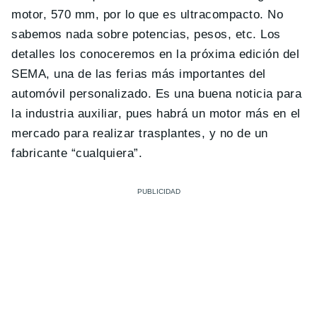
motor, 570 mm, por lo que es ultracompacto. No
sabemos nada sobre potencias, pesos, etc. Los
detalles los conoceremos en la próxima edición del
SEMA, una de las ferias más importantes del
automóvil personalizado. Es una buena noticia para
la industria auxiliar, pues habrá un motor más en el
mercado para realizar trasplantes, y no de un
fabricante “cualquiera”.