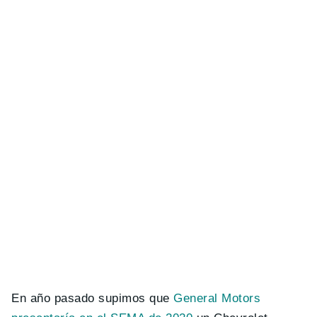
En año pasado supimos que
General Motors