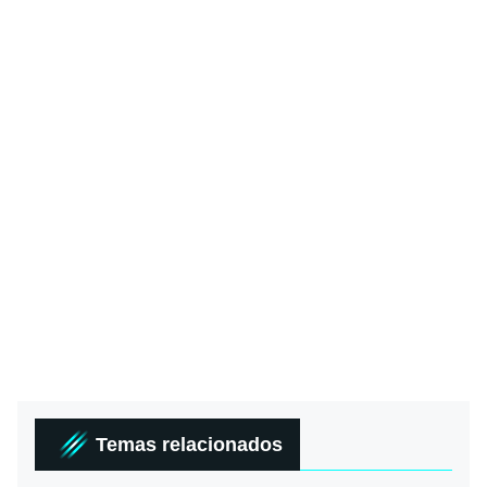
Temas relacionados