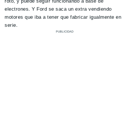
roto, y puede seguir funcionando a base de
electrones. Y Ford se saca un extra vendiendo
motores que iba a tener que fabricar igualmente en
serie.